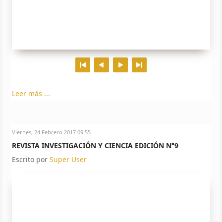
Leer más ...
Viernes, 24 Febrero 2017 09:55
REVISTA INVESTIGACIÓN Y CIENCIA EDICIÓN N°9
Escrito por
Super User