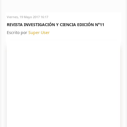
Viernes, 19 Mayo 2017 16:17
REVISTA INVESTIGACIÓN Y CIENCIA EDICIÓN N°11
Escrito por
Super User