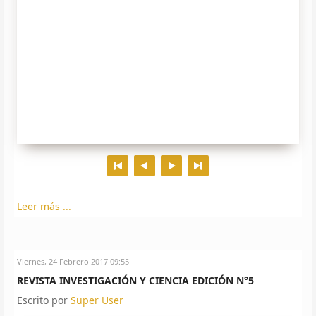
Leer más ...
Viernes, 24 Febrero 2017 09:55
REVISTA INVESTIGACIÓN Y CIENCIA EDICIÓN N°5
Escrito por
Super User