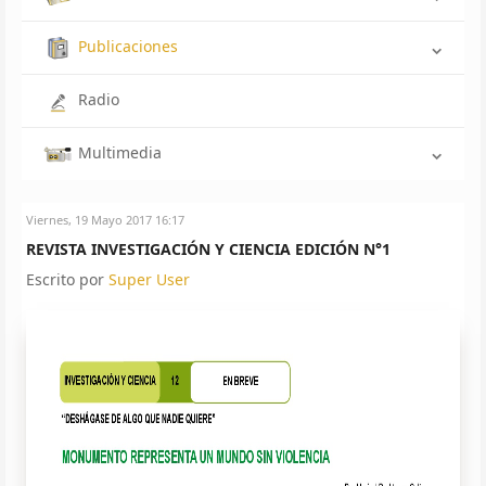
Publicaciones
Radio
Multimedia
Viernes, 19 Mayo 2017 16:17
REVISTA INVESTIGACIÓN Y CIENCIA EDICIÓN N°1
Escrito por
Super User