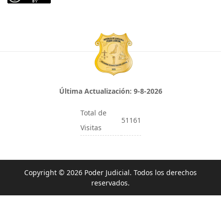
Última Actualización:
9-8-2026
Total de
51161
Visitas
Copyright © 2026 Poder Judicial. Todos los derechos
reservados.