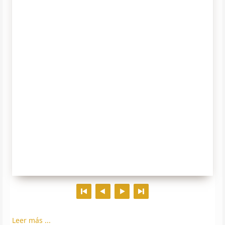
Leer más ...