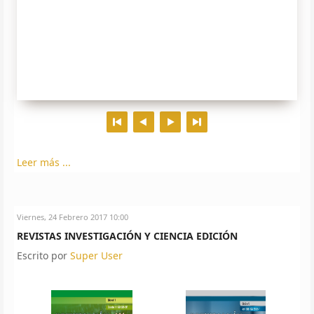
Leer más ...
Viernes, 24 Febrero 2017 10:00
REVISTAS INVESTIGACIÓN Y CIENCIA EDICIÓN
Escrito por
Super User