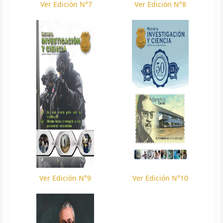
Ver Edición N°7
Ver Edición N°8
Ver Edición N°9
Ver Edición N°10