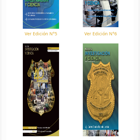
Ver Edición N°5
Ver Edición N°6