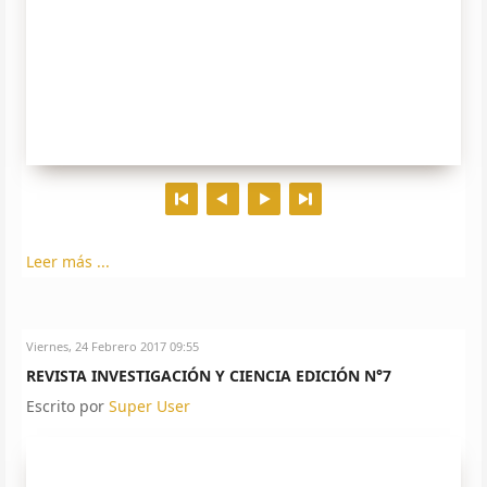
Leer más ...
Viernes, 24 Febrero 2017 09:55
REVISTA INVESTIGACIÓN Y CIENCIA EDICIÓN N°7
Escrito por
Super User