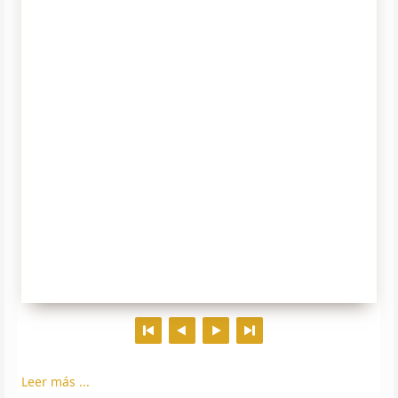
Leer más ...