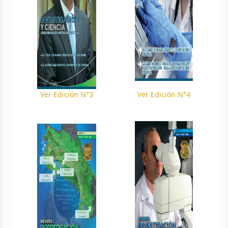
Ver Edición N°3
Ver Edición N°4