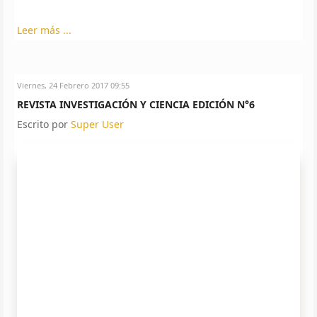
Leer más ...
Viernes, 24 Febrero 2017 09:55
REVISTA INVESTIGACIÓN Y CIENCIA EDICIÓN N°6
Escrito por
Super User