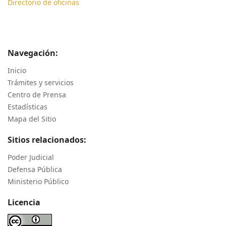
Directorio de oficinas
Navegación:
Inicio
Trámites y servicios
Centro de Prensa
Estadísticas
Mapa del Sitio
Sitios relacionados:
Poder Judicial
Defensa Pública
Ministerio Público
Licencia