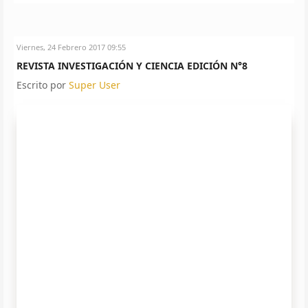
Viernes, 24 Febrero 2017 09:55
REVISTA INVESTIGACIÓN Y CIENCIA EDICIÓN N°8
Escrito por
Super User