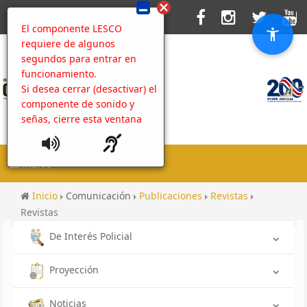
El componente LESCO
requiere de algunos
segundos para entrar en
funcionamiento.
Si desea cerrar (desactivar) el
componente de sonido y
señas, cierre esta ventana
MENU
Inicio
Comunicación
Publicaciones
Revistas
Revistas
De Interés Policial
Proyección
Noticias