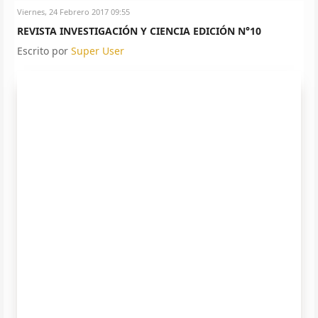
Viernes, 24 Febrero 2017 09:55
REVISTA INVESTIGACIÓN Y CIENCIA EDICIÓN N°10
Escrito por
Super User