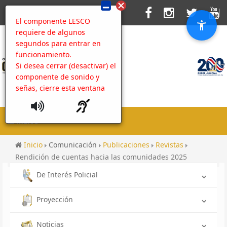
El componente LESCO
requiere de algunos
segundos para entrar en
funcionamiento.
Si desea cerrar (desactivar) el
componente de sonido y
señas, cierre esta ventana
MENU
Inicio
Comunicación
Publicaciones
Revistas
Rendición de cuentas hacia las comunidades 2025
De Interés Policial
Proyección
Noticias