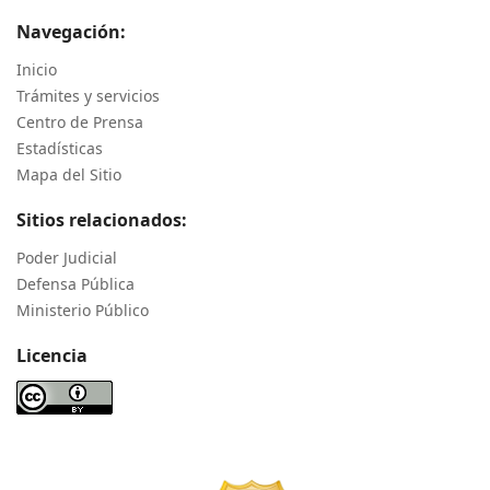
Navegación:
Inicio
Trámites y servicios
Centro de Prensa
Estadísticas
Mapa del Sitio
Sitios relacionados:
Poder Judicial
Defensa Pública
Ministerio Público
Licencia