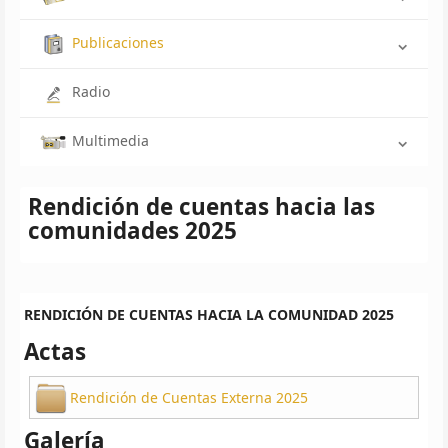
Publicaciones
Radio
Multimedia
Rendición de cuentas hacia las
comunidades 2025
RENDICIÓN DE CUENTAS HACIA LA COMUNIDAD 2025
Actas
Rendición de Cuentas Externa 2025
Galería