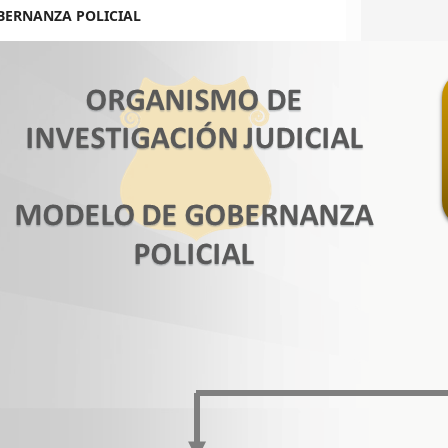
BERNANZA POLICIAL