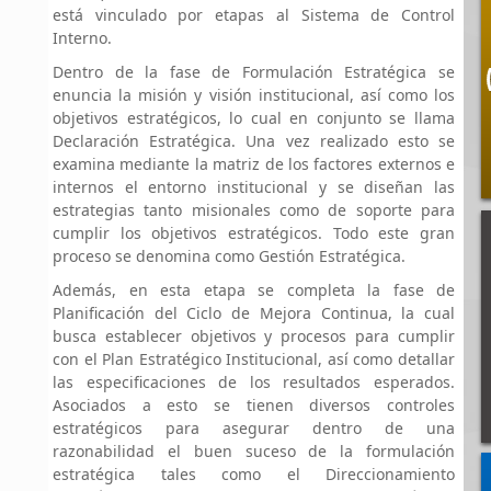
está vinculado por etapas al Sistema de Control
Interno.
Dentro de la fase de Formulación Estratégica se
enuncia la misión y visión institucional, así como los
objetivos estratégicos, lo cual en conjunto se llama
Declaración Estratégica. Una vez realizado esto se
examina mediante la matriz de los factores externos e
internos el entorno institucional y se diseñan las
estrategias tanto misionales como de soporte para
cumplir los objetivos estratégicos. Todo este gran
proceso se denomina como Gestión Estratégica.
Además, en esta etapa se completa la fase de
Planificación del Ciclo de Mejora Continua, la cual
busca establecer objetivos y procesos para cumplir
con el Plan Estratégico Institucional, así como detallar
las especificaciones de los resultados esperados.
Asociados a esto se tienen diversos controles
estratégicos para asegurar dentro de una
razonabilidad el buen suceso de la formulación
estratégica tales como el Direccionamiento