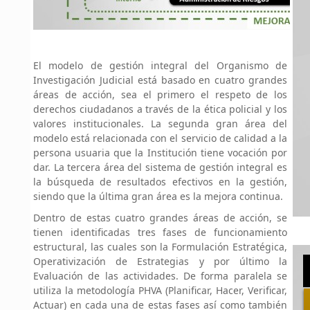
El modelo de gestión integral del Organismo de
Investigación Judicial está basado en cuatro grandes
áreas de acción, sea el primero el respeto de los
derechos ciudadanos a través de la ética policial y los
valores institucionales. La segunda gran área del
modelo está relacionada con el servicio de calidad a la
persona usuaria que la Institución tiene vocación por
dar. La tercera área del sistema de gestión integral es
la búsqueda de resultados efectivos en la gestión,
siendo que la última gran área es la mejora continua.
Dentro de estas cuatro grandes áreas de acción, se
tienen identificadas tres fases de funcionamiento
estructural, las cuales son la Formulación Estratégica,
Operativización de Estrategias y por último la
Evaluación de las actividades. De forma paralela se
utiliza la metodología PHVA (Planificar, Hacer, Verificar,
Actuar) en cada una de estas fases así como también