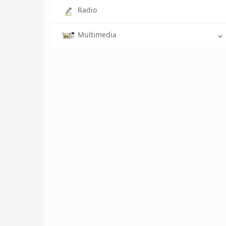
Radio
Multimedia