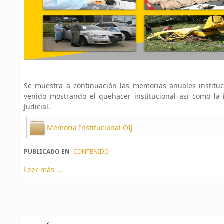
Se muestra a continuación las memorias anuales instituc
venido mostrando el quehacer institucional así como la i
Judicial.
Memoria Institucional OIJ
PUBLICADO EN
CONTENIDO
Leer más ...