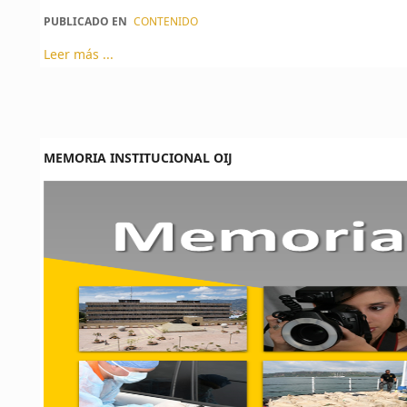
PUBLICADO EN
CONTENIDO
Leer más ...
MEMORIA INSTITUCIONAL OIJ