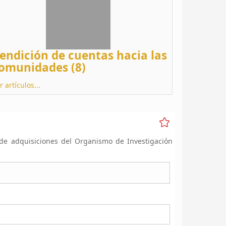
endición de cuentas hacia las
omunidades (8)
r artículos...
 de adquisiciones del Organismo de Investigación