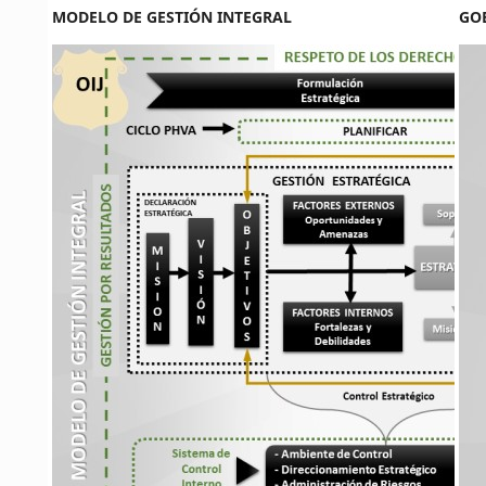
MODELO DE GESTIÓN INTEGRAL
GO