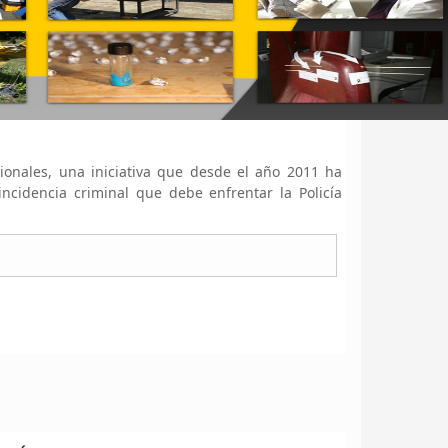
ionales, una iniciativa que desde el año 2011 ha
ncidencia criminal que debe enfrentar la Policía