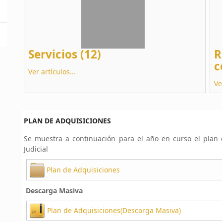
Servicios (12)
R
c
Ver artículos...
Ve
PLAN DE ADQUISICIONES
Se muestra a continuación para el año en curso el plan
Judicial
Plan de Adquisiciones
Descarga Masiva
Plan de Adquisiciones(Descarga Masiva)