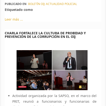
PUBLICADO EN
BOLETÍN OIJ: ACTUALIDAD POLICIAL
Etiquetado como
Leer más ...
CHARLA FORTALECE LA CULTURA DE PROBIDAD Y
PREVENCIÓN DE LA CORRUPCIÓN EN EL OIJ
Actividad organizada por la SAPSO, en el marco del
PRIT, reunió a funcionarios y funcionarias de