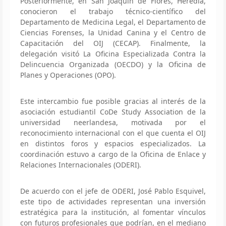
Posteriormente, en San Joaquín de Flores, Heredia,
conocieron el trabajo técnico-científico del
Departamento de Medicina Legal, el Departamento de
Ciencias Forenses, la Unidad Canina y el Centro de
Capacitación del OIJ (CECAP). Finalmente, la
delegación visitó La Oficina Especializada Contra la
Delincuencia Organizada (OECDO) y la Oficina de
Planes y Operaciones (OPO).
Este intercambio fue posible gracias al interés de la
asociación estudiantil CoDe Study Association de la
universidad neerlandesa, motivada por el
reconocimiento internacional con el que cuenta el OIJ
en distintos foros y espacios especializados. La
coordinación estuvo a cargo de la Oficina de Enlace y
Relaciones Internacionales (ODERI).
De acuerdo con el jefe de ODERI, José Pablo Esquivel,
este tipo de actividades representan una inversión
estratégica para la institución, al fomentar vínculos
con futuros profesionales que podrían, en el mediano