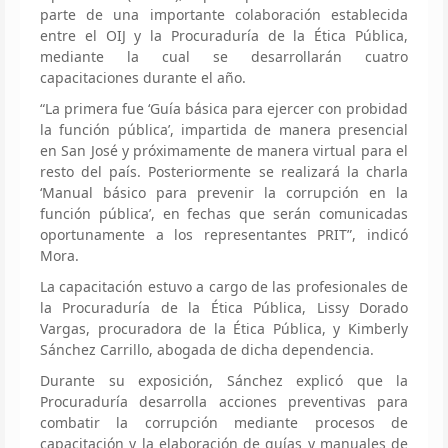
parte de una importante colaboración establecida
entre el OIJ y la Procuraduría de la Ética Pública,
mediante la cual se desarrollarán cuatro
capacitaciones durante el año.
“La primera fue ‘Guía básica para ejercer con probidad
la función pública’, impartida de manera presencial
en San José y próximamente de manera virtual para el
resto del país. Posteriormente se realizará la charla
‘Manual básico para prevenir la corrupción en la
función pública’, en fechas que serán comunicadas
oportunamente a los representantes PRIT”, indicó
Mora.
La capacitación estuvo a cargo de las profesionales de
la Procuraduría de la Ética Pública, Lissy Dorado
Vargas, procuradora de la Ética Pública, y Kimberly
Sánchez Carrillo, abogada de dicha dependencia.
Durante su exposición, Sánchez explicó que la
Procuraduría desarrolla acciones preventivas para
combatir la corrupción mediante procesos de
capacitación y la elaboración de guías y manuales de