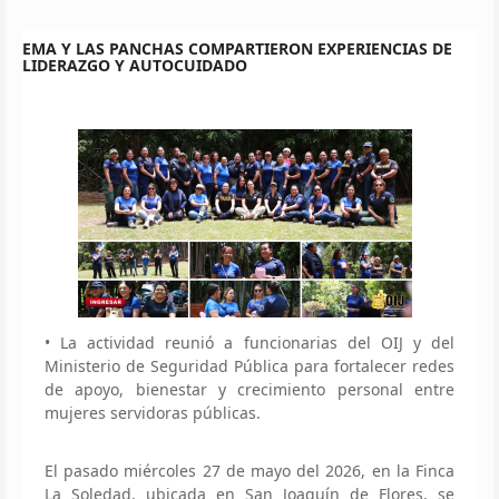
EMA Y LAS PANCHAS COMPARTIERON EXPERIENCIAS DE
LIDERAZGO Y AUTOCUIDADO
• La actividad reunió a funcionarias del OIJ y del
Ministerio de Seguridad Pública para fortalecer redes
de apoyo, bienestar y crecimiento personal entre
mujeres servidoras públicas.
El pasado miércoles 27 de mayo del 2026, en la Finca
La Soledad, ubicada en San Joaquín de Flores, se