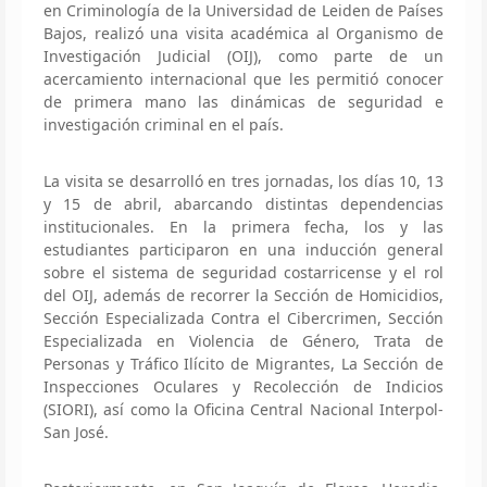
en Criminología de la Universidad de Leiden de Países
Bajos, realizó una visita académica al Organismo de
Investigación Judicial (OIJ), como parte de un
acercamiento internacional que les permitió conocer
de primera mano las dinámicas de seguridad e
investigación criminal en el país.
La visita se desarrolló en tres jornadas, los días 10, 13
y 15 de abril, abarcando distintas dependencias
institucionales. En la primera fecha, los y las
estudiantes participaron en una inducción general
sobre el sistema de seguridad costarricense y el rol
del OIJ, además de recorrer la Sección de Homicidios,
Sección Especializada Contra el Cibercrimen, Sección
Especializada en Violencia de Género, Trata de
Personas y Tráfico Ilícito de Migrantes, La Sección de
Inspecciones Oculares y Recolección de Indicios
(SIORI), así como la Oficina Central Nacional Interpol-
San José.