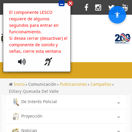
El componente LESCO
requiere de algunos
segundos para entrar en
funcionamiento.
Si desea cerrar (desactivar) el
componente de sonido y
señas, cierre esta ventana
MENU
Inicio
Comunicación
Publicaciones
Campañas
Dillary Quesada Del Valle
De Interés Policial
Proyección
Noticias