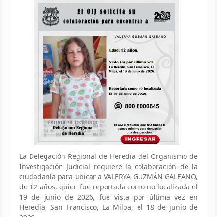
La Delegación Regional de Heredia del Organismo de
Investigación Judicial requiere la colaboración de la
ciudadanía para ubicar a VALERYA GUZMÁN GALEANO,
de 12 años, quien fue reportada como no localizada el
19 de junio de 2026, fue vista por última vez en
Heredia, San Francisco, La Milpa, el 18 de junio de