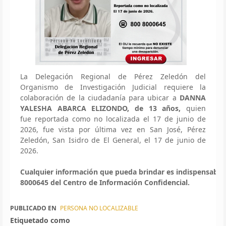
La Delegación Regional de Pérez Zeledón del
Organismo de Investigación Judicial requiere la
colaboración de la ciudadanía para ubicar a
DANNA
YALESHA ABARCA ELIZONDO, de 13 años,
quien
fue reportada como
no
localizad
a el 17 de junio de
2026, fue vista por última vez en San José, Pérez
Zeledón, San Isidro de El General, el 17 de junio de
2026.
Cualquier información que pueda brindar es indispensable
8000645 del Centro de Información Confidencial.
PUBLICADO EN
PERSONA NO LOCALIZABLE
Etiquetado como