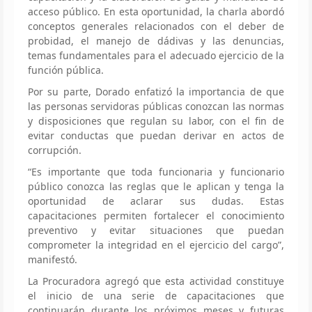
acceso público. En esta oportunidad, la charla abordó
conceptos generales relacionados con el deber de
probidad, el manejo de dádivas y las denuncias,
temas fundamentales para el adecuado ejercicio de la
función pública.
Por su parte, Dorado enfatizó la importancia de que
las personas servidoras públicas conozcan las normas
y disposiciones que regulan su labor, con el fin de
evitar conductas que puedan derivar en actos de
corrupción.
“Es importante que toda funcionaria y funcionario
público conozca las reglas que le aplican y tenga la
oportunidad de aclarar sus dudas. Estas
capacitaciones permiten fortalecer el conocimiento
preventivo y evitar situaciones que puedan
comprometer la integridad en el ejercicio del cargo”,
manifestó.
La Procuradora agregó que esta actividad constituye
el inicio de una serie de capacitaciones que
continuarán durante los próximos meses y futuras