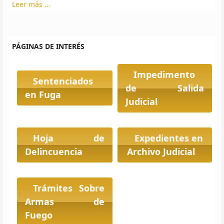
Leer más ...
PÁGINAS DE INTERÉS
Impedimento
Sentenciados
de Salida
en Fuga
Judicial
Hoja de
Expedientes en
Delincuencia
Archivo Judicial
Trámites Sobre
Armas de
Fuego