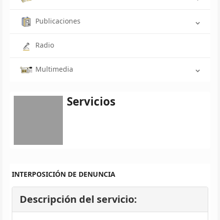
Publicaciones
Radio
Multimedia
Servicios
INTERPOSICIÓN DE DENUNCIA
Descripción del servicio: