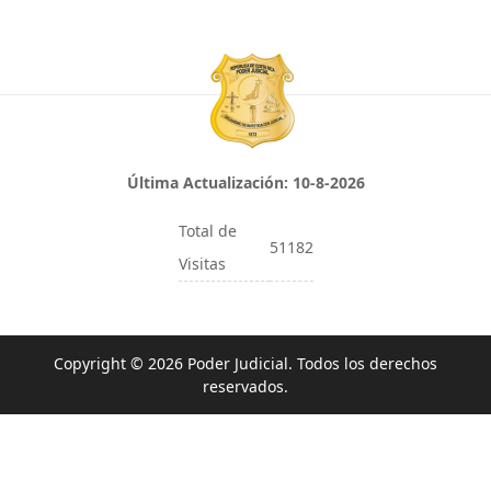
Última Actualización:
10-8-2026
Total de
51182
Visitas
Copyright © 2026 Poder Judicial. Todos los derechos
reservados.