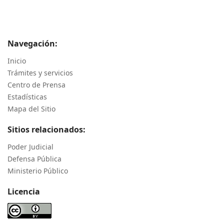
Navegación:
Inicio
Trámites y servicios
Centro de Prensa
Estadísticas
Mapa del Sitio
Sitios relacionados:
Poder Judicial
Defensa Pública
Ministerio Público
Licencia