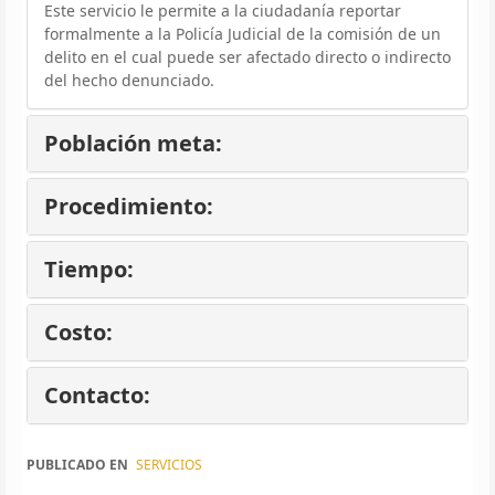
Este servicio le permite a la ciudadanía reportar
formalmente a la Policía Judicial de la comisión de un
delito en el cual puede ser afectado directo o indirecto
del hecho denunciado.
Población meta:
Procedimiento:
Tiempo:
Costo:
Contacto:
PUBLICADO EN
SERVICIOS