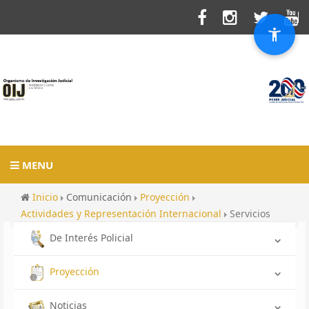
MENU
Inicio
Comunicación
Proyección
Actividades y Representación Internacional
Servicios
De Interés Policial
Proyección
Noticias