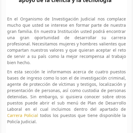
En el Organismo de Investigación Judicial nos complace
mucho que usted se interese en formar parte de nuestra
gran familia. En nuestra Institución usted podrá encontrar
una gran oportunidad de desarrollar su carrera
profesional. Necesitamos mujeres y hombres valientes que
compartan nuestros valores y que quieran aceptar el reto
de servir a su país como la mejor recompensa al trabajo
bien hecho.
En esta sección le informamos acerca de cuatro puestos
bases de ingreso como lo son el de investigación criminal,
agente de protección de víctimas y testigos, localización y
presentación de personas, así como custodia de personas
detenidas. Sin embargo, si quisiera conocer sobre otros
puestos puede abrir el sub menú de Plan de Desarrollo
Laboral en el cual incluimos dentro del apartado de
Carrera Policial
todos los puestos que tiene disponible la
Policía Judicial.