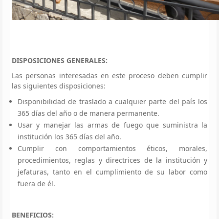
DISPOSICIONES GENERALES:
Las personas interesadas en este proceso deben cumplir
las siguientes disposiciones:
Disponibilidad de traslado a cualquier parte del país los
365 días del año o de manera permanente.
Usar y manejar las armas de fuego que suministra la
institución los 365 días del año.
Cumplir con comportamientos éticos, morales,
procedimientos, reglas y directrices de la institución y
jefaturas, tanto en el cumplimiento de su labor como
fuera de él.
BENEFICIOS: