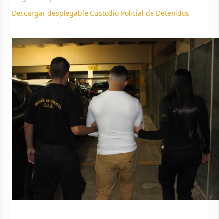
Descargar desplegable Custodio Policial de Detenidos