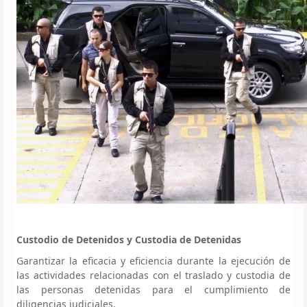
Custodio de Detenidos y Custodia de Detenidas
Garantizar la eficacia y eficiencia durante la ejecución de
las actividades relacionadas con el traslado y custodia de
las personas detenidas para el cumplimiento de
diligencias judiciales.