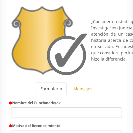
¿Considera usted 
Investigación Judici
atención de un caso
historia acerca de
en su vida. En nues
que considere pertin
hizo la diferencia.
Formulario
Mensajes
Nombre del Funcionario(a):
Motivo del Reconocimiento: