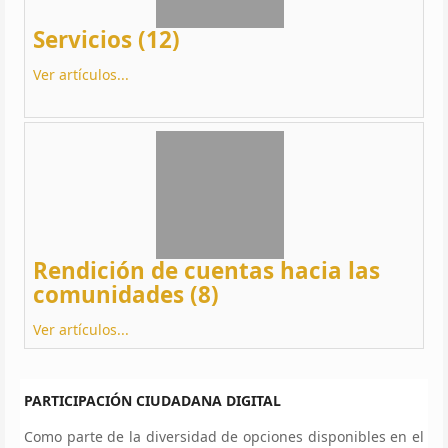
Servicios (12)
Ver artículos...
Rendición de cuentas hacia las
comunidades (8)
Ver artículos...
PARTICIPACIÓN CIUDADANA DIGITAL
Como parte de la diversidad de opciones disponibles en el