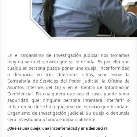
En el Organismo de Investigación Judicial nos tomamos
muy en serio el servicio que se le brinda. Es por ello que
cualquier persona puede poner una queja, inconformidad
o denuncia en tres diferentes sitios, sean estos la
Contraloría de Servicios del Poder Judicial, la Oficina de
Asuntos Internos del OIJ y en el Centro de Información
Confidencial. En cualquiera que sea el caso, puede tener
seguridad que ninguna persona intentará interferir o
influir en su derecho a quejarse del servicio que brinda el
Organismo de Investigación Judicial. Su queja o denuncia
será investigada a fondo e imparcialmente.
¿Qué es una queja, una inconformidad y una denuncia?