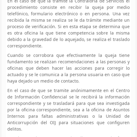
En el caso de que la tramite la Contraloría de Servicios el
procedimiento consiste en recibir la queja por medio
telefónico, formulario electrónico o en persona. Una vez
recibida la misma se realiza se le da trámite mediante un
proceso de verificación. Si en esta etapa se determina que
es otra oficina la que tiene competencia sobre la misma
debido a la gravedad de lo aquejado, se realiza el traslado
correspondiente.
Cuando se corrobora que efectivamente la queja tiene
fundamento se realizan recomendaciones a las personas y
oficinas que deben hacer las acciones para corregir lo
actuado y se le comunica a la persona usuaria en caso que
haya dejado un medio de contacto.
En el caso de que se tramite anónimamente en el Centro
de Información Confidencial se le recibirá la información
correspondiente y se trasladará para que sea investigada
por la oficina correspondiente, sea a la oficina de Asuntos
Internos para faltas administrativas o la Unidad de
Anticorrupción del OIJ para situaciones que configuren
delitos.