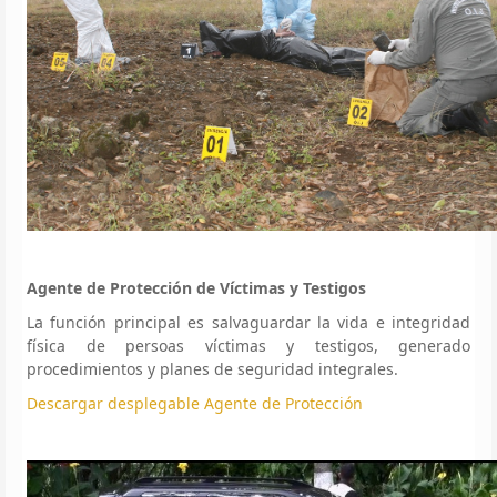
Agente de Protección de Víctimas y Testigos
La función principal es salvaguardar la vida e integridad
física de persoas víctimas y testigos, generado
procedimientos y planes de seguridad integrales.
Descargar desplegable Agente de Protección