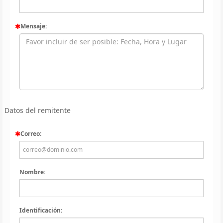
Mensaje:
Datos del remitente
Correo:
Nombre:
Identificación: