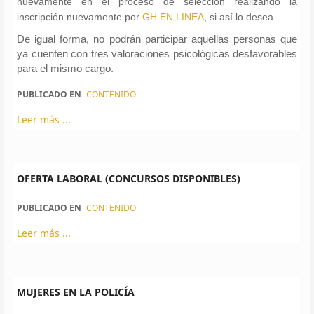
nuevamente en el proceso de selección realizando la
inscripción nuevamente por
GH EN LINEA
, si así lo desea.
De igual forma, no podrán participar aquellas personas que
ya cuenten con tres valoraciones psicológicas desfavorables
para el mismo cargo.
PUBLICADO EN
CONTENIDO
Leer más ...
OFERTA LABORAL (CONCURSOS DISPONIBLES)
PUBLICADO EN
CONTENIDO
Leer más ...
MUJERES EN LA POLICÍA