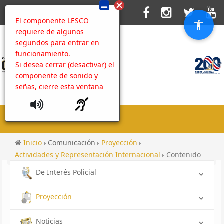
El componente LESCO
requiere de algunos
segundos para entrar en
funcionamiento.
Si desea cerrar (desactivar) el
componente de sonido y
señas, cierre esta ventana
MENU
Inicio
Comunicación
Proyección
Actividades y Representación Internacional
Contenido
De Interés Policial
Proyección
Noticias