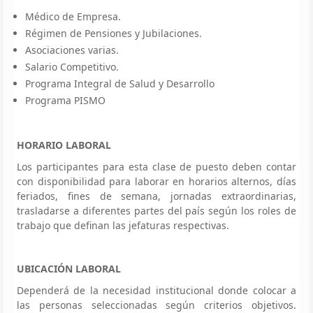
Médico de Empresa.
Régimen de Pensiones y Jubilaciones.
Asociaciones varias.
Salario Competitivo.
Programa Integral de Salud y Desarrollo
Programa PISMO
HORARIO LABORAL
Los participantes para esta clase de puesto deben contar
con disponibilidad para laborar en horarios alternos, días
feriados, fines de semana, jornadas extraordinarias,
trasladarse a diferentes partes del país según los roles de
trabajo que definan las jefaturas respectivas.
UBICACIÓN LABORAL
Dependerá de la necesidad institucional donde colocar a
las personas seleccionadas según criterios objetivos.