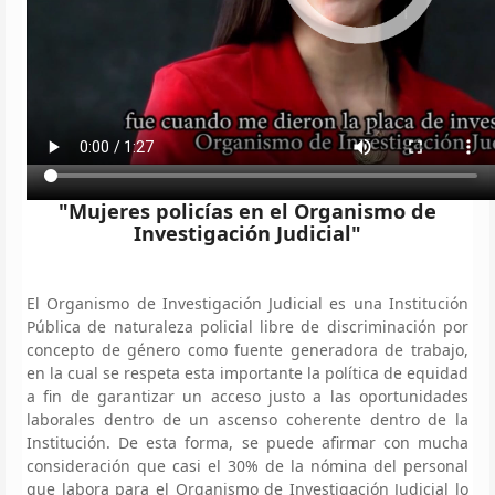
"Mujeres policías en el Organismo de
Investigación Judicial"
El Organismo de Investigación Judicial es una Institución
Pública de naturaleza policial libre de discriminación por
concepto de género como fuente generadora de trabajo,
en la cual se respeta esta importante la política de equidad
a fin de garantizar un acceso justo a las oportunidades
laborales dentro de un ascenso coherente dentro de la
Institución. De esta forma, se puede afirmar con mucha
consideración que casi el 30% de la nómina del personal
que labora para el Organismo de Investigación Judicial lo