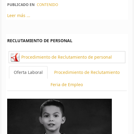
PUBLICADO EN
CONTENIDO
Leer más ...
RECLUTAMIENTO DE PERSONAL
Procedimiento de Reclutamiento de personal
Oferta Laboral
Procedimiento de Reclutamiento
Feria de Empleo