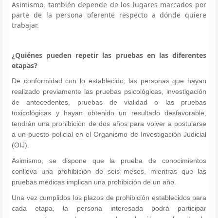
Asimismo, también depende de los lugares marcados por
parte de la persona oferente respecto a dónde quiere
trabajar.
¿Quiénes pueden repetir las pruebas en las diferentes
etapas?
De conformidad con lo establecido, las personas que hayan
realizado previamente las pruebas psicológicas, investigación
de antecedentes, pruebas de vialidad o las pruebas
toxicológicas y hayan obtenido un resultado desfavorable,
tendrán una prohibición de dos años para volver a postularse
a un puesto policial en el Organismo de Investigación Judicial
(OIJ).
Asimismo, se dispone que la prueba de conocimientos
conlleva una prohibición de seis meses, mientras que las
pruebas médicas implican una prohibición de un año.
Una vez cumplidos los plazos de prohibición establecidos para
cada etapa, la persona interesada podrá participar