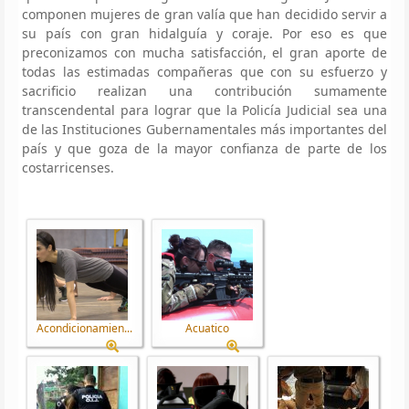
componen mujeres de gran valía que han decidido servir a
su país con gran hidalguía y coraje. Por eso es que
preconizamos con mucha satisfacción, el gran aporte de
todas las estimadas compañeras que con su esfuerzo y
sacrificio realizan una contribución sumamente
transcendental para lograr que la Policía Judicial sea una
de las Instituciones Gubernamentales más importantes del
país y que goza de la mayor confianza de parte de los
costarricenses.
Acondicionamien...
Acuatico