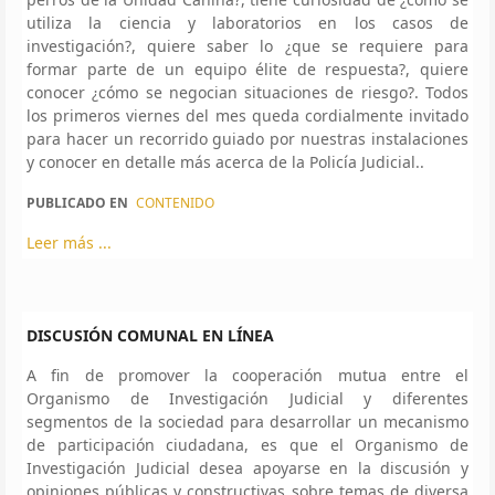
utiliza la ciencia y laboratorios en los casos de
investigación?, quiere saber lo ¿que se requiere para
formar parte de un equipo élite de respuesta?, quiere
conocer ¿cómo se negocian situaciones de riesgo?. Todos
los primeros viernes del mes queda cordialmente invitado
para hacer un recorrido guiado por nuestras instalaciones
y conocer en detalle más acerca de la Policía Judicial..
PUBLICADO EN
CONTENIDO
Leer más ...
DISCUSIÓN COMUNAL EN LÍNEA
A fin de promover la cooperación mutua entre el
Organismo de Investigación Judicial y diferentes
segmentos de la sociedad para desarrollar un mecanismo
de participación ciudadana, es que el Organismo de
Investigación Judicial desea apoyarse en la discusión y
opiniones públicas y constructivas sobre temas de diversa