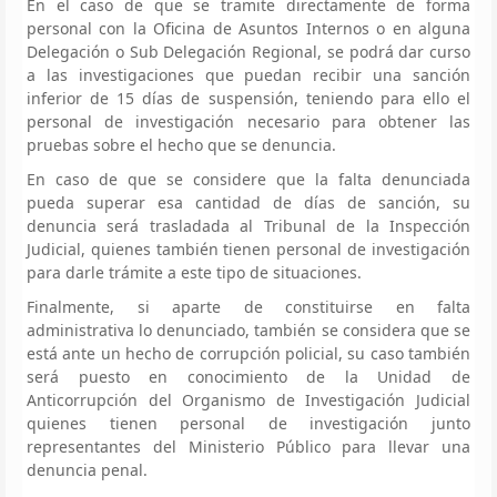
En el caso de que se tramite directamente de forma
personal con la Oficina de Asuntos Internos o en alguna
Delegación o Sub Delegación Regional, se podrá dar curso
a las investigaciones que puedan recibir una sanción
inferior de 15 días de suspensión, teniendo para ello el
personal de investigación necesario para obtener las
pruebas sobre el hecho que se denuncia.
En caso de que se considere que la falta denunciada
pueda superar esa cantidad de días de sanción, su
denuncia será trasladada al Tribunal de la Inspección
Judicial, quienes también tienen personal de investigación
para darle trámite a este tipo de situaciones.
Finalmente, si aparte de constituirse en falta
administrativa lo denunciado, también se considera que se
está ante un hecho de corrupción policial, su caso también
será puesto en conocimiento de la Unidad de
Anticorrupción del Organismo de Investigación Judicial
quienes tienen personal de investigación junto
representantes del Ministerio Público para llevar una
denuncia penal.