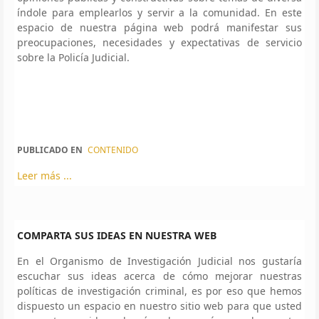
índole para emplearlos y servir a la comunidad. En este
espacio de nuestra página web podrá manifestar sus
preocupaciones, necesidades y expectativas de servicio
sobre la Policía Judicial.
PUBLICADO EN
CONTENIDO
Leer más ...
COMPARTA SUS IDEAS EN NUESTRA WEB
En el Organismo de Investigación Judicial nos gustaría
escuchar sus ideas acerca de cómo mejorar nuestras
políticas de investigación criminal, es por eso que hemos
dispuesto un espacio en nuestro sitio web para que usted