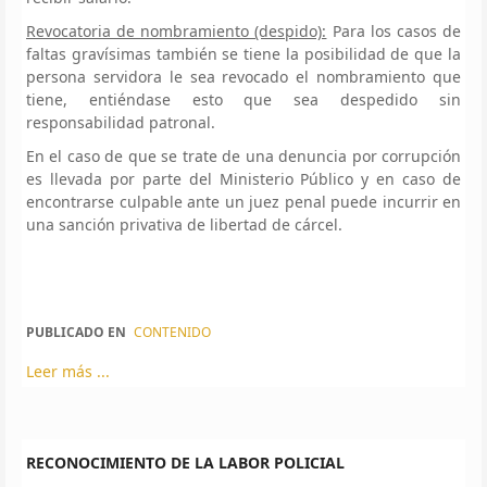
Revocatoria de nombramiento (despido):
Para los casos de
faltas gravísimas también se tiene la posibilidad de que la
persona servidora le sea revocado el nombramiento que
tiene, entiéndase esto que sea despedido sin
responsabilidad patronal.
En el caso de que se trate de una denuncia por corrupción
es llevada por parte del Ministerio Público y en caso de
encontrarse culpable ante un juez penal puede incurrir en
una sanción privativa de libertad de cárcel.
PUBLICADO EN
CONTENIDO
Leer más ...
RECONOCIMIENTO DE LA LABOR POLICIAL