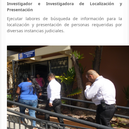
Investigador e Investigadora de Localización y
Presentación
Ejecutar labores de búsqueda de información para la
localización y presentación de personas requeridas por
diversas instancias judiciales.