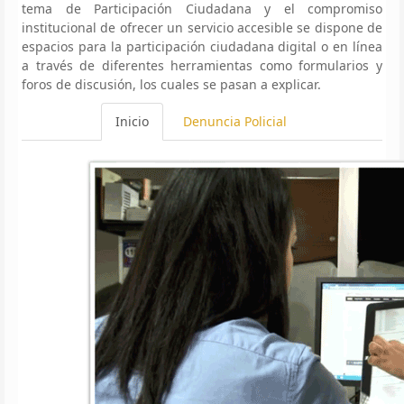
tema de Participación Ciudadana y el compromiso
institucional de ofrecer un servicio accesible se dispone de
espacios para la participación ciudadana digital o en línea
a través de diferentes herramientas como formularios y
foros de discusión, los cuales se pasan a explicar.
Inicio
Denuncia Policial