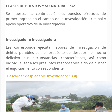
CLASES DE PUESTOS Y SU NATURALEZA:
Se muestran a continuación los puestos ofrecidos de
primer ingreso en el campo de la Investigación Criminal y
apoyo operativo de la investigación.
Investigador e Investigadora 1
Les corresponde ejecutar labores de investigación de
delitos punibles con el propósito de descubrir el hecho
delictivo, sus circunstancias, características, así como
individualizar a los presuntos responsables a fin de buscar
el enjuiciamiento correspondiente.
Descargar desplegable Investigador 1 OIJ