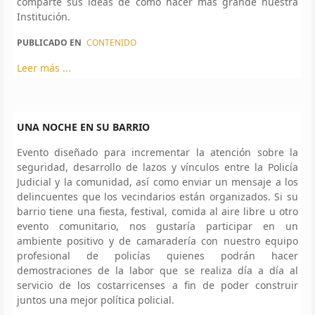
comparte sus ideas de cómo hacer más grande nuestra
Institución.
PUBLICADO EN
CONTENIDO
Leer más ...
UNA NOCHE EN SU BARRIO
Evento diseñado para incrementar la atención sobre la
seguridad, desarrollo de lazos y vínculos entre la Policía
Judicial y la comunidad, así como enviar un mensaje a los
delincuentes que los vecindarios están organizados. Si su
barrio tiene una fiesta, festival, comida al aire libre u otro
evento comunitario, nos gustaría participar en un
ambiente positivo y de camaradería con nuestro equipo
profesional de policías quienes podrán hacer
demostraciones de la labor que se realiza día a día al
servicio de los costarricenses a fin de poder construir
juntos una mejor política policial.