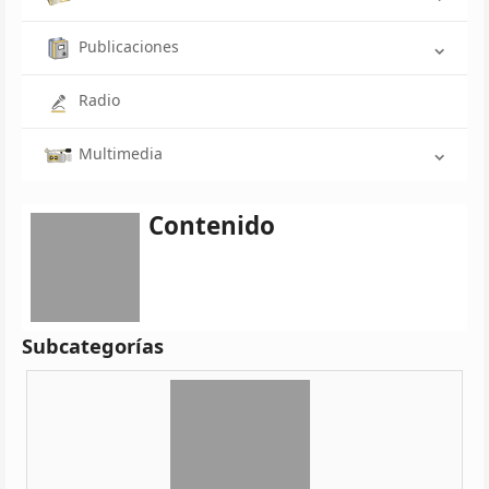
Publicaciones
Radio
Multimedia
Contenido
Subcategorías