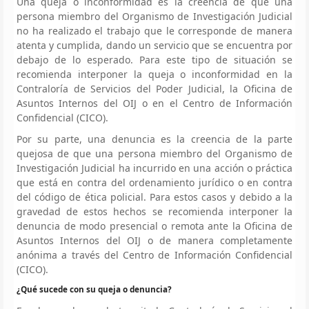
Una queja o inconformidad es la creencia de que una
persona miembro del Organismo de Investigación Judicial
no ha realizado el trabajo que le corresponde de manera
atenta y cumplida, dando un servicio que se encuentra por
debajo de lo esperado. Para este tipo de situación se
recomienda interponer la queja o inconformidad en la
Contraloría de Servicios del Poder Judicial, la Oficina de
Asuntos Internos del OIJ o en el Centro de Información
Confidencial (CICO).
Por su parte, una denuncia es la creencia de la parte
quejosa de que una persona miembro del Organismo de
Investigación Judicial ha incurrido en una acción o práctica
que está en contra del ordenamiento jurídico o en contra
del código de ética policial. Para estos casos y debido a la
gravedad de estos hechos se recomienda interponer la
denuncia de modo presencial o remota ante la Oficina de
Asuntos Internos del OIJ o de manera completamente
anónima a través del Centro de Información Confidencial
(CICO).
¿Qué sucede con su queja o denuncia?