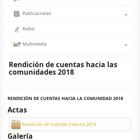
Publicaciones
Radio
Multimedia
Rendición de cuentas hacia las
comunidades 2018
RENDICIÓN DE CUENTAS HACIA LA COMUNIDAD 2018
Actas
Rendición de Cuentas Externa 2018
Galería