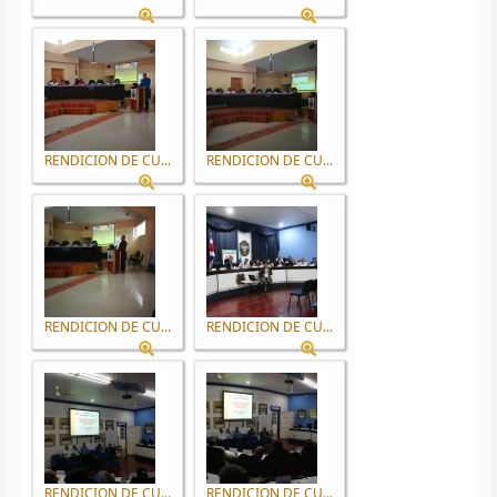
RENDICION DE CU...
RENDICION DE CU...
RENDICION DE CU...
RENDICION DE CU...
RENDICION DE CU...
RENDICION DE CU...