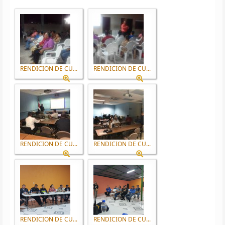
RENDICION DE CU...
RENDICION DE CU...
RENDICION DE CU...
RENDICION DE CU...
RENDICION DE CU...
RENDICION DE CU...