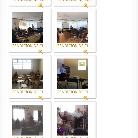
RENDICION DE CU...
RENDICION DE CU...
RENDICION DE CU...
RENDICION DE CU...