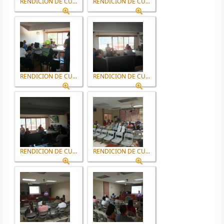
RENDICION DE CU...
RENDICION DE CU...
RENDICION DE CU...
RENDICION DE CU...
RENDICION DE CU...
RENDICION DE CU...