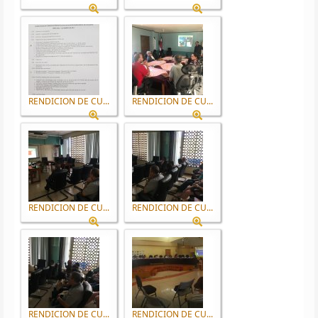
RENDICION DE CU...
RENDICION DE CU...
RENDICION DE CU...
RENDICION DE CU...
RENDICION DE CU...
RENDICION DE CU...