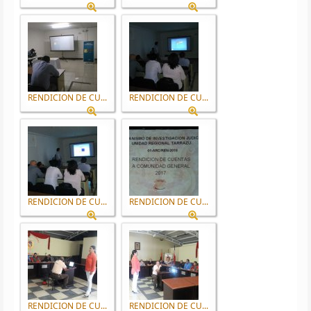
RENDICION DE CU...
RENDICION DE CU...
RENDICION DE CU...
RENDICION DE CU...
RENDICION DE CU...
RENDICION DE CU...