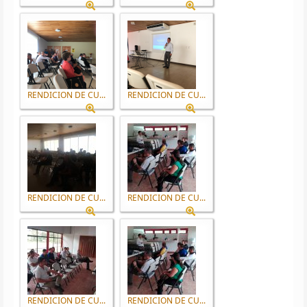
RENDICION DE CU...
RENDICION DE CU...
RENDICION DE CU...
RENDICION DE CU...
RENDICION DE CU...
RENDICION DE CU...