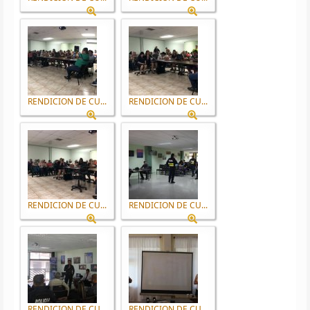
RENDICION DE CU...
RENDICION DE CU...
RENDICION DE CU...
RENDICION DE CU...
RENDICION DE CU...
RENDICION DE CU...