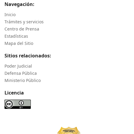
Navegación:
Inicio
Trámites y servicios
Centro de Prensa
Estadísticas
Mapa del Sitio
Sitios relacionados:
Poder Judicial
Defensa Pública
Ministerio Público
Licencia