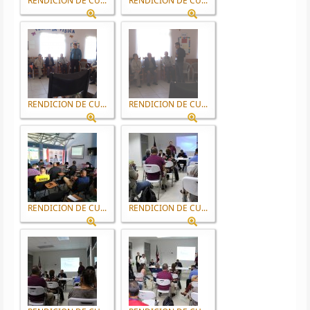
RENDICION DE CU...
RENDICION DE CU...
RENDICION DE CU...
RENDICION DE CU...
RENDICION DE CU...
RENDICION DE CU...