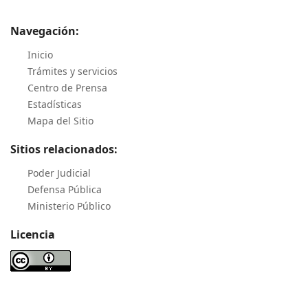
Navegación:
Inicio
Trámites y servicios
Centro de Prensa
Estadísticas
Mapa del Sitio
Sitios relacionados:
Poder Judicial
Defensa Pública
Ministerio Público
Licencia