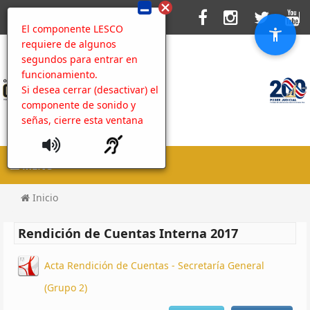
El componente LESCO
requiere de algunos
segundos para entrar en
funcionamiento.
Si desea cerrar (desactivar) el
componente de sonido y
señas, cierre esta ventana
MENU
Inicio
Rendición de Cuentas Interna 2017
Acta Rendición de Cuentas - Secretaría General
(Grupo 2)