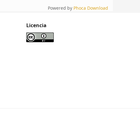
Powered by
Phoca Download
Licencia