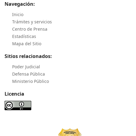
Navegación:
Inicio
Trámites y servicios
Centro de Prensa
Estadísticas
Mapa del Sitio
Sitios relacionados:
Poder Judicial
Defensa Pública
Ministerio Público
Licencia