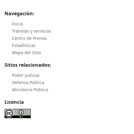
Navegación:
Inicio
Trámites y servicios
Centro de Prensa
Estadísticas
Mapa del Sitio
Sitios relacionados:
Poder Judicial
Defensa Pública
Ministerio Público
Licencia