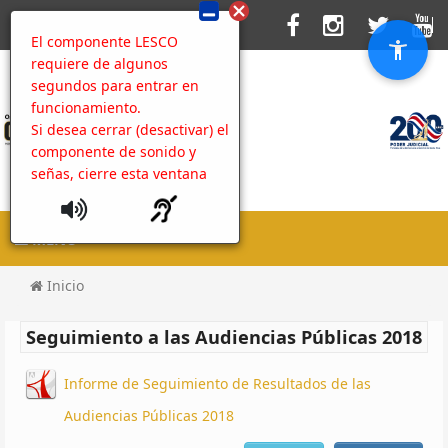
El componente LESCO
requiere de algunos
segundos para entrar en
funcionamiento.
Si desea cerrar (desactivar) el
componente de sonido y
señas, cierre esta ventana
MENU
Inicio
Seguimiento a las Audiencias Públicas 2018
Informe de Seguimiento de Resultados de las
Audiencias Públicas 2018