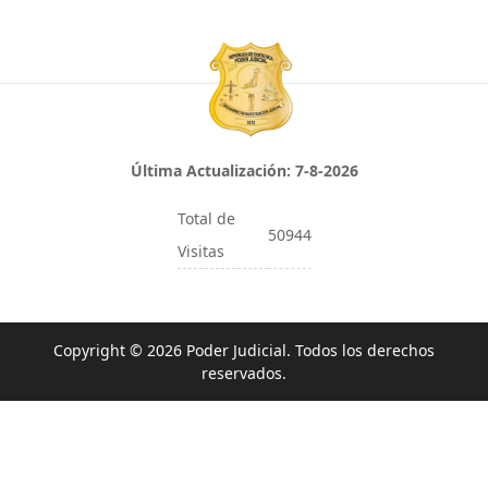
Última Actualización:
7-8-2026
Total de
50944
Visitas
Copyright © 2026 Poder Judicial. Todos los derechos
reservados.