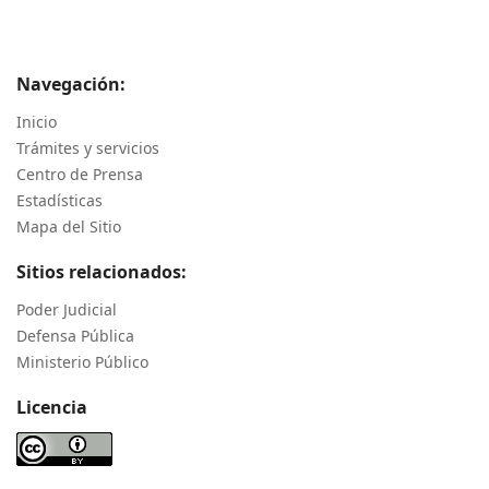
Navegación:
Inicio
Trámites y servicios
Centro de Prensa
Estadísticas
Mapa del Sitio
Sitios relacionados:
Poder Judicial
Defensa Pública
Ministerio Público
Licencia