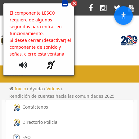
El componente LESCO
requiere de algunos
segundos para entrar en
funcionamiento.
Si desea cerrar (desactivar) el
componente de sonido y
señas, cierre esta ventana
MENU
Inicio
Ayuda
Videos
Rendición de cuentas hacia las comunidades 2025
Contáctenos
Directorio Policial
FAQ