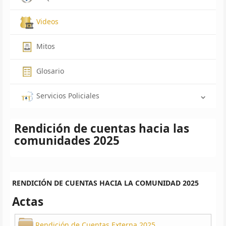
Videos
Mitos
Glosario
Servicios Policiales
Rendición de cuentas hacia las
comunidades 2025
RENDICIÓN DE CUENTAS HACIA LA COMUNIDAD 2025
Actas
Rendición de Cuentas Externa 2025