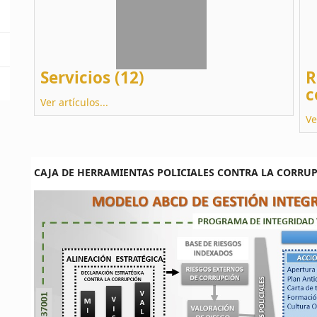
Servicios (12)
R
c
Ver artículos...
Ve
CAJA DE HERRAMIENTAS POLICIALES CONTRA LA CORRU