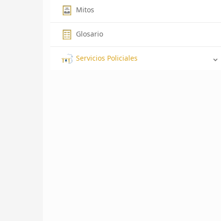
Mitos
Glosario
Servicios Policiales