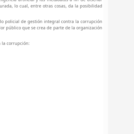
ada, lo cual, entre otras cosas, da la posibilidad
 policial de gestión integral contra la corrupción
alor público que se crea de parte de la organización
 la corrupción: