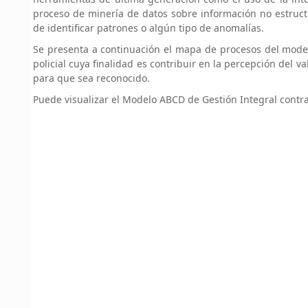
proceso de minería de datos sobre información no estructur
de identificar patrones o algún tipo de anomalías.
Se presenta a continuación el mapa de procesos del modelo
policial cuya finalidad es contribuir en la percepción del v
para que sea reconocido.
Puede visualizar el Modelo ABCD de Gestión Integral contra