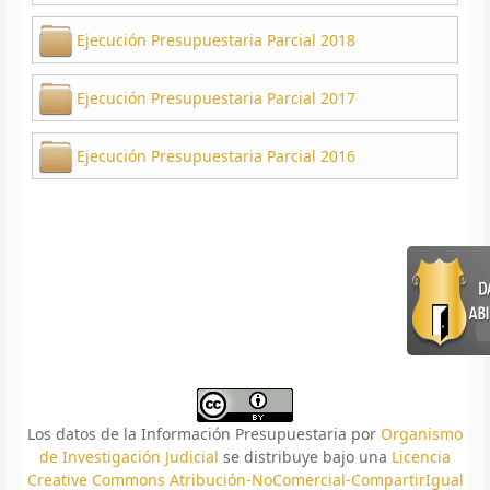
Ejecución Presupuestaria Parcial 2018
Ejecución Presupuestaria Parcial 2017
Ejecución Presupuestaria Parcial 2016
Los datos de la Información Presupuestaria
por
Organismo
de Investigación Judicial
se distribuye bajo una
Licencia
Creative Commons Atribución-NoComercial-CompartirIgual