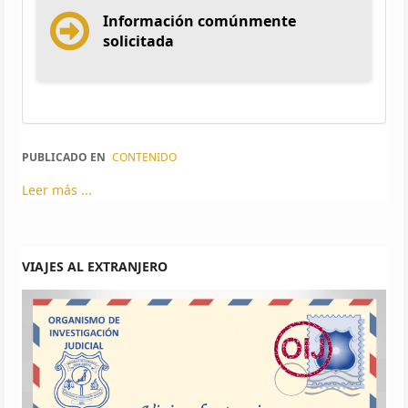
Información comúnmente
solicitada
PUBLICADO EN
CONTENIDO
Leer más ...
VIAJES AL EXTRANJERO