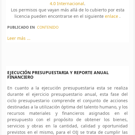
4.0 Internacional
.
Los permisos que vayan más allá de lo cubierto por esta
licencia pueden encontrarse en el siguiente
enlace
.
PUBLICADO EN
CONTENIDO
Leer más ...
EJECUCIÓN PRESUPUESTARIA Y REPORTE ANUAL
FINANCIERO
En cuanto a la ejecución presupuestaria esta se realiza
durante el ejercicio presupuestario anual, esta fase del
ciclo presupuestario comprende el conjunto de acciones
destinadas a la utilización óptima del talento humano, y los
recursos materiales y financieros asignados en el
presupuesto con el propósito de obtener los bienes,
servicios y obras en la cantidad, calidad y oportunidad
previstos en el mismo, para el OIJ se trata de cumplir las