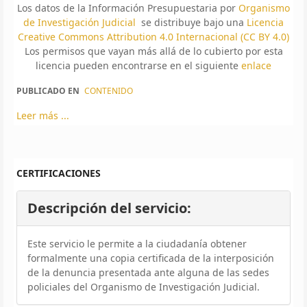
Los datos de la Información Presupuestaria por
Organismo
de Investigación Judicial
se distribuye bajo una
Licencia
Creative Commons Attribution 4.0 Internacional (CC BY 4.0)
Los permisos que vayan más allá de lo cubierto por esta
licencia pueden encontrarse en el siguiente
enlace
PUBLICADO EN
CONTENIDO
Leer más ...
CERTIFICACIONES
Descripción del servicio:
Este servicio le permite a la ciudadanía obtener
formalmente una copia certificada de la interposición
de la denuncia presentada ante alguna de las sedes
policiales del Organismo de Investigación Judicial.