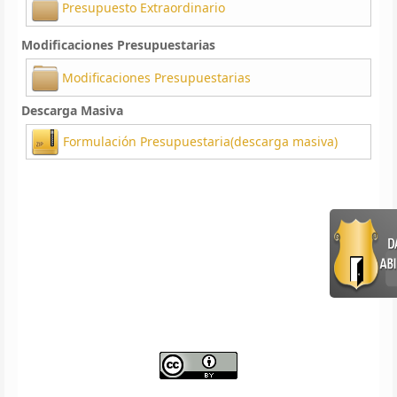
Presupuesto Extraordinario
Modificaciones Presupuestarias
Modificaciones Presupuestarias
Descarga Masiva
Formulación Presupuestaria(descarga masiva)