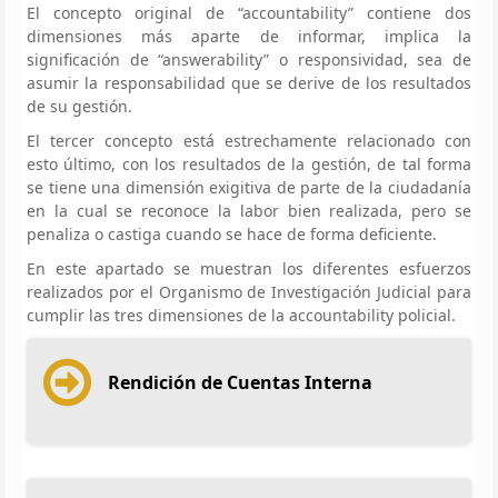
El concepto original de “accountability” contiene dos
dimensiones más aparte de informar, implica la
significación de “answerability” o responsividad, sea de
asumir la responsabilidad que se derive de los resultados
de su gestión.
El tercer concepto está estrechamente relacionado con
esto último, con los resultados de la gestión, de tal forma
se tiene una dimensión exigitiva de parte de la ciudadanía
en la cual se reconoce la labor bien realizada, pero se
penaliza o castiga cuando se hace de forma deficiente.
En este apartado se muestran los diferentes esfuerzos
realizados por el Organismo de Investigación Judicial para
cumplir las tres dimensiones de la accountability policial.
Rendición de Cuentas Interna