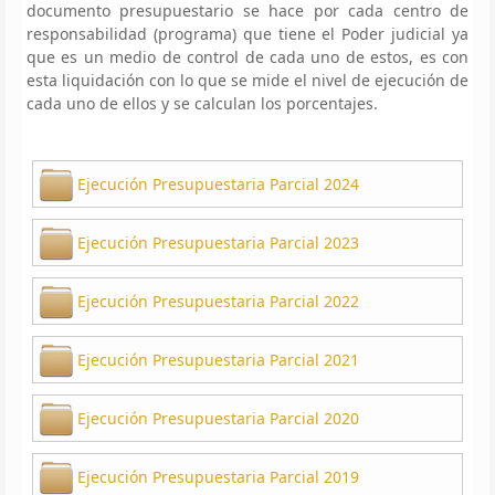
documento presupuestario se hace por cada centro de
responsabilidad (programa) que tiene el Poder judicial ya
que es un medio de control de cada uno de estos, es con
esta liquidación con lo que se mide el nivel de ejecución de
cada uno de ellos y se calculan los porcentajes.
Ejecución Presupuestaria Parcial 2024
Ejecución Presupuestaria Parcial 2023
Ejecución Presupuestaria Parcial 2022
Ejecución Presupuestaria Parcial 2021
Ejecución Presupuestaria Parcial 2020
Ejecución Presupuestaria Parcial 2019