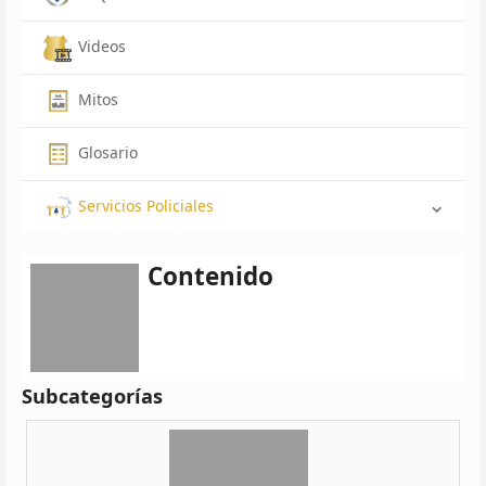
Videos
Mitos
Glosario
Servicios Policiales
Contenido
Subcategorías