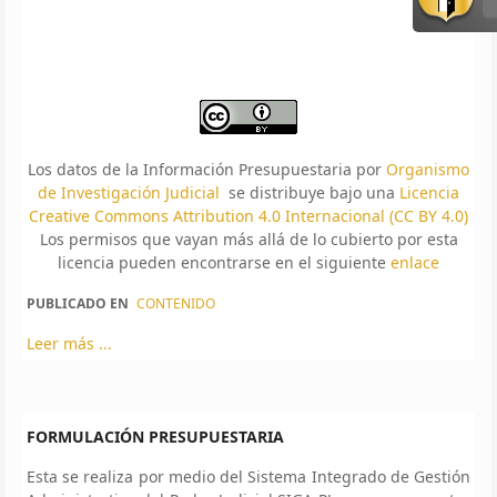
Los datos de la Información Presupuestaria por
Organismo
de Investigación Judicial
se distribuye bajo una
Licencia
Creative Commons Attribution 4.0 Internacional (CC BY 4.0)
Los permisos que vayan más allá de lo cubierto por esta
licencia pueden encontrarse en el siguiente
enlace
PUBLICADO EN
CONTENIDO
Leer más ...
FORMULACIÓN PRESUPUESTARIA
Esta se realiza por medio del Sistema Integrado de Gestión