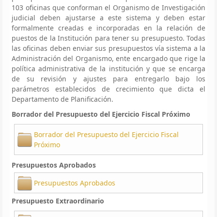
103 oficinas que conforman el Organismo de Investigación
judicial deben ajustarse a este sistema y deben estar
formalmente creadas e incorporadas en la relación de
puestos de la Institución para tener su presupuesto. Todas
las oficinas deben enviar sus presupuestos vía sistema a la
Administración del Organismo, ente encargado que rige la
política administrativa de la institución y que se encarga
de su revisión y ajustes para entregarlo bajo los
parámetros establecidos de crecimiento que dicta el
Departamento de Planificación.
Borrador del Presupuesto del Ejercicio Fiscal Próximo
Borrador del Presupuesto del Ejercicio Fiscal
Próximo
Presupuestos Aprobados
Presupuestos Aprobados
Presupuesto Extraordinario