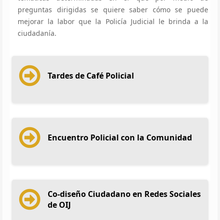
preguntas dirigidas se quiere saber cómo se puede
mejorar la labor que la Policía Judicial le brinda a la
ciudadanía.
Tardes de Café Policial
Encuentro Policial con la Comunidad
Co-diseño Ciudadano en Redes Sociales
de OIJ