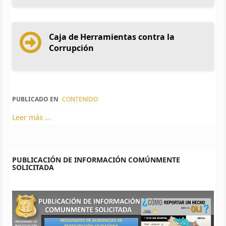
Caja de Herramientas contra la
Corrupción
PUBLICADO EN
CONTENIDO
Leer más ...
PUBLICACIÓN DE INFORMACIÓN COMÚNMENTE
SOLICITADA