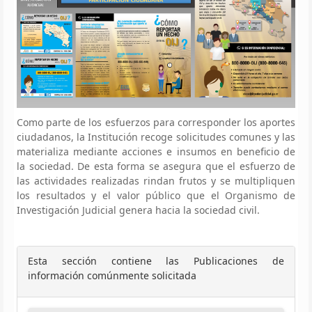
Como parte de los esfuerzos para corresponder los aportes
ciudadanos, la Institución recoge solicitudes comunes y las
materializa mediante acciones e insumos en beneficio de
la sociedad. De esta forma se asegura que el esfuerzo de
las actividades realizadas rindan frutos y se multipliquen
los resultados y el valor público que el Organismo de
Investigación Judicial genera hacia la sociedad civil.
Esta sección contiene las Publicaciones de
información comúnmente solicitada