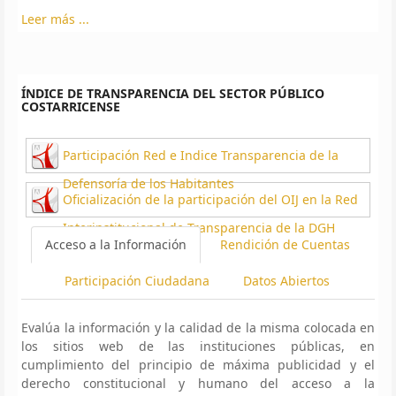
Leer más ...
ÍNDICE DE TRANSPARENCIA DEL SECTOR PÚBLICO
COSTARRICENSE
Participación Red e Indice Transparencia de la
Defensoría de los Habitantes
Oficialización de la participación del OIJ en la Red
Interinstitucional de Transparencia de la DGH
Acceso a la Información
Rendición de Cuentas
Participación Ciudadana
Datos Abiertos
Evalúa la información y la calidad de la misma colocada en
los sitios web de las instituciones públicas, en
cumplimiento del principio de máxima publicidad y el
derecho constitucional y humano del acceso a la