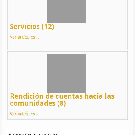
Servicios (12)
Ver artículos...
Rendición de cuentas hacia las
comunidades (8)
Ver artículos...