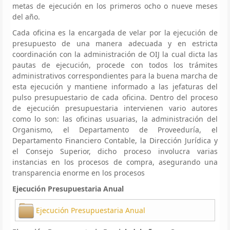
metas de ejecución en los primeros ocho o nueve meses
del año.
Cada oficina es la encargada de velar por la ejecución de
presupuesto de una manera adecuada y en estricta
coordinación con la administración de OIJ la cual dicta las
pautas de ejecución, procede con todos los trámites
administrativos correspondientes para la buena marcha de
esta ejecución y mantiene informado a las jefaturas del
pulso presupuestario de cada oficina. Dentro del proceso
de ejecución presupuestaria intervienen vario autores
como lo son: las oficinas usuarias, la administración del
Organismo, el Departamento de Proveeduría, el
Departamento Financiero Contable, la Dirección Jurídica y
el Consejo Superior, dicho proceso involucra varias
instancias en los procesos de compra, asegurando una
transparencia enorme en los procesos
Ejecución Presupuestaria Anual
Ejecución Presupuestaria Anual