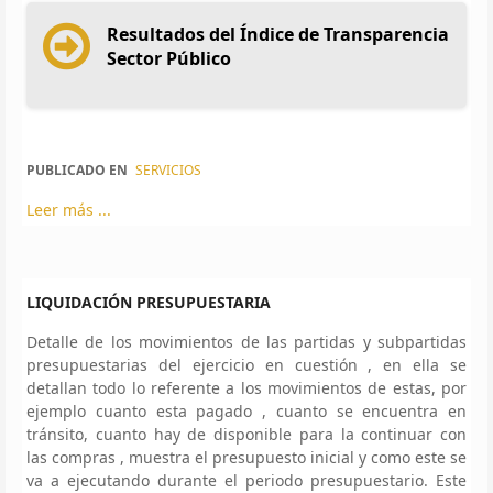
Resultados del Índice de Transparencia
Sector Público
PUBLICADO EN
SERVICIOS
Leer más ...
LIQUIDACIÓN PRESUPUESTARIA
Detalle de los movimientos de las partidas y subpartidas
presupuestarias del ejercicio en cuestión , en ella se
detallan todo lo referente a los movimientos de estas, por
ejemplo cuanto esta pagado , cuanto se encuentra en
tránsito, cuanto hay de disponible para la continuar con
las compras , muestra el presupuesto inicial y como este se
va a ejecutando durante el periodo presupuestario. Este