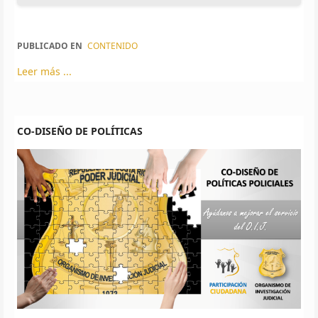
PUBLICADO EN
CONTENIDO
Leer más ...
CO-DISEÑO DE POLÍTICAS