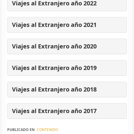
Viajes al Extranjero año 2022
Viajes al Extranjero año 2021
Viajes al Extranjero año 2020
Viajes al Extranjero año 2019
Viajes al Extranjero año 2018
Viajes al Extranjero año 2017
PUBLICADO EN
CONTENIDO