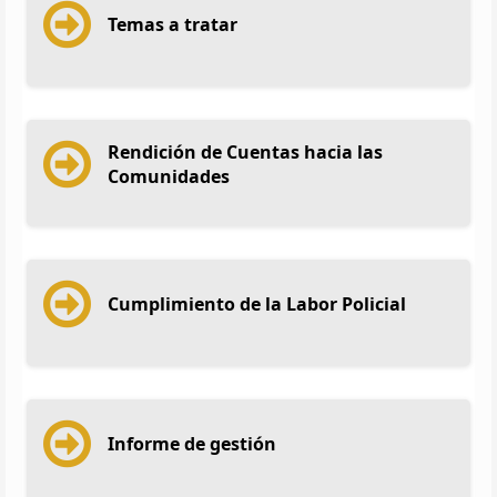
Temas a tratar
Rendición de Cuentas hacia las
Comunidades
Cumplimiento de la Labor Policial
Informe de gestión