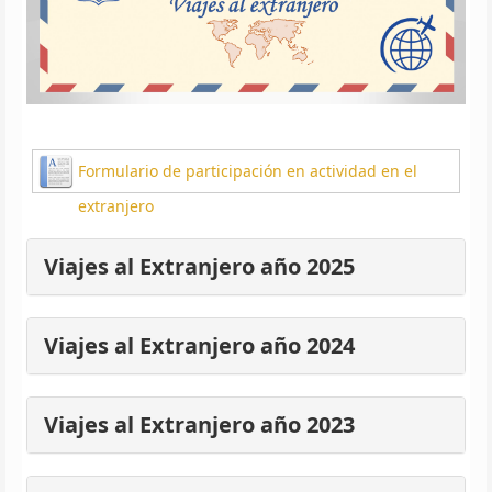
Formulario de participación en actividad en el
extranjero
Viajes al Extranjero año 2025
Viajes al Extranjero año 2024
Viajes al Extranjero año 2023