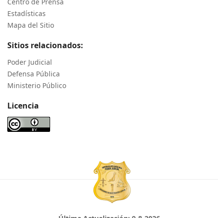
Centro de Prensa
Estadísticas
Mapa del Sitio
Sitios relacionados:
Poder Judicial
Defensa Pública
Ministerio Público
Licencia