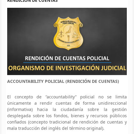
RENDICIÓN DE CUENTAS
ACCOUNTABILITY POLICIAL (RENDICIÓN DE CUENTAS)
El concepto de “accountability” policial no se limita
únicamente a rendir cuentas de forma unidireccional
(informativa) hacia la ciudadanía sobre la gestión
desplegada sobre los fondos, bienes y recursos públicos
confiados (concepto tradicional de rendición de cuentas y
mala traducción del inglés del término original).