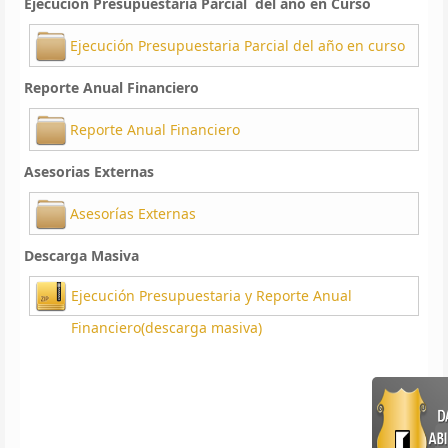
Ejecución Presupuestaria Parcial del año en Curso
Ejecución Presupuestaria Parcial del año en curso
Reporte Anual Financiero
Reporte Anual Financiero
Asesorias Externas
Asesorías Externas
Descarga Masiva
Ejecución Presupuestaria y Reporte Anual
Financiero(descarga masiva)