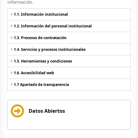
información.
1.1. Información institucional
1.2. Información del personal institucional
1.3. Procesos de contratación
1.4. Servicios y procesos institucionales
1.5. Herramientas y condiciones
1.6. Accesibilidad web
1.7 Apartado de transparencia
Datos Abiertos