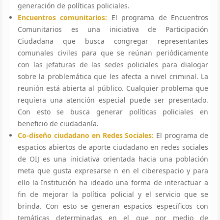
generación de políticas policiales.
Encuentros comunitarios:
El programa de Encuentros
Comunitarios es una iniciativa de Participación
Ciudadana que busca congregar representantes
comunales civiles para que se reúnan periódicamente
con las jefaturas de las sedes policiales para dialogar
sobre la problemática que les afecta a nivel criminal. La
reunión está abierta al público. Cualquier problema que
requiera una atención especial puede ser presentado.
Con esto se busca generar políticas policiales en
beneficio de ciudadanía.
Co-diseño ciudadano en Redes Sociales:
El programa de
espacios abiertos de aporte ciudadano en redes sociales
de OIJ es una iniciativa orientada hacia una población
meta que gusta expresarse n en el ciberespacio y para
ello la Institución ha ideado una forma de interactuar a
fin de mejorar la política policial y el servicio que se
brinda. Con esto se generan espacios específicos con
temáticas determinadas en el que por medio de