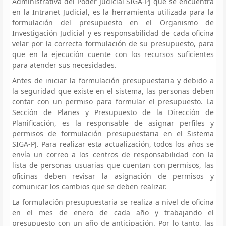
Administrativa del Poder Judicial SIGA-PJ que se encuentra
en la Intranet Judicial, es la herramienta utilizada para la
formulación del presupuesto en el Organismo de
Investigación Judicial y es responsabilidad de cada oficina
velar por la correcta formulación de su presupuesto, para
que en la ejecución cuente con los recursos suficientes
para atender sus necesidades.
Antes de iniciar la formulación presupuestaria y debido a
la seguridad que existe en el sistema, las personas deben
contar con un permiso para formular el presupuesto. La
Sección de Planes y Presupuesto de la Dirección de
Planificación, es la responsable de asignar perfiles y
permisos de formulación presupuestaria en el Sistema
SIGA-PJ. Para realizar esta actualización, todos los años se
envía un correo a los centros de responsabilidad con la
lista de personas usuarias que cuentan con permisos, las
oficinas deben revisar la asignación de permisos y
comunicar los cambios que se deben realizar.
La formulación presupuestaria se realiza a nivel de oficina
en el mes de enero de cada año y trabajando el
presupuesto con un año de anticipación. Por lo tanto, las