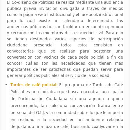
El Co-diseño de Políticas se realiza mediante una audiencia
pública previa invitación divulgada a través de medios
como la página web institucional y el facebook institucional
para lo cual existe un calendario determinado. Las
audiencias públicas buscan facilitar un encuentro genuino
y cercano con los miembros de la sociedad civil. Para ello
se tienen destinados varios espacios de participación
ciudadana presencial, todos estos consisten en
convocatorias que se realizan para sostener una
conversación con vecinos de cada sede policial a fin de
conocer cuáles son las necesidades que tienen más
importantes de ser satisfechas que puedan servir para
generar políticas policiales al servicio de la sociedad.
Tardes de café policial:
El programa de Tardes de Café
Policial es una iniciativa que busca encontrar un espacio
de Participación Ciudadana sin una agenda o guion
preconcebido, tan solo una conversación franca entre
personal del O.I.J. y la comunidad sobre lo que le importa
en realidad a la sociedad en un ambiente relajado
degustando una taza de café, buscando coadyuvar en la