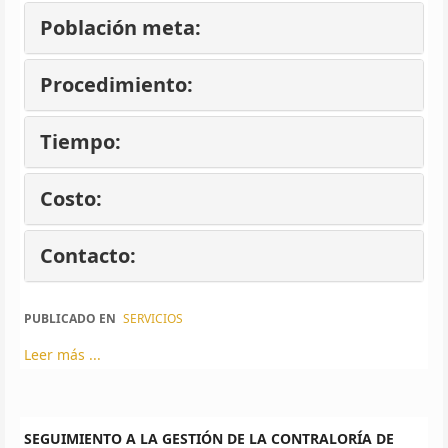
Población meta:
Procedimiento:
Tiempo:
Costo:
Contacto:
PUBLICADO EN
SERVICIOS
Leer más ...
SEGUIMIENTO A LA GESTIÓN DE LA CONTRALORÍA DE