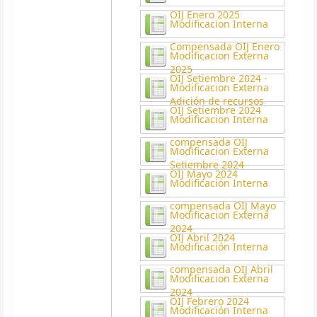
OIJ Enero 2025
Modificacion Interna
Compensada OIJ Enero
Modificacion Externa
2025
OIJ Setiembre 2024 -
Modificacion Externa
Adición de recursos
OIJ Setiembre 2024
Modificacion Interna
compensada OIJ
Modificacion Externa
Setiembre 2024
OIJ Mayo 2024
Modificación Interna
compensada OIJ Mayo
Modificacion Externa
2024
OIJ Abril 2024
Modificación Interna
compensada OIJ Abril
Modificacion Externa
2024
OIJ Febrero 2024
Modificación Interna