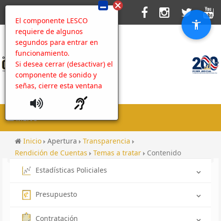
El componente LESCO
requiere de algunos
segundos para entrar en
funcionamiento.
Si desea cerrar (desactivar) el
componente de sonido y
señas, cierre esta ventana
MENU
Inicio
Apertura
Transparencia
Rendición de Cuentas
Temas a tratar
Contenido
Estadísticas Policiales
Presupuesto
Contratación