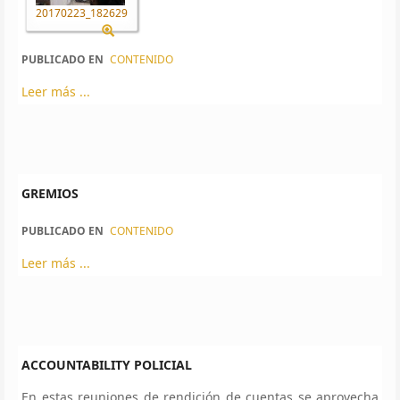
20170223_182629
PUBLICADO EN
CONTENIDO
Leer más ...
GREMIOS
PUBLICADO EN
CONTENIDO
Leer más ...
ACCOUNTABILITY POLICIAL
En estas reuniones de rendición de cuentas se aprovecha