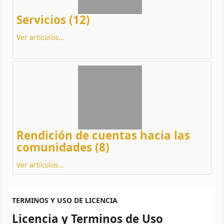
Servicios (12)
Ver artículos...
Rendición de cuentas hacia las
comunidades (8)
Ver artículos...
TERMINOS Y USO DE LICENCIA
Licencia y Terminos de Uso