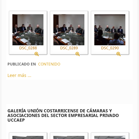
DSC_0288
DSC_0289
DSC_0290
PUBLICADO EN
CONTENIDO
Leer más ...
GALERÍA UNIÓN COSTARRICENSE DE CÁMARAS Y
ASOCIACIONES DEL SECTOR EMPRESARIAL PRIVADO
UCCAEP