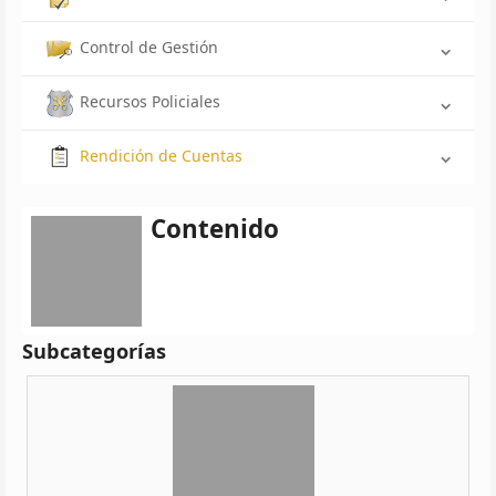
Control de Gestión
Recursos Policiales
Rendición de Cuentas
Contenido
Subcategorías