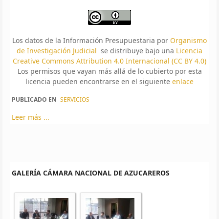
Los datos de la Información Presupuestaria por
Organismo
de Investigación Judicial
se distribuye bajo una
Licencia
Creative Commons Attribution 4.0 Internacional (CC BY 4.0)
Los permisos que vayan más allá de lo cubierto por esta
licencia pueden encontrarse en el siguiente
enlace
PUBLICADO EN
SERVICIOS
Leer más ...
GALERÍA CÁMARA NACIONAL DE AZUCAREROS