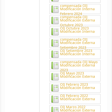
compensada OIJ
Modificación Interna
Febrero 2024
compensada OIJ
Modificación Externa
Octubre 2023
OIJ Octubre 2023
Modificación Interna
compensada OIJ
Modificación Externa
Setiembre 2023
OIJ Setiembre 2023
Modificación Interna
compensada OIJ Mayo
Modificación Externa
2023
OIJ Mayo 2023
Modificación Externa
OIJ Febrero 2023
Modificación Externa
OIJ Febrero 2022
Modificación Externa
OIJ Marzo 2022
Modificacion Externa