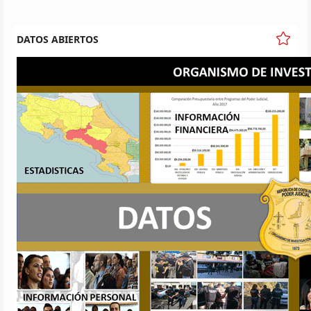
DATOS ABIERTOS