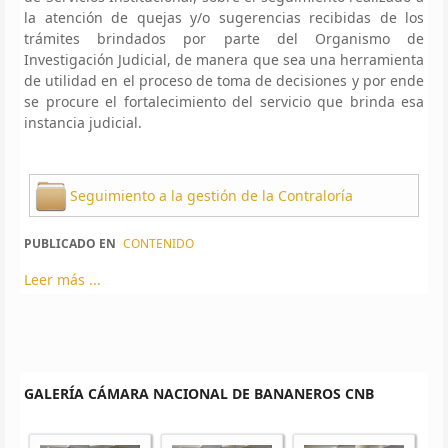
la atención de quejas y/o sugerencias recibidas de los
trámites brindados por parte del Organismo de
Investigación Judicial, de manera que sea una herramienta
de utilidad en el proceso de toma de decisiones y por ende
se procure el fortalecimiento del servicio que brinda esa
instancia judicial.
Seguimiento a la gestión de la Contraloría
PUBLICADO EN
CONTENIDO
Leer más ...
GALERÍA CÁMARA NACIONAL DE BANANEROS CNB