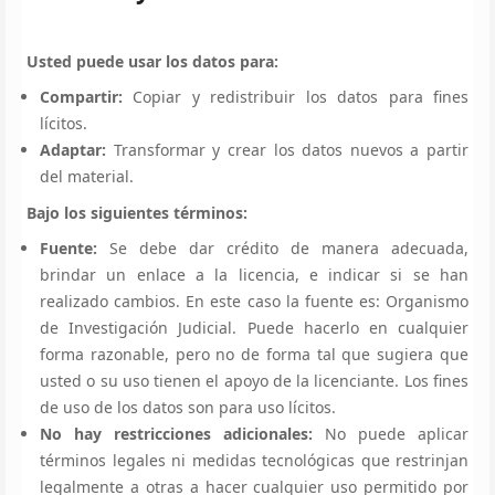
Usted puede usar los datos para:
Compartir:
Copiar y redistribuir los datos para fines
lícitos.
Adaptar:
Transformar y crear los datos nuevos a partir
del material.
Bajo los siguientes términos:
Fuente:
Se debe dar crédito de manera adecuada,
brindar un enlace a la licencia, e indicar si se han
realizado cambios. En este caso la fuente es: Organismo
de Investigación Judicial. Puede hacerlo en cualquier
forma razonable, pero no de forma tal que sugiera que
usted o su uso tienen el apoyo de la licenciante. Los fines
de uso de los datos son para uso lícitos.
No hay restricciones adicionales:
No puede aplicar
términos legales ni medidas tecnológicas que restrinjan
legalmente a otras a hacer cualquier uso permitido por