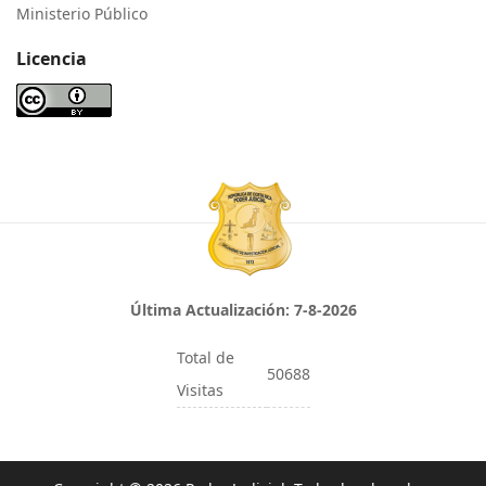
Ministerio Público
Licencia
Última Actualización:
7-8-2026
Total de
50688
Visitas