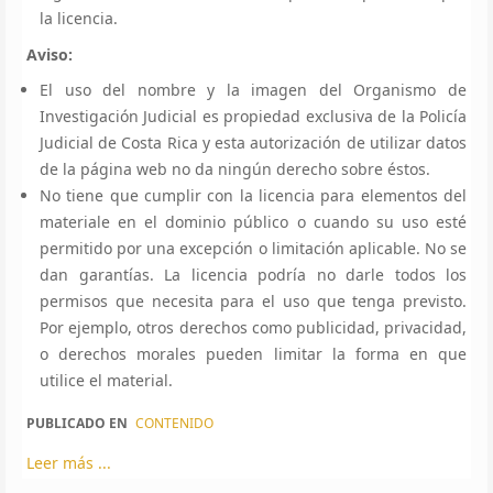
la licencia.
Aviso:
El uso del nombre y la imagen del Organismo de
Investigación Judicial es propiedad exclusiva de la Policía
Judicial de Costa Rica y esta autorización de utilizar datos
de la página web no da ningún derecho sobre éstos.
No tiene que cumplir con la licencia para elementos del
materiale en el dominio público o cuando su uso esté
permitido por una excepción o limitación aplicable. No se
dan garantías. La licencia podría no darle todos los
permisos que necesita para el uso que tenga previsto.
Por ejemplo, otros derechos como publicidad, privacidad,
o derechos morales pueden limitar la forma en que
utilice el material.
PUBLICADO EN
CONTENIDO
Leer más ...