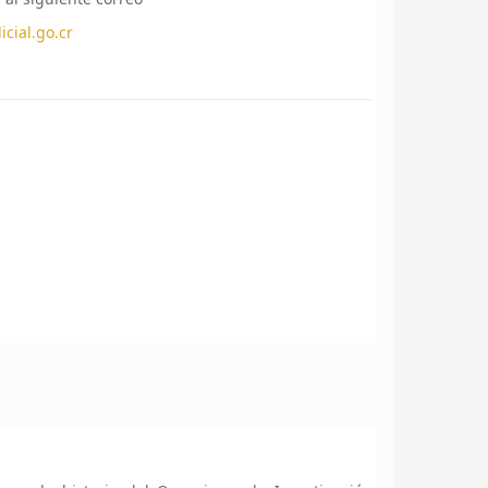
cial.go.cr