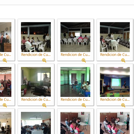
e Cu...
Rendicion de Cu...
Rendicion de Cu...
Rendicion de Cu...
e Cu...
Rendicion de Cu...
Rendicion de Cu...
Rendicion de Cu...