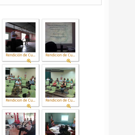
Rendición de Cu...
Rendicion de Cu...
Rendicion de Cu...
Rendicion de Cu...