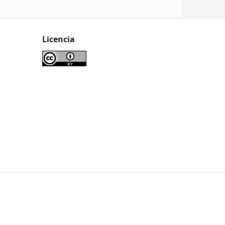
Licencia