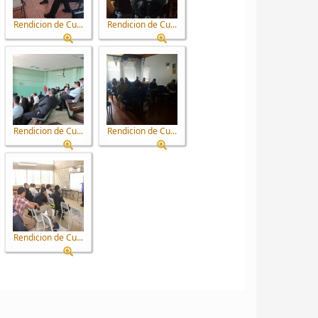
Rendicion de Cu...
Rendicion de Cu...
Rendicion de Cu...
Rendicion de Cu...
Rendicion de Cu...