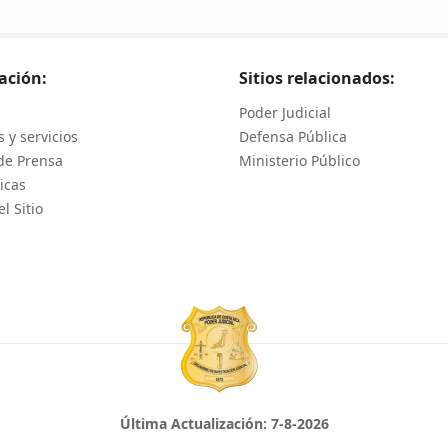
ación:
Sitios relacionados:
Poder Judicial
 y servicios
Defensa Pública
de Prensa
Ministerio Público
icas
l Sitio
Última Actualización:
7-8-2026