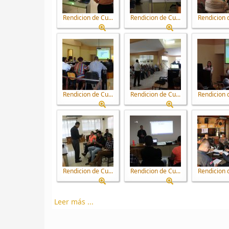
Rendicion de Cu...
Rendicion de Cu...
Rendicion d
Rendicion de Cu...
Rendicion de Cu...
Rendicion d
Rendicion de Cu...
Rendicion de Cu...
Rendicion d
Leer más ...