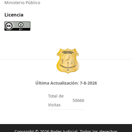
Ministerio Público
Licencia
Última Actualización:
7-8-2026
Total de
50666
Visitas
Copyright © 2026 Poder Judicial. Todos los derechos