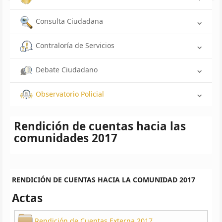
Consulta Ciudadana
Contraloría de Servicios
Debate Ciudadano
Observatorio Policial
Rendición de cuentas hacia las
comunidades 2017
RENDICIÓN DE CUENTAS HACIA LA COMUNIDAD 2017
Actas
Rendición de Cuentas Externa 2017