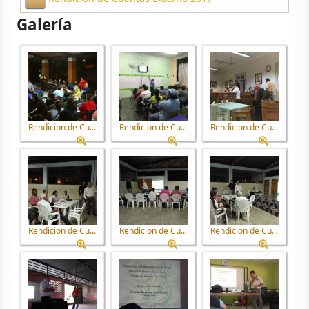
Galería
Rendicion de Cu...
Rendicion de Cu...
Rendicion de Cu...
Rendicion de Cu...
Rendicion de Cu...
Rendicion de Cu...