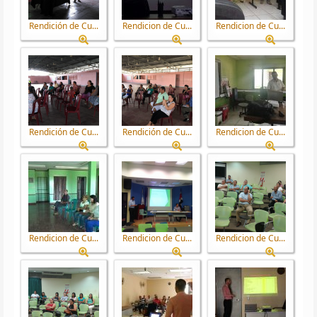
Rendición de Cu...
Rendicion de Cu...
Rendicion de Cu...
Rendición de Cu...
Rendición de Cu...
Rendicion de Cu...
Rendicion de Cu...
Rendicion de Cu...
Rendicion de Cu...