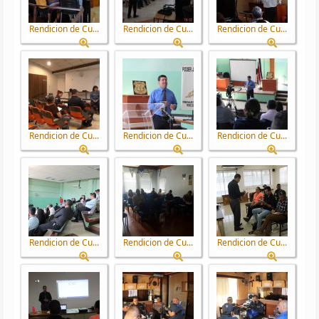
Rendicion de Cu...
Rendicion de Cu...
Rendicion de Cu...
Rendicion de Cu...
Rendicion de Cu...
Rendicion de Cu...
Rendicion de Cu...
Rendicion de Cu...
Rendicion de Cu...