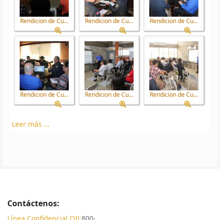
Rendicion de Cu...
Rendicion de Cu...
Rendicion de Cu...
Rendicion de Cu...
Rendicion de Cu...
Rendicion de Cu...
Leer más ...
Contáctenos:
Línea Confidencial OIJ:
800-