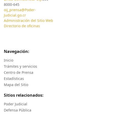
8000-645
oij_prensa@Poder-
Judicial.go.cr
Administración del Sitio Web
Directorio de oficinas
Navegación:
Inicio
Trámites y servicios
Centro de Prensa
Estadísticas
Mapa del Sitio
Sitios relacionados:
Poder Judicial
Defensa Pública