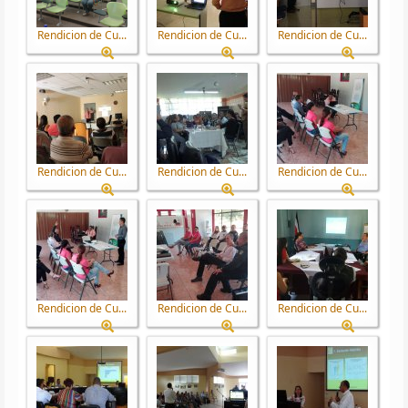
Rendicion de Cu...
Rendicion de Cu...
Rendicion de Cu...
Rendicion de Cu...
Rendicion de Cu...
Rendicion de Cu...
Rendicion de Cu...
Rendicion de Cu...
Rendicion de Cu...