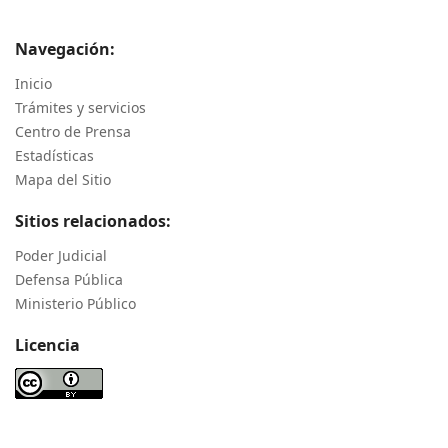
Navegación:
Inicio
Trámites y servicios
Centro de Prensa
Estadísticas
Mapa del Sitio
Sitios relacionados:
Poder Judicial
Defensa Pública
Ministerio Público
Licencia