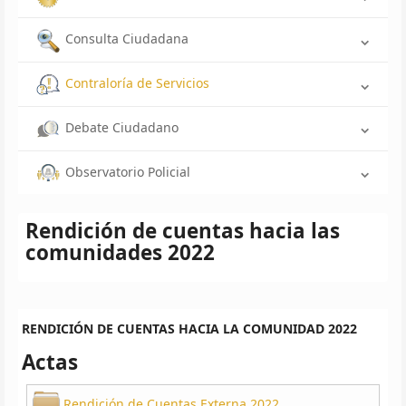
Consulta Ciudadana
Contraloría de Servicios
Debate Ciudadano
Observatorio Policial
Rendición de cuentas hacia las
comunidades 2022
RENDICIÓN DE CUENTAS HACIA LA COMUNIDAD 2022
Actas
Rendición de Cuentas Externa 2022