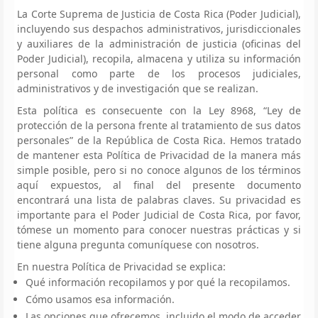
La Corte Suprema de Justicia de Costa Rica (Poder Judicial),
incluyendo sus despachos administrativos, jurisdiccionales
y auxiliares de la administración de justicia (oficinas del
Poder Judicial), recopila, almacena y utiliza su información
personal como parte de los procesos judiciales,
administrativos y de investigación que se realizan.
Esta política es consecuente con la Ley 8968, “Ley de
protección de la persona frente al tratamiento de sus datos
personales” de la República de Costa Rica. Hemos tratado
de mantener esta Política de Privacidad de la manera más
simple posible, pero si no conoce algunos de los términos
aquí expuestos, al final del presente documento
encontrará una lista de palabras claves. Su privacidad es
importante para el Poder Judicial de Costa Rica, por favor,
tómese un momento para conocer nuestras prácticas y si
tiene alguna pregunta comuníquese con nosotros.
En nuestra Política de Privacidad se explica:
Qué información recopilamos y por qué la recopilamos.
Cómo usamos esa información.
Las opciones que ofrecemos, incluido el modo de acceder