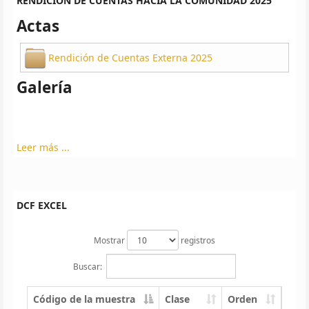
RENDICIÓN DE CUENTAS HACIA LA COMUNIDAD 2025
Actas
Rendición de Cuentas Externa 2025
Galería
Leer más ...
DCF EXCEL
Mostrar
registros
Buscar:
Código de la muestra
Clase
Orden