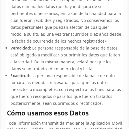
datos elimina los datos que hayan dejado de ser
pertinentes o necesarios, en razón de la finalidad para la
cual fueron recibidos y registrados. No conservamos los
datos personales que puedan afectar, de cualquier
modo, a su titular, una vez transcurridos diez años desde
la fecha de ocurrencia de los hechos registrados>
Veracidad:
La persona responsable de la base de datos
está obligado a modificar o suprimir los datos que falten
a la verdad. De la misma manera, velará por que los
datos sean tratados de manera leal y lícita.
Exactitud:
La persona responsable de la base de datos
tomará las medidas necesarias para que los datos
inexactos o incompletos, con respecto a los fines para los
que fueron recogidos o para los que fueron tratados
posteriormente, sean suprimidos o rectificados.
Cómo usamos esos Datos
Toda información transmitida mediante la Aplicación Móvil