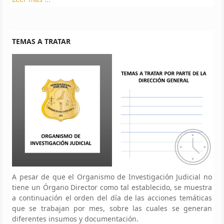
TEMAS A TRATAR
A pesar de que el Organismo de Investigación Judicial no
tiene un Órgano Director como tal establecido, se muestra
a continuación el orden del día de las acciones temáticas
que se trabajan por mes, sobre las cuales se generan
diferentes insumos y documentación.