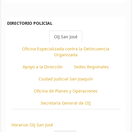
DIRECTORIO POLICIAL
OIJ San José
Oficina Especializada contra la Delincuencia
Organizada
Apoyo a la Dirección
Sedes Regionales
Ciudad Judicial San Joaquín
Oficina de Planes y Operaciones
Secretaría General de OIJ
Horarios OIJ San José