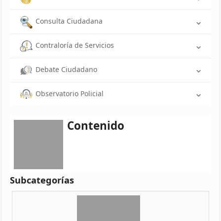
Consulta Ciudadana
Contraloría de Servicios
Debate Ciudadano
Observatorio Policial
Contenido
Subcategorías