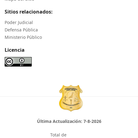
Sitios relacionados:
Poder Judicial
Defensa Pública
Ministerio Público
Licencia
Última Actualización:
7-8-2026
Total de