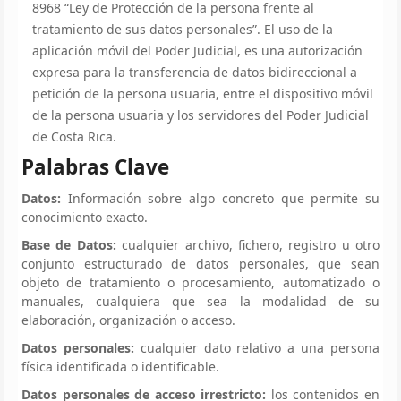
8968 “Ley de Protección de la persona frente al
tratamiento de sus datos personales”. El uso de la
aplicación móvil del Poder Judicial, es una autorización
expresa para la transferencia de datos bidireccional a
petición de la persona usuaria, entre el dispositivo móvil
de la persona usuaria y los servidores del Poder Judicial
de Costa Rica.
Palabras Clave
Datos:
Información sobre algo concreto que permite su
conocimiento exacto.
Base de Datos:
cualquier archivo, fichero, registro u otro
conjunto estructurado de datos personales, que sean
objeto de tratamiento o procesamiento, automatizado o
manuales, cualquiera que sea la modalidad de su
elaboración, organización o acceso.
Datos personales:
cualquier dato relativo a una persona
física identificada o identificable.
Datos personales de acceso irrestricto:
los contenidos en