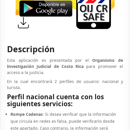
Descripción
Esta aplicación es presentada por el
Organismo de
Investigación Judicial de Costa Rica
para promover el
acceso a la justicia.
En la cual encontrará 2 perfiles de usuario: nacional y
turista.
Perfil nacional cuenta con los
siguientes servicios:
Rompe Cadenas
: Si desea verificar que la información
que circula en redes es falsa, puede verificarlo desde
este apartado. Caso contrario, la información será