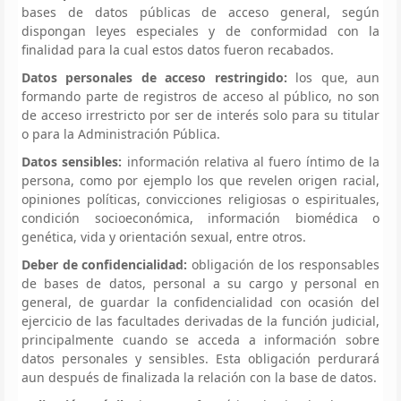
bases de datos públicas de acceso general, según
dispongan leyes especiales y de conformidad con la
finalidad para la cual estos datos fueron recabados.
Datos personales de acceso restringido:
los que, aun
formando parte de registros de acceso al público, no son
de acceso irrestricto por ser de interés solo para su titular
o para la Administración Pública.
Datos sensibles:
información relativa al fuero íntimo de la
persona, como por ejemplo los que revelen origen racial,
opiniones políticas, convicciones religiosas o espirituales,
condición socioeconómica, información biomédica o
genética, vida y orientación sexual, entre otros.
Deber de confidencialidad:
obligación de los responsables
de bases de datos, personal a su cargo y personal en
general, de guardar la confidencialidad con ocasión del
ejercicio de las facultades derivadas de la función judicial,
principalmente cuando se acceda a información sobre
datos personales y sensibles. Esta obligación perdurará
aun después de finalizada la relación con la base de datos.