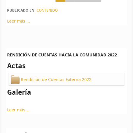
PUBLICADO EN
CONTENIDO
Leer más ...
RENDICIÓN DE CUENTAS HACIA LA COMUNIDAD 2022
Actas
Rendición de Cuentas Externa 2022
Galería
Leer más ...