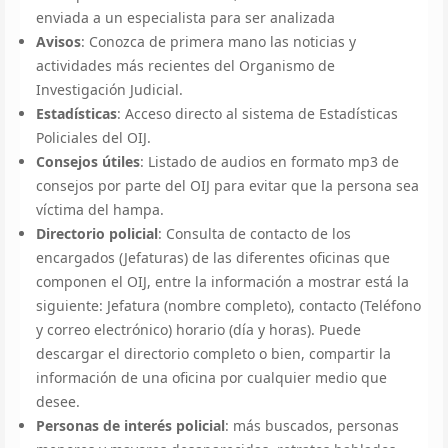
enviada a un especialista para ser analizada
Avisos
: Conozca de primera mano las noticias y
actividades más recientes del Organismo de
Investigación Judicial.
Estadísticas
: Acceso directo al sistema de Estadísticas
Policiales del OIJ.
Consejos útiles
: Listado de audios en formato mp3 de
consejos por parte del OIJ para evitar que la persona sea
víctima del hampa.
Directorio policial
: Consulta de contacto de los
encargados (Jefaturas) de las diferentes oficinas que
componen el OIJ, entre la información a mostrar está la
siguiente: Jefatura (nombre completo), contacto (Teléfono
y correo electrónico) horario (día y horas). Puede
descargar el directorio completo o bien, compartir la
información de una oficina por cualquier medio que
desee.
Personas de interés policial
: más buscados, personas