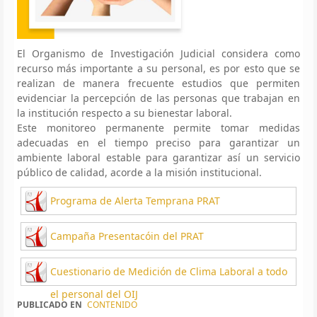
El Organismo de Investigación Judicial considera como
recurso más importante a su personal, es por esto que se
realizan de manera frecuente estudios que permiten
evidenciar la percepción de las personas que trabajan en
la institución respecto a su bienestar laboral.
Este monitoreo permanente permite tomar medidas
adecuadas en el tiempo preciso para garantizar un
ambiente laboral estable para garantizar así un servicio
público de calidad, acorde a la misión institucional.
Programa de Alerta Temprana PRAT
Campaña Presentacóin del PRAT
Cuestionario de Medición de Clima Laboral a todo
el personal del OIJ
PUBLICADO EN
CONTENIDO