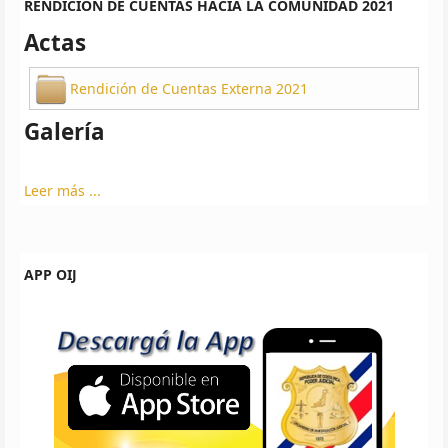
RENDICIÓN DE CUENTAS HACIA LA COMUNIDAD 2021
Actas
Rendición de Cuentas Externa 2021
Galería
Leer más ...
APP OIJ