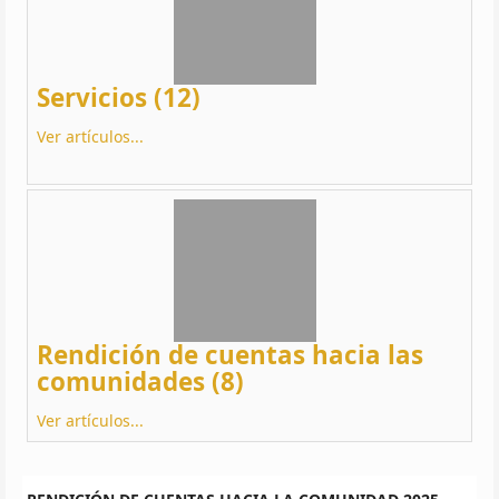
Servicios (12)
Ver artículos...
Rendición de cuentas hacia las
comunidades (8)
Ver artículos...