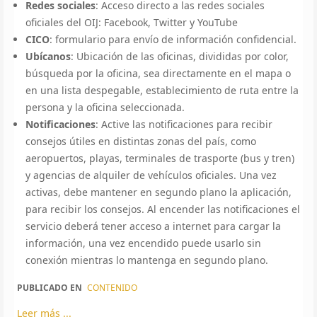
Redes sociales
: Acceso directo a las redes sociales
oficiales del OIJ: Facebook, Twitter y YouTube
CICO
: formulario para envío de información confidencial.
Ubícanos
: Ubicación de las oficinas, divididas por color,
búsqueda por la oficina, sea directamente en el mapa o
en una lista despegable, establecimiento de ruta entre la
persona y la oficina seleccionada.
Notificaciones
: Active las notificaciones para recibir
consejos útiles en distintas zonas del país, como
aeropuertos, playas, terminales de trasporte (bus y tren)
y agencias de alquiler de vehículos oficiales. Una vez
activas, debe mantener en segundo plano la aplicación,
para recibir los consejos. Al encender las notificaciones el
servicio deberá tener acceso a internet para cargar la
información, una vez encendido puede usarlo sin
conexión mientras lo mantenga en segundo plano.
PUBLICADO EN
CONTENIDO
Leer más ...