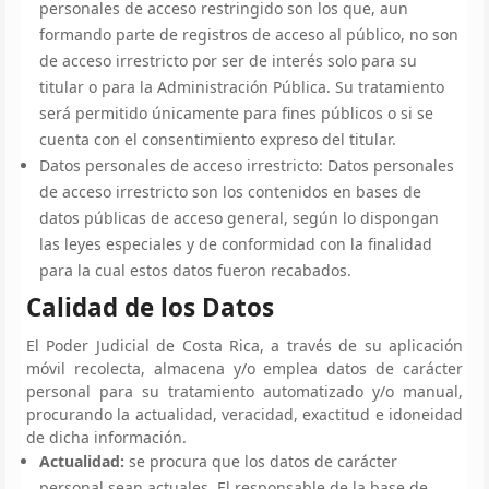
personales de acceso restringido son los que, aun
formando parte de registros de acceso al público, no son
de acceso irrestricto por ser de interés solo para su
titular o para la Administración Pública. Su tratamiento
será permitido únicamente para fines públicos o si se
cuenta con el consentimiento expreso del titular.
Datos personales de acceso irrestricto: Datos personales
de acceso irrestricto son los contenidos en bases de
datos públicas de acceso general, según lo dispongan
las leyes especiales y de conformidad con la finalidad
para la cual estos datos fueron recabados.
Calidad de los Datos
El Poder Judicial de Costa Rica, a través de su aplicación
móvil recolecta, almacena y/o emplea datos de carácter
personal para su tratamiento automatizado y/o manual,
procurando la actualidad, veracidad, exactitud e idoneidad
de dicha información.
Actualidad:
se procura que los datos de carácter
personal sean actuales. El responsable de la base de