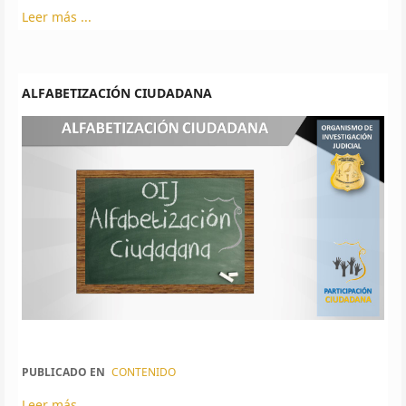
Leer más ...
ALFABETIZACIÓN CIUDADANA
PUBLICADO EN
CONTENIDO
Leer más ...