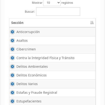
Mostrar
registros
Buscar:
Sección
Anticorrupción
Asaltos
Cibercrimen
Contra la Integridad Física y Tránsito
Delitos Ambientales
Delitos Económicos
Delitos Varios
Estafas y Fraude Registral
Estupefacientes