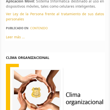
Aplicación Móvil:
Sistema Informática destinado al uso en
dispositivos móviles, tales como celulares inteligentes.
Ver Ley de la Persona frente al tratamiento de sus datos
personales
PUBLICADO EN
CONTENIDO
Leer más ...
CLIMA ORGANIZACIONAL