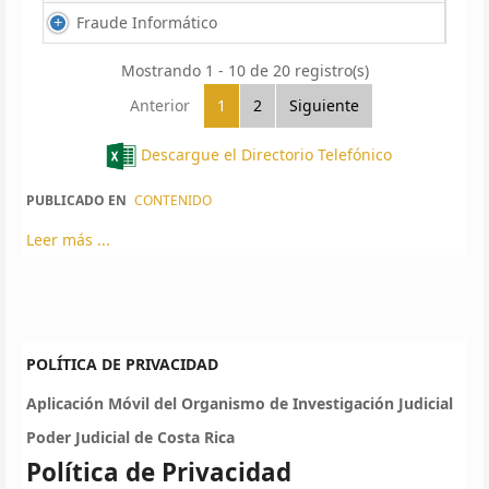
Fraude Informático
Mostrando 1 - 10 de 20 registro(s)
Anterior
1
2
Siguiente
Descargue el Directorio Telefónico
PUBLICADO EN
CONTENIDO
Leer más ...
POLÍTICA DE PRIVACIDAD
Aplicación Móvil del Organismo de Investigación Judicial
Poder Judicial de Costa Rica
Política de Privacidad