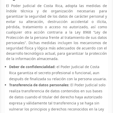
El Poder Judicial de Costa Rica, adopta las medidas de
índole técnica y de organización necesarias para
garantizar la seguridad de los datos de carácter personal y
evitar su alteración, destrucción accidental o ilícita,
pérdida, tratamiento o acceso no autorizado, así como
cualquier otra acción contraria a la Ley 8968 “Ley de
Protección de la persona frente al tratamiento de sus datos
personales”. Dichas medidas incluyen los mecanismos de
seguridad física y lógica más adecuados de acuerdo con el
desarrollo tecnológico actual, para garantizar la protección
de la información almacenada.
Deber de confidencialidad:
el Poder Judicial de Costa
Rica garantiza el secreto profesional o funcional, aun
después de finalizada su relación con la persona usuaria.
Transferencia de datos personales:
El Poder Judicial solo
realiza transferencia de datos contenidos en sus bases
de datos cuando el titular del derecho haya autorizado
expresa y válidamente tal transferencia y se haga sin
vulnerar los principios y derechos reconocidos en la Ley