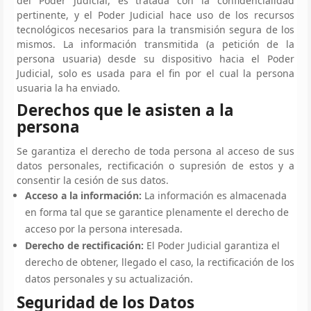
del Poder Judicial, es tratada con la confidencialidad
pertinente, y el Poder Judicial hace uso de los recursos
tecnológicos necesarios para la transmisión segura de los
mismos. La información transmitida (a petición de la
persona usuaria) desde su dispositivo hacia el Poder
Judicial, solo es usada para el fin por el cual la persona
usuaria la ha enviado.
Derechos que le asisten a la
persona
Se garantiza el derecho de toda persona al acceso de sus
datos personales, rectificación o supresión de estos y a
consentir la cesión de sus datos.
Acceso a la información:
La información es almacenada
en forma tal que se garantice plenamente el derecho de
acceso por la persona interesada.
Derecho de rectificación:
El Poder Judicial garantiza el
derecho de obtener, llegado el caso, la rectificación de los
datos personales y su actualización.
Seguridad de los Datos