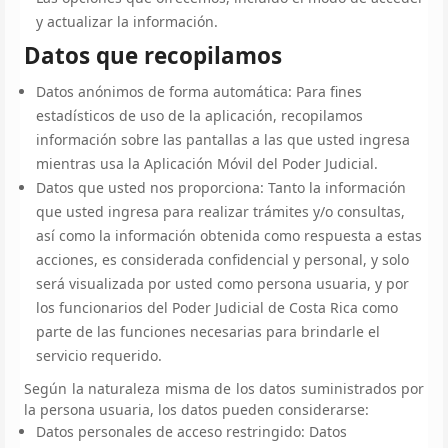
y actualizar la información.
Datos que recopilamos
Datos anónimos de forma automática: Para fines
estadísticos de uso de la aplicación, recopilamos
información sobre las pantallas a las que usted ingresa
mientras usa la Aplicación Móvil del Poder Judicial.
Datos que usted nos proporciona: Tanto la información
que usted ingresa para realizar trámites y/o consultas,
así como la información obtenida como respuesta a estas
acciones, es considerada confidencial y personal, y solo
será visualizada por usted como persona usuaria, y por
los funcionarios del Poder Judicial de Costa Rica como
parte de las funciones necesarias para brindarle el
servicio requerido.
Según la naturaleza misma de los datos suministrados por
la persona usuaria, los datos pueden considerarse:
Datos personales de acceso restringido: Datos