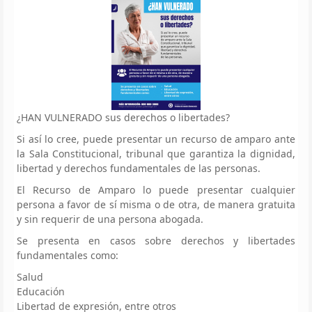
¿HAN VULNERADO sus derechos o libertades?
Si así lo cree, puede presentar un recurso de amparo ante
la Sala Constitucional, tribunal que garantiza la dignidad,
libertad y derechos fundamentales de las personas.
El Recurso de Amparo lo puede presentar cualquier
persona a favor de sí misma o de otra, de manera gratuita
y sin requerir de una persona abogada.
Se presenta en casos sobre derechos y libertades
fundamentales como:
Salud
Educación
Libertad de expresión, entre otros