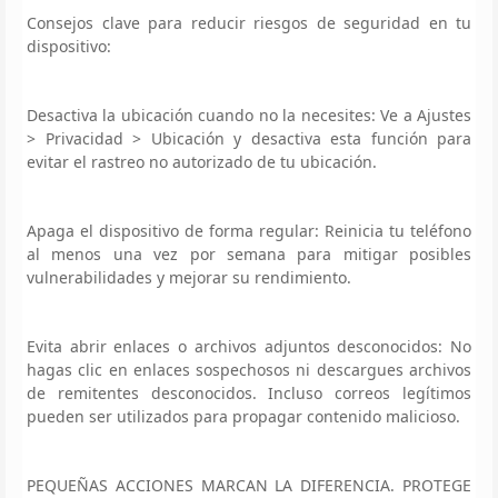
Consejos clave para reducir riesgos de seguridad en tu
dispositivo:
Desactiva la ubicación cuando no la necesites: Ve a Ajustes
> Privacidad > Ubicación y desactiva esta función para
evitar el rastreo no autorizado de tu ubicación.
Apaga el dispositivo de forma regular: Reinicia tu teléfono
al menos una vez por semana para mitigar posibles
vulnerabilidades y mejorar su rendimiento.
Evita abrir enlaces o archivos adjuntos desconocidos: No
hagas clic en enlaces sospechosos ni descargues archivos
de remitentes desconocidos. Incluso correos legítimos
pueden ser utilizados para propagar contenido malicioso.
PEQUEÑAS ACCIONES MARCAN LA DIFERENCIA. PROTEGE