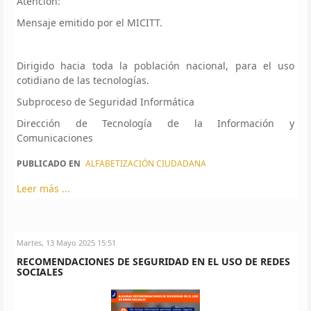
Atención:
Mensaje emitido por el MICITT.
Dirigido hacia toda la población nacional, para el uso
cotidiano de las tecnologías.
Subproceso de Seguridad Informática
Dirección de Tecnología de la Información y
Comunicaciones
PUBLICADO EN
ALFABETIZACIÓN CIUDADANA
Leer más ...
Martes, 13 Mayo 2025 15:51
RECOMENDACIONES DE SEGURIDAD EN EL USO DE REDES
SOCIALES