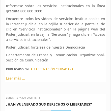
Infórmese sobre los servicios institucionales en la línea
gratuita 800 800 3000
Encuentre todos los videos de servicios institucionales en
la Intranet Judicial en la cejilla superior de la pantalla, de
clic en “Servicios institucionales” o en la página web del
Poder Judicial, en la cejilla “Servicios” y haga clic en “Acceso
a servicios institucionales”.
Poder Judicial: fortaleza de nuestra Democracia
Departamento de Prensa y Comunicación Organizacional-
Sección de Comunicación
PUBLICADO EN
ALFABETIZACIÓN CIUDADANA
Leer más ...
Lunes, 12 Mayo 2025 16:11
¿HAN VULNERADO SUS DERECHOS O LIBERTADES?