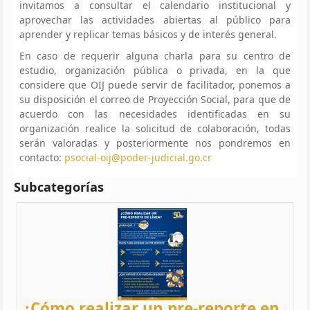
invitamos a consultar el calendario institucional y
aprovechar las actividades abiertas al público para
aprender y replicar temas básicos y de interés general.
En caso de requerir alguna charla para su centro de
estudio, organización pública o privada, en la que
considere que OIJ puede servir de facilitador, ponemos a
su disposición el correo de Proyección Social, para que de
acuerdo con las necesidades identificadas en su
organización realice la solicitud de colaboración, todas
serán valoradas y posteriormente nos pondremos en
contacto:
psocial-oij@poder-judicial.go.cr
Subcategorías
¿Cómo realizar un pre-reporte en