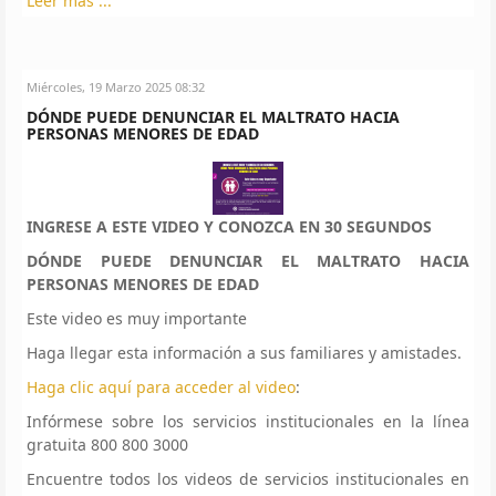
Leer más ...
Miércoles, 19 Marzo 2025 08:32
DÓNDE PUEDE DENUNCIAR EL MALTRATO HACIA
PERSONAS MENORES DE EDAD
INGRESE A ESTE VIDEO Y CONOZCA EN 30 SEGUNDOS
DÓNDE PUEDE DENUNCIAR EL MALTRATO HACIA
PERSONAS MENORES DE EDAD
Este video es muy importante
Haga llegar esta información a sus familiares y amistades.
Haga clic aquí para acceder al video
:
Infórmese sobre los servicios institucionales en la línea
gratuita 800 800 3000
Encuentre todos los videos de servicios institucionales en