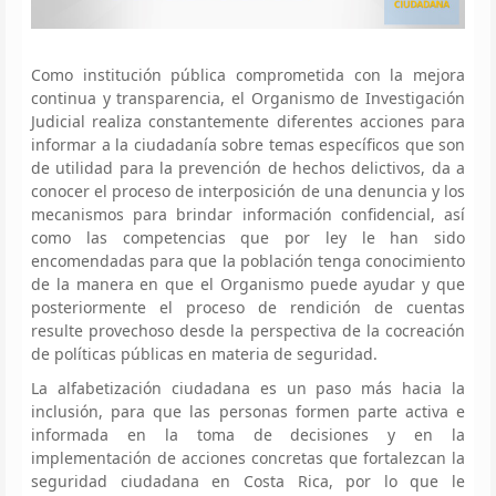
Como institución pública comprometida con la mejora
continua y transparencia, el Organismo de Investigación
Judicial realiza constantemente diferentes acciones para
informar a la ciudadanía sobre temas específicos que son
de utilidad para la prevención de hechos delictivos, da a
conocer el proceso de interposición de una denuncia y los
mecanismos para brindar información confidencial, así
como las competencias que por ley le han sido
encomendadas para que la población tenga conocimiento
de la manera en que el Organismo puede ayudar y que
posteriormente el proceso de rendición de cuentas
resulte provechoso desde la perspectiva de la cocreación
de políticas públicas en materia de seguridad.
La alfabetización ciudadana es un paso más hacia la
inclusión, para que las personas formen parte activa e
informada en la toma de decisiones y en la
implementación de acciones concretas que fortalezcan la
seguridad ciudadana en Costa Rica, por lo que le