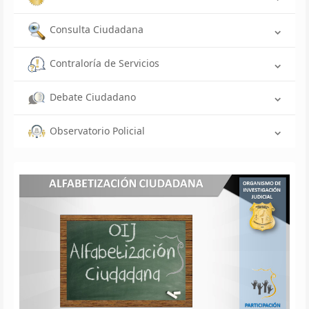
Consulta Ciudadana
Contraloría de Servicios
Debate Ciudadano
Observatorio Policial