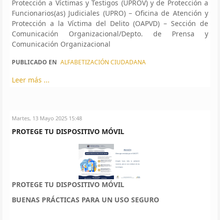
Protección a Víctimas y Testigos (UPROV) y de Protección a
Funcionarios(as) Judiciales (UPRO) – Oficina de Atención y
Protección a la Víctima del Delito (OAPVD) – Sección de
Comunicación Organizacional/Depto. de Prensa y
Comunicación Organizacional
PUBLICADO EN
ALFABETIZACIÓN CIUDADANA
Leer más ...
Martes, 13 Mayo 2025 15:48
PROTEGE TU DISPOSITIVO MÓVIL
PROTEGE TU DISPOSITIVO MÓVIL
BUENAS PRÁCTICAS PARA UN USO SEGURO