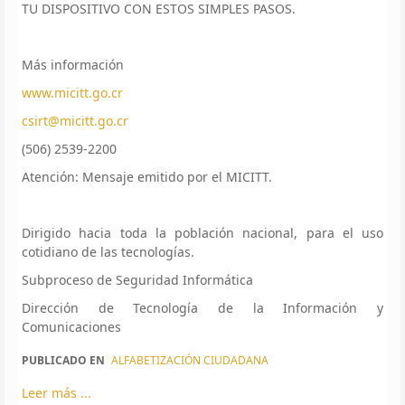
TU DISPOSITIVO CON ESTOS SIMPLES PASOS.
Más información
www.micitt.go.cr
csirt@micitt.go.cr
(506) 2539-2200
Atención: Mensaje emitido por el MICITT.
Dirigido hacia toda la población nacional, para el uso
cotidiano de las tecnologías.
Subproceso de Seguridad Informática
Dirección de Tecnología de la Información y
Comunicaciones
PUBLICADO EN
ALFABETIZACIÓN CIUDADANA
Leer más ...