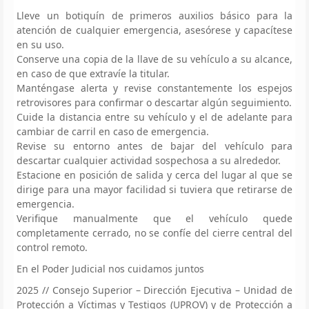
Lleve un botiquín de primeros auxilios básico para la
atención de cualquier emergencia, asesórese y capacítese
en su uso.
Conserve una copia de la llave de su vehículo a su alcance,
en caso de que extravíe la titular.
Manténgase alerta y revise constantemente los espejos
retrovisores para confirmar o descartar algún seguimiento.
Cuide la distancia entre su vehículo y el de adelante para
cambiar de carril en caso de emergencia.
Revise su entorno antes de bajar del vehículo para
descartar cualquier actividad sospechosa a su alrededor.
Estacione en posición de salida y cerca del lugar al que se
dirige para una mayor facilidad si tuviera que retirarse de
emergencia.
Verifique manualmente que el vehículo quede
completamente cerrado, no se confíe del cierre central del
control remoto.
En el Poder Judicial nos cuidamos juntos
2025 // Consejo Superior – Dirección Ejecutiva – Unidad de
Protección a Víctimas y Testigos (UPROV) y de Protección a