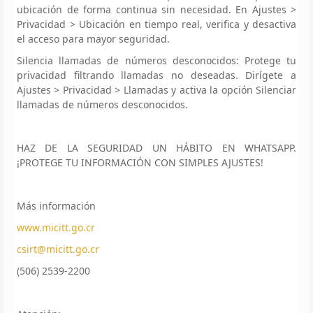
ubicación de forma continua sin necesidad. En Ajustes >
Privacidad > Ubicación en tiempo real, verifica y desactiva
el acceso para mayor seguridad.
Silencia llamadas de números desconocidos: Protege tu
privacidad filtrando llamadas no deseadas. Dirígete a
Ajustes > Privacidad > Llamadas y activa la opción Silenciar
llamadas de números desconocidos.
HAZ DE LA SEGURIDAD UN HÁBITO EN WHATSAPP.
¡PROTEGE TU INFORMACIÓN CON SIMPLES AJUSTES!
Más información
www.micitt.go.cr
csirt@micitt.go.cr
(506) 2539-2200