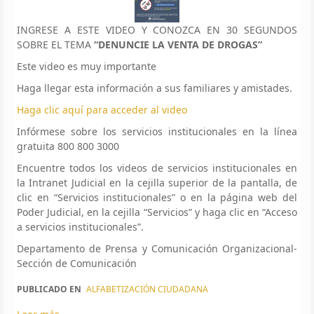
INGRESE A ESTE VIDEO Y CONOZCA EN 30 SEGUNDOS
SOBRE EL TEMA
“DENUNCIE LA VENTA DE DROGAS”
Este video es muy importante
Haga llegar esta información a sus familiares y amistades.
Haga clic aquí para acceder al video
Infórmese sobre los servicios institucionales en la línea
gratuita 800 800 3000
Encuentre todos los videos de servicios institucionales en
la Intranet Judicial en la cejilla superior de la pantalla, de
clic en “Servicios institucionales” o en la página web del
Poder Judicial, en la cejilla “Servicios” y haga clic en “Acceso
a servicios institucionales”.
Departamento de Prensa y Comunicación Organizacional-
Sección de Comunicación
PUBLICADO EN
ALFABETIZACIÓN CIUDADANA