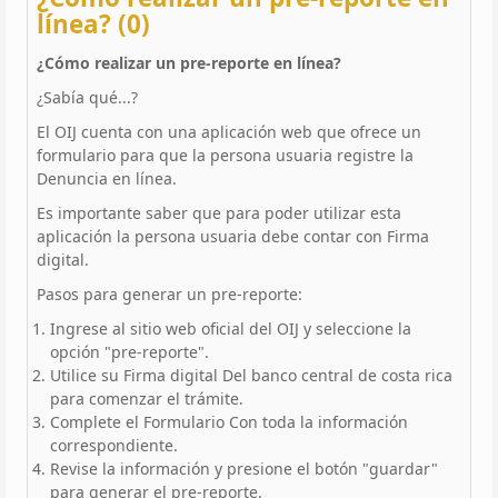
línea? (0)
¿Cómo realizar un pre-reporte en línea?
¿Sabía qué...?
El OIJ cuenta con una aplicación web que ofrece un
formulario para que la persona usuaria registre la
Denuncia en línea.
Es importante saber que para poder utilizar esta
aplicación la persona usuaria debe contar con Firma
digital.
Pasos para generar un pre-reporte:
Ingrese al sitio web oficial del OIJ y seleccione la
opción "pre-reporte".
Utilice su Firma digital Del banco central de costa rica
para comenzar el trámite.
Complete el Formulario Con toda la información
correspondiente.
Revise la información y presione el botón "guardar"
para generar el pre-reporte.