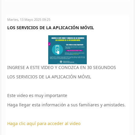
Martes, 13 Mayo 2025 09:25
LOS SERVICIOS DE LA APLICACIÓN MÓVIL
INGRESE A ESTE VIDEO Y CONOZCA EN 30 SEGUNDOS
LOS SERVICIOS DE LA APLICACIÓN MÓVIL
Este video es muy importante
Haga llegar esta información a sus familiares y amistades.
Haga clic aquí para acceder al video