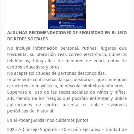
ALGUNAS RECOMENDACIONES DE SEGURIDAD EN EL USO
DE REDES SOCIALES
No incluya información personal, rutinas, lugares que
frecuenta, su ubicación real, correo electrónico, números
telefónicos, fotografías de menores de edad, datos de
centros educativos y otros.
No acepte solicitudes de personas desconocidas.
Implemente contraseñas largas, aleatorias, que contengan
caracteres en mayúscula, minúscula, símbolos y números.
Supervise el uso de las redes sociales de niños y niñas,
advirtiendo de los riesgos que podrían enfrentar y utilice
aplicaciones de control parental o realice revisiones
periódicas del historial.
En el Poder Judicial nos cuidamos juntos
2025 // Consejo Superior – Dirección Ejecutiva – Unidad de