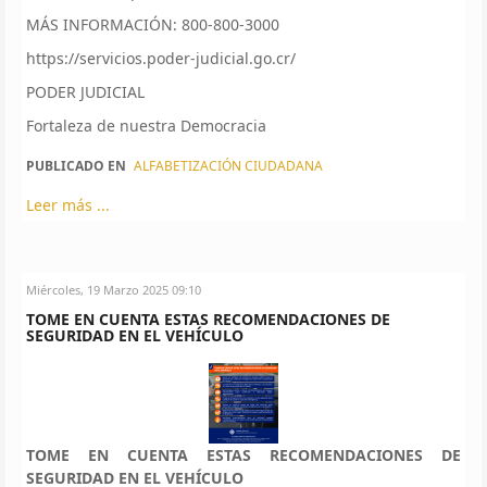
MÁS INFORMACIÓN: 800-800-3000
https://servicios.poder-judicial.go.cr/
PODER JUDICIAL
Fortaleza de nuestra Democracia
PUBLICADO EN
ALFABETIZACIÓN CIUDADANA
Leer más ...
Miércoles, 19 Marzo 2025 09:10
TOME EN CUENTA ESTAS RECOMENDACIONES DE
SEGURIDAD EN EL VEHÍCULO
TOME EN CUENTA ESTAS RECOMENDACIONES DE
SEGURIDAD EN EL VEHÍCULO