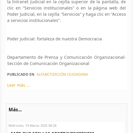
la Intranet Judicial en la cejilla superior de la pantalla, de
clic en “Servicios institucionales” o en la página web del
Poder Judicial, en la cejilla “Servicios” y haga clic en “Acceso
a servicios institucionales”.
Poder Judicial: fortaleza de nuestra Democracia
Departamento de Prensa y Comunicación Organizacional-
Sección de Comunicación Organizacional
PUBLICADO EN
ALFABETIZACIÓN CIUDADANA
Leer más ...
Más...
Miércoles, 19 Marzo 2025 08:28