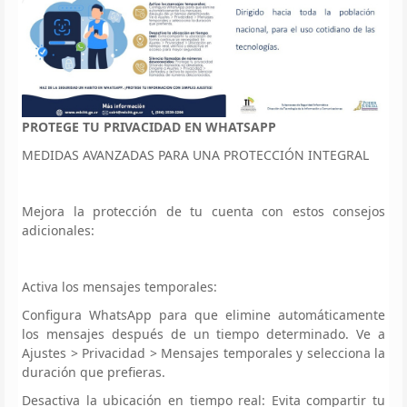
PROTEGE TU PRIVACIDAD EN WHATSAPP
MEDIDAS AVANZADAS PARA UNA PROTECCIÓN INTEGRAL
Mejora la protección de tu cuenta con estos consejos
adicionales:
Activa los mensajes temporales:
Configura WhatsApp para que elimine automáticamente
los mensajes después de un tiempo determinado. Ve a
Ajustes > Privacidad > Mensajes temporales y selecciona la
duración que prefieras.
Desactiva la ubicación en tiempo real: Evita compartir tu