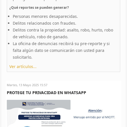
¿Qué reportes se pueden generar?
Personas menores desaparecidas.
Delitos relacionados con fraudes.
Delitos contra la propiedad: asalto, robo, hurto, robo
de vehículo, robo de ganado.
La oficina de denuncias recibirá su pre-reporte y si
falta algún dato se comunicarán con usted para
solicitarlo.
Ver artículos...
Martes, 13 Mayo 2025 15:57
PROTEGE TU PRIVACIDAD EN WHATSAPP