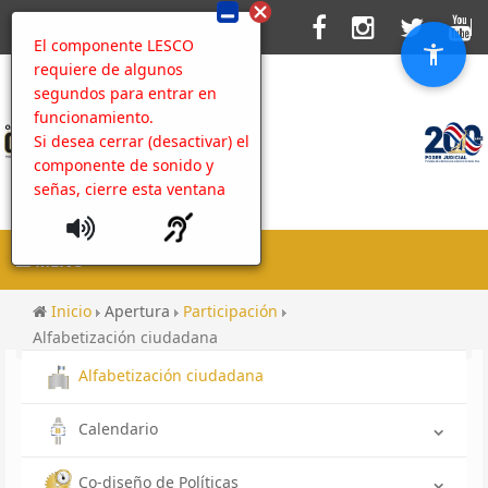
El componente LESCO
requiere de algunos
segundos para entrar en
funcionamiento.
Si desea cerrar (desactivar) el
componente de sonido y
señas, cierre esta ventana
MENU
Inicio
Apertura
Participación
Alfabetización ciudadana
Alfabetización ciudadana
Calendario
Co-diseño de Políticas