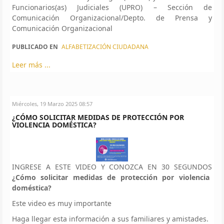
Funcionarios(as) Judiciales (UPRO) – Sección de
Comunicación Organizacional/Depto. de Prensa y
Comunicación Organizacional
PUBLICADO EN
ALFABETIZACIÓN CIUDADANA
Leer más ...
Miércoles, 19 Marzo 2025 08:57
¿CÓMO SOLICITAR MEDIDAS DE PROTECCIÓN POR
VIOLENCIA DOMÉSTICA?
INGRESE A ESTE VIDEO Y CONOZCA EN 30 SEGUNDOS
¿Cómo solicitar medidas de protección por violencia
doméstica?
Este video es muy importante
Haga llegar esta información a sus familiares y amistades.