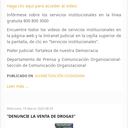
Haga clic aquí para acceder al video:
Infórmese sobre los servicios institucionales en la línea
gratuita 800 800 3000
Encuentre todos los videos de servicios institucionales en
la página web y la Intranet Judicial en la cejilla superior de
la pantalla, de clic en “Servicios institucionales”.
Poder Judicial: fortaleza de nuestra Democracia
Departamento de Prensa y Comunicación Organizacional-
Sección de Comunicación Organizacional
PUBLICADO EN
ALFABETIZACIÓN CIUDADANA
Leer más ...
Miércoles, 19 Marzo 2025 08:54
“DENUNCIE LA VENTA DE DROGAS”