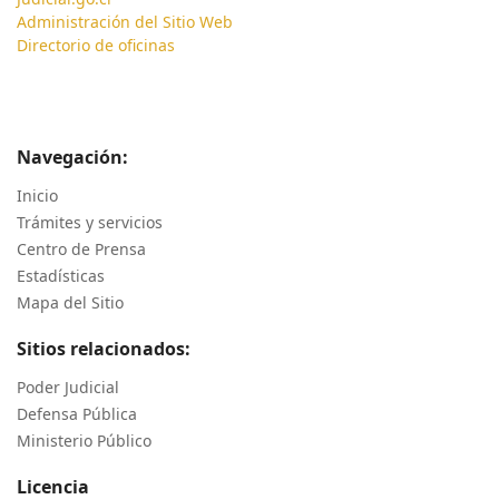
Administración del Sitio Web
Directorio de oficinas
Navegación:
Inicio
Trámites y servicios
Centro de Prensa
Estadísticas
Mapa del Sitio
Sitios relacionados:
Poder Judicial
Defensa Pública
Ministerio Público
Licencia