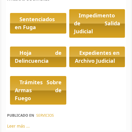
Impedimento
Sentenciados
de Salida
en Fuga
Judicial
Hoja de
Expedientes en
Delincuencia
Archivo Judicial
Trámites Sobre
Armas de
Fuego
PUBLICADO EN
SERVICIOS
Leer más ...