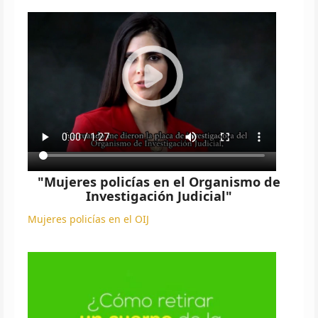
"Mujeres policías en el Organismo de
Investigación Judicial"
Mujeres policías en el OIJ