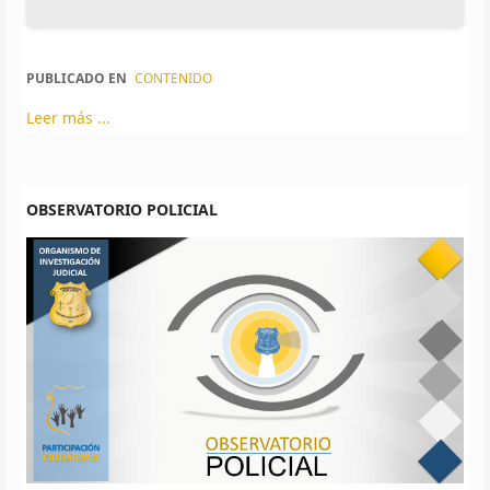
PUBLICADO EN
CONTENIDO
Leer más ...
OBSERVATORIO POLICIAL