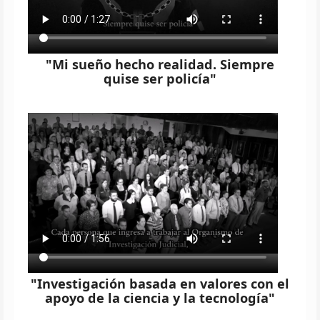
"Mi sueño hecho realidad. Siempre
quise ser policía"
"Investigación basada en valores con el
apoyo de la ciencia y la tecnología"