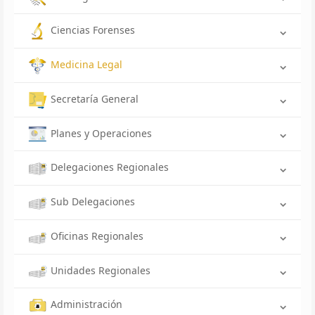
Ciencias Forenses
Medicina Legal
Secretaría General
Planes y Operaciones
Delegaciones Regionales
Sub Delegaciones
Oficinas Regionales
Unidades Regionales
Administración