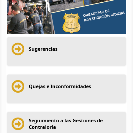
Sugerencias
Quejas e Inconformidades
Seguimiento a las Gestiones de
Contraloría