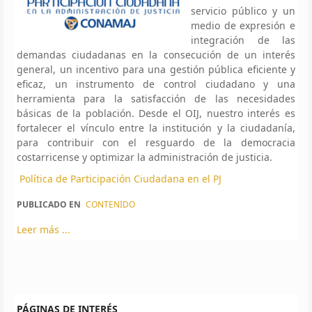
servicio público y un
medio de expresión e
integración de las
demandas ciudadanas en la consecución de un interés
general, un incentivo para una gestión pública eficiente y
eficaz, un instrumento de control ciudadano y una
herramienta para la satisfacción de las necesidades
básicas de la población. Desde el OIJ, nuestro interés es
fortalecer el vínculo entre la institución y la ciudadanía,
para contribuir con el resguardo de la democracia
costarricense y optimizar la administración de justicia.
Política de Participación Ciudadana en el PJ
PUBLICADO EN
CONTENIDO
Leer más ...
PÁGINAS DE INTERÉS