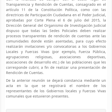
Transparencia y Rendición de Cuentas, consagrado en el
artículo 11 de la Constitución Política, como con las
directrices de Participación Ciudadana en el Poder Judicial,
aprobadas por Corte Plena el 6 de julio del 2015, la
Dirección General del Organismo de Investigación Judicial
dispuso que todas las Sedes Policiales deben realizar
procesos transparentes de rendición de cuentas ante las
comunidades donde están asentadas, para cuyo efecto
realizarán invitaciones y/o convocatorias a los Gobiernos
Locales y Fuerzas Vivas (por ejemplo, Fuerza Pública,
agrupaciones religiosas, asociaciones deportivas,
asociaciones de desarrollo etc.) de las poblaciones que les
corresponde cubrir, a fin de realizar una presentación de
Rendición de Cuentas.
De la anterior reunión se dejará constancia mediante un
acta en la que se registrará el nombre de los
representantes de los Gobiernos locales y Fuerzas Vivas
comunales que estuvieron presentes.