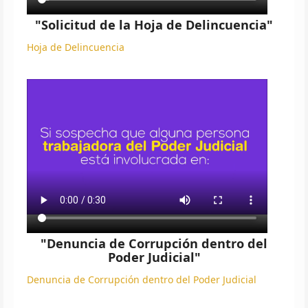
"Solicitud de la Hoja de Delincuencia"
Hoja de Delincuencia
"Denuncia de Corrupción dentro del
Poder Judicial"
Denuncia de Corrupción dentro del Poder Judicial