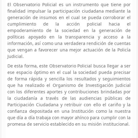
El Observatorio Policial es un instrumento que tiene por
finalidad impulsar la participación ciudadana mediante la
generación de insumos en el cual se pueda corroborar el
cumplimiento de la acción policial hacia el
empoderamiento de la sociedad en la generación de
políticas apoyado en la transparencia y acceso a la
información, así como una verdadera rendición de cuentas
que vengan a favorecer una mejor actuación de la Policía
Judicial.
De esta forma, este Observatorio Policial busca llegar a ser
ese espacio óptimo en el cual la sociedad pueda precisar
de forma rápida y sencilla los resultados y seguimientos
que ha realizado el Organismo de Investigación Judicial
con los diferentes aportes y contribuciones brindadas por
la ciudadanía a través de las audiencias públicas de
Participación Ciudadana y retribuir con ello el cariño y la
confianza depositada en una Institución como la nuestra
que día a día trabaja con mayor ahínco para cumplir con la
promesa de servicio establecido en su misión institucional.