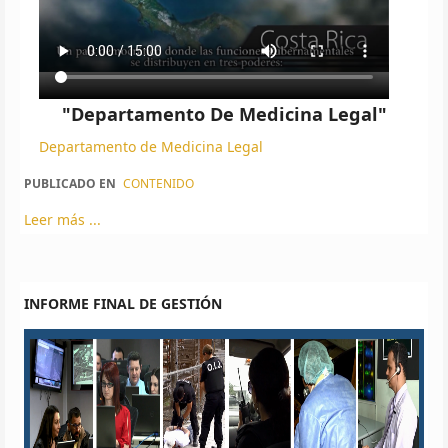
"Departamento De Medicina Legal"
Departamento de Medicina Legal
PUBLICADO EN
CONTENIDO
Leer más ...
INFORME FINAL DE GESTIÓN