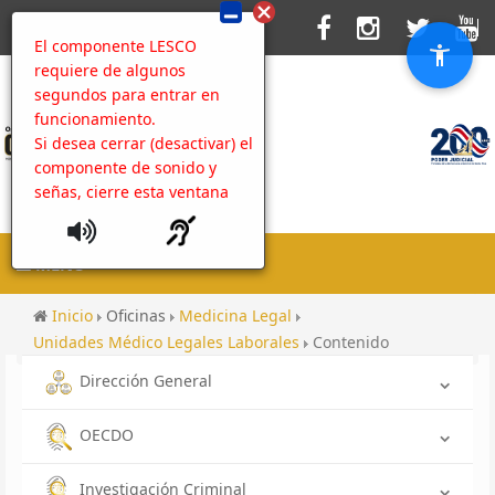
El componente LESCO
requiere de algunos
segundos para entrar en
funcionamiento.
Si desea cerrar (desactivar) el
componente de sonido y
señas, cierre esta ventana
MENU
Inicio
Oficinas
Medicina Legal
Unidades Médico Legales Laborales
Contenido
Dirección General
OECDO
Investigación Criminal