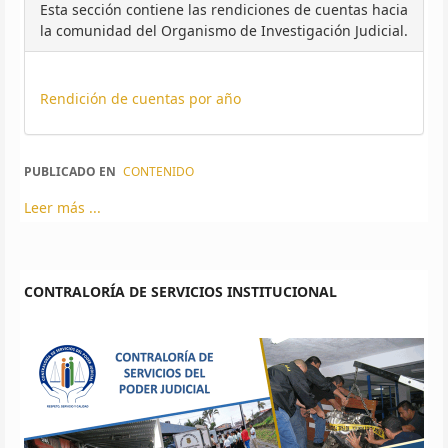
Esta sección contiene las rendiciones de cuentas hacia
la comunidad del Organismo de Investigación Judicial.
Rendición de cuentas por año
PUBLICADO EN
CONTENIDO
Leer más ...
CONTRALORÍA DE SERVICIOS INSTITUCIONAL