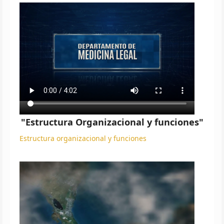
"Estructura Organizacional y funciones"
Estructura organizacional y funciones