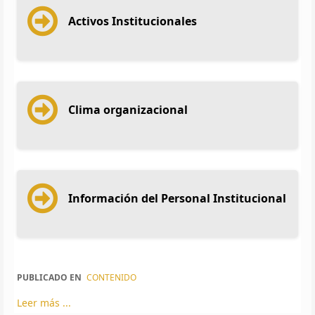
Activos Institucionales
Clima organizacional
Información del Personal Institucional
PUBLICADO EN
CONTENIDO
Leer más ...