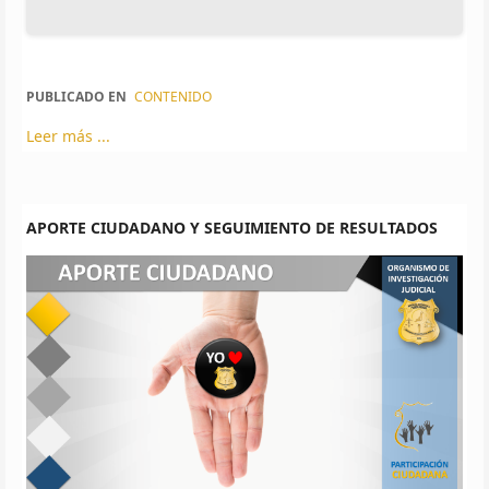
PUBLICADO EN
CONTENIDO
Leer más ...
APORTE CIUDADANO Y SEGUIMIENTO DE RESULTADOS