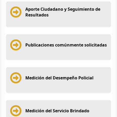
Aporte Ciudadano y Seguimiento de
Resultados
Publicaciones comúnmente solicitadas
Medición del Desempeño Policial
Medición del Servicio Brindado