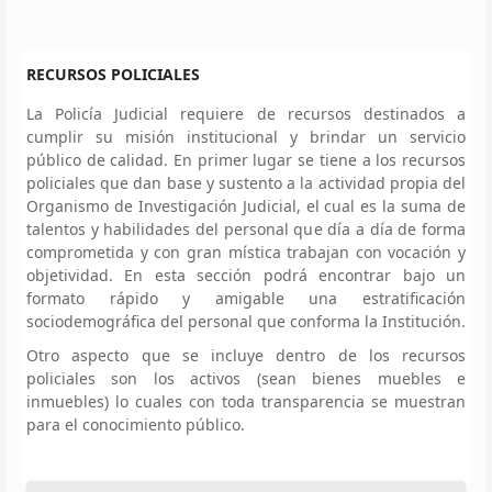
RECURSOS POLICIALES
La Policía Judicial requiere de recursos destinados a
cumplir su misión institucional y brindar un servicio
público de calidad. En primer lugar se tiene a los recursos
policiales que dan base y sustento a la actividad propia del
Organismo de Investigación Judicial, el cual es la suma de
talentos y habilidades del personal que día a día de forma
comprometida y con gran mística trabajan con vocación y
objetividad. En esta sección podrá encontrar bajo un
formato rápido y amigable una estratificación
sociodemográfica del personal que conforma la Institución.
Otro aspecto que se incluye dentro de los recursos
policiales son los activos (sean bienes muebles e
inmuebles) lo cuales con toda transparencia se muestran
para el conocimiento público.