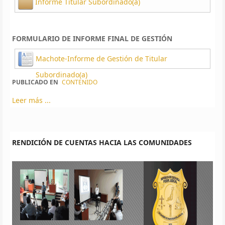
Informe Titular Subordinado(a)
FORMULARIO DE INFORME FINAL DE GESTIÓN
Machote-Informe de Gestión de Titular
Subordinado(a)
PUBLICADO EN
CONTENIDO
Leer más ...
RENDICIÓN DE CUENTAS HACIA LAS COMUNIDADES