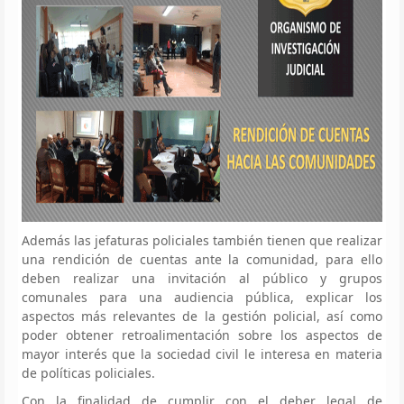
Además las jefaturas policiales también tienen que realizar
una rendición de cuentas ante la comunidad, para ello
deben realizar una invitación al público y grupos
comunales para una audiencia pública, explicar los
aspectos más relevantes de la gestión policial, así como
poder obtener retroalimentación sobre los aspectos de
mayor interés que la sociedad civil le interesa en materia
de políticas policiales.
Con la finalidad de cumplir con el deber legal de