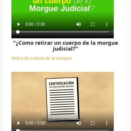
"¿Como retirar un cuerpo de la morgue
judicial?"
Retiro de cuerpo de la morgue