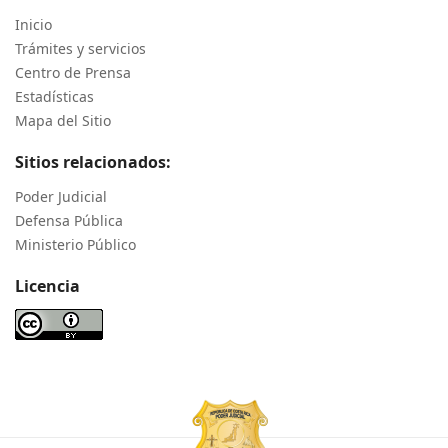
Inicio
Trámites y servicios
Centro de Prensa
Estadísticas
Mapa del Sitio
Sitios relacionados:
Poder Judicial
Defensa Pública
Ministerio Público
Licencia