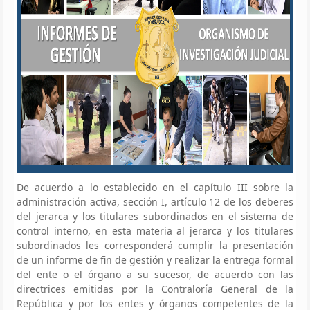
De acuerdo a lo establecido en el capítulo III sobre la
administración activa, sección I, artículo 12 de los deberes
del jerarca y los titulares subordinados en el sistema de
control interno, en esta materia al jerarca y los titulares
subordinados les corresponderá cumplir la presentación
de un informe de fin de gestión y realizar la entrega formal
del ente o el órgano a su sucesor, de acuerdo con las
directrices emitidas por la Contraloría General de la
República y por los entes y órganos competentes de la