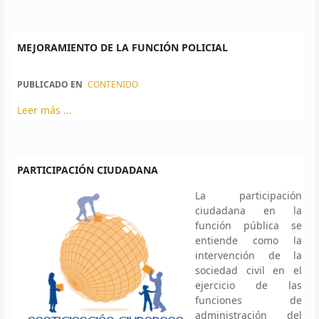
MEJORAMIENTO DE LA FUNCIÓN POLICIAL
PUBLICADO EN
CONTENIDO
Leer más ...
PARTICIPACIÓN CIUDADANA
La participación
ciudadana en la
función pública se
entiende como la
intervención de la
sociedad civil en el
ejercicio de las
funciones de
administración del