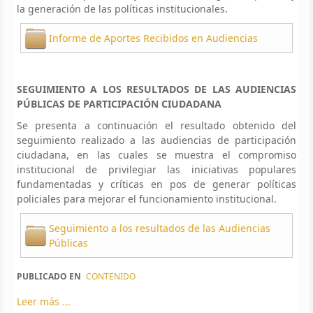
la generación de las políticas institucionales.
Informe de Aportes Recibidos en Audiencias
SEGUIMIENTO A LOS RESULTADOS DE LAS AUDIENCIAS
PÚBLICAS DE PARTICIPACIÓN CIUDADANA
Se presenta a continuación el resultado obtenido del
seguimiento realizado a las audiencias de participación
ciudadana, en las cuales se muestra el compromiso
institucional de privilegiar las iniciativas populares
fundamentadas y críticas en pos de generar políticas
policiales para mejorar el funcionamiento institucional.
Seguimiento a los resultados de las Audiencias
Públicas
PUBLICADO EN
CONTENIDO
Leer más ...