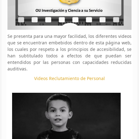
Se presenta para una mayor facilidad, los diferentes videos
que se encuentran embebidos dentro de esta página web,
los cuales por respeto a los principios de accesibilidad, se
han subtitulado todos a efectos de que puedan ser
entendidos por las personas con capacidades reducidas
auditivas.
Videos Reclutamiento de Personal