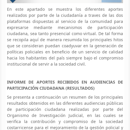
En este apartado se muestra los diferentes aportes
realizados por parte de la ciudadanía a traves de las dos
plataformas dispuestas al servicio de la comunidad para
expresarse mediante mecanismos de participación
ciudadana, sea tanto presencial como virtual. De tal forma
se recopila aquí de manera resumida los principales hitos
que se consideran puedan coadyuvar en la generación de
políticas policiales en beneficio de un servicio de calidad
hacia los habitantes del país siempre bajo el compromiso
institucional de servir a la sociedad civil.
INFORME DE APORTES RECIBIDOS EN AUDIENCIAS DE
PARTICIPACIÓN CIUDADANA (RESULTADOS)
Se presenta a continuación un resumen de los principales
resultados obtenidos en las diferentes audiencias públicas
de participación ciudadana realizadas por parte del
Organismo de Investigación Judicial, en las cuales se
verifica la contribución y compromiso de la sociedad
costarricense para el mejoramiento de la gestión policial y