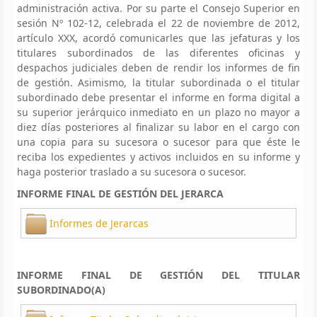
administración activa. Por su parte el Consejo Superior en
sesión Nº 102-12, celebrada el 22 de noviembre de 2012,
artículo XXX, acordó comunicarles que las jefaturas y los
titulares subordinados de las diferentes oficinas y
despachos judiciales deben de rendir los informes de fin
de gestión. Asimismo, la titular subordinada o el titular
subordinado debe presentar el informe en forma digital a
su superior jerárquico inmediato en un plazo no mayor a
diez días posteriores al finalizar su labor en el cargo con
una copia para su sucesora o sucesor para que éste le
reciba los expedientes y activos incluidos en su informe y
haga posterior traslado a su sucesora o sucesor.
INFORME FINAL DE GESTIÓN DEL JERARCA
Informes de Jerarcas
INFORME FINAL DE GESTIÓN DEL TITULAR
SUBORDINADO(A)