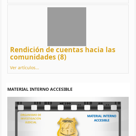
Rendición de cuentas hacia las
comunidades (8)
Ver artículos...
MATERIAL INTERNO ACCESIBLE