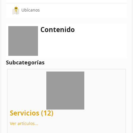
Ubícanos
Contenido
Subcategorías
Servicios (12)
Ver artículos...