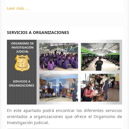
Leer más ...
SERVICIOS A ORGANIZACIONES
En este apartado podrá encontrar los diferentes servicios
orientados a organizaciones que ofrece el Organismo de
Investigación Judicial.