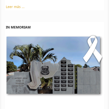
Leer más ...
IN MEMORIAM