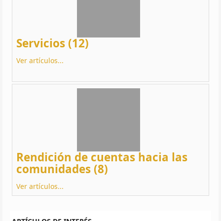
Servicios (12)
Ver artículos...
Rendición de cuentas hacia las
comunidades (8)
Ver artículos...