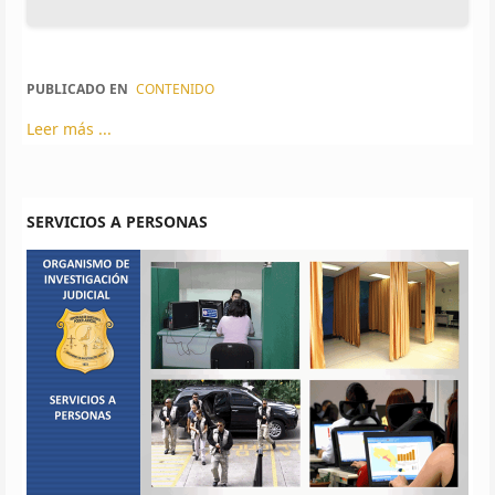
PUBLICADO EN
CONTENIDO
Leer más ...
SERVICIOS A PERSONAS