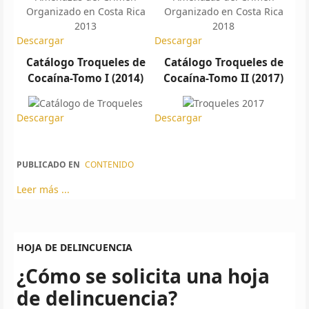
Descargar
Descargar
Catálogo Troqueles de
Catálogo Troqueles de
Cocaína-Tomo I (2014)
Cocaína-Tomo II (2017)
Descargar
Descargar
PUBLICADO EN
CONTENIDO
Leer más ...
HOJA DE DELINCUENCIA
¿Cómo se solicita una hoja
de delincuencia?