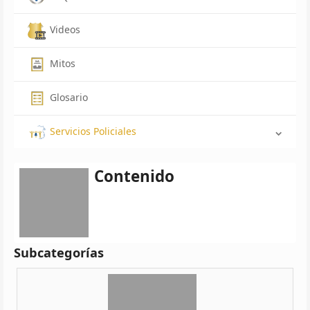
Videos
Mitos
Glosario
Servicios Policiales
Contenido
Subcategorías