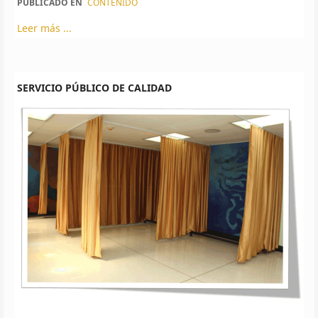
PUBLICADO EN
CONTENIDO
Leer más ...
SERVICIO PÚBLICO DE CALIDAD