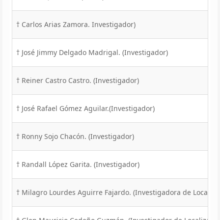
† Carlos Arias Zamora. Investigador)
† José Jimmy Delgado Madrigal. (Investigador)
† Reiner Castro Castro. (Investigador)
† José Rafael Gómez Aguilar.(Investigador)
† Ronny Sojo Chacón. (Investigador)
† Randall López Garita. (Investigador)
† Milagro Lourdes Aguirre Fajardo. (Investigadora de Localiza