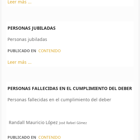
Leer más ...
PERSONAS JUBILADAS
Personas jubiladas
PUBLICADO EN
CONTENIDO
Leer más ...
PERSONAS FALLECIDAS EN EL CUMPLIMIENTO DEL DEBER
Personas fallecidas en el cumplimiento del deber
Randall Mauricio López
José Rafael Gómez
PUBLICADO EN
CONTENIDO