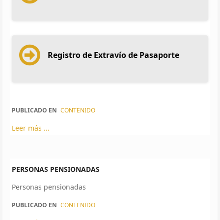
Registro de Extravío de Pasaporte
PUBLICADO EN
CONTENIDO
Leer más ...
PERSONAS PENSIONADAS
Personas pensionadas
PUBLICADO EN
CONTENIDO