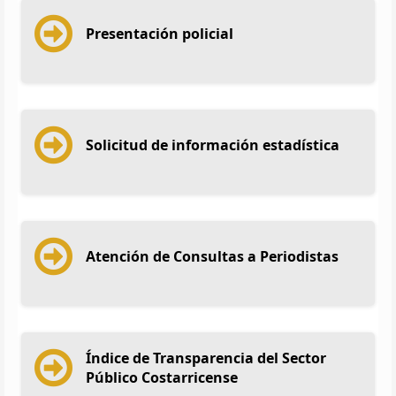
Presentación policial
Solicitud de información estadística
Atención de Consultas a Periodistas
Índice de Transparencia del Sector
Público Costarricense