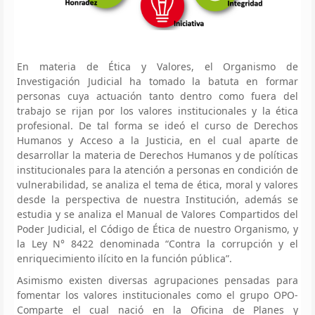
En materia de Ética y Valores, el Organismo de
Investigación Judicial ha tomado la batuta en formar
personas cuya actuación tanto dentro como fuera del
trabajo se rijan por los valores institucionales y la ética
profesional. De tal forma se ideó el curso de Derechos
Humanos y Acceso a la Justicia, en el cual aparte de
desarrollar la materia de Derechos Humanos y de políticas
institucionales para la atención a personas en condición de
vulnerabilidad, se analiza el tema de ética, moral y valores
desde la perspectiva de nuestra Institución, además se
estudia y se analiza el Manual de Valores Compartidos del
Poder Judicial, el Código de Ética de nuestro Organismo, y
la Ley N° 8422 denominada “Contra la corrupción y el
enriquecimiento ilícito en la función pública”.
Asimismo existen diversas agrupaciones pensadas para
fomentar los valores institucionales como el grupo OPO-
Comparte el cual nació en la Oficina de Planes y