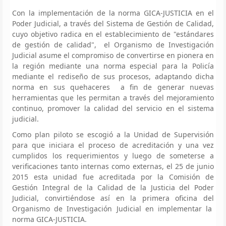
Con la implementación de la norma GICA-JUSTICIA en el
Poder Judicial, a través del Sistema de Gestión de Calidad,
cuyo objetivo radica en el establecimiento de "estándares
de gestión de calidad", el Organismo de Investigación
Judicial asume el compromiso de convertirse en pionera en
la región mediante una norma especial para la Policía
mediante el rediseño de sus procesos, adaptando dicha
norma en sus quehaceres a fin de generar nuevas
herramientas que les permitan a través del mejoramiento
continuo, promover la calidad del servicio en el sistema
judicial.
Como plan piloto se escogió a la Unidad de Supervisión
para que iniciara el proceso de acreditación y una vez
cumplidos los requerimientos y luego de someterse a
verificaciones tanto internas como externas, el 25 de junio
2015 esta unidad fue acreditada por la Comisión de
Gestión Integral de la Calidad de la Justicia del Poder
Judicial, convirtiéndose así en la primera oficina del
Organismo de Investigación Judicial en implementar la
norma GICA-JUSTICIA.