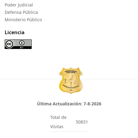
Poder Judicial
Defensa Pública
Ministerio Público
Licencia
Última Actualización:
7-8-2026
Total de
50831
Visitas