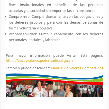
fines institucionales en beneficio de las personas
usuarias y la sociedad sin importar las circunstancias.
Compromiso: Cumplir diariamente con las obligaciones y
los deberes propios y para con las demás personas de
forma voluntaria y objetiva.
Responsabilidad: Cumplir cabalmente con los deberes
personales, sociales y laborales.
Para mayor información puede visitar ésta página:
https://eticayvalores.poder-judicial.go.cr/
También puede descargar:
Manual de Valores Compartidos