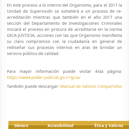
En este proceso a lo interno del Organismo, para el 2017 la
Unidad de Supervisión se someterá a un proceso de re-
acreditación mientras que también en el año 2017 una
sección del Departamento de Investigaciones Criminales
iniciará el proceso en procura de acreditarse en la norma
GICA-JUSTICIA, acciones con las que Organismo manifiesta
su claro compromiso con la ciudadanía en general de
rediseñar sus procesos internos en aras de brindar un
servicio público de calidad.
Para mayor información puede visitar ésta página:
https://www.poder-judicial.go.cr/gica/
También puede descargar:
Manual de Valores Compartidos
Género
Accesibilidad
Ética y Valores