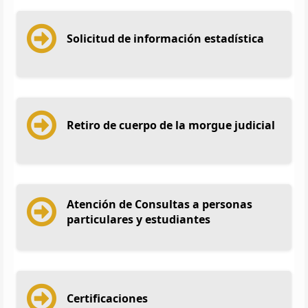
Solicitud de información estadística
Retiro de cuerpo de la morgue judicial
Atención de Consultas a personas
particulares y estudiantes
Certificaciones