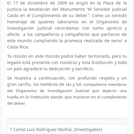
El 17 de diciembre de 2009 se erigió en la Plaza de la
Justicia la develación del Monumento “Al Servidor Judicial
Caído en el Cumplimiento de su deber”. Como un sentido
homenaje de quienes laboramos en el Organismo de
Investigación Judicial recordamos con sumo aprecio y
afecto a los compañeros y compañeras que partieron de
este mundo cumpliendo la promesa realizada de servir a
Costa Rica.
Tu misión en este mundo podrá haber terminado, pero tu
legado está presente con nosotros y esta Institución y todo
un país agradece tu dedicación y sacrificio.
Se muestra a continuación, con profundo respeto y un
gran cariño, los nombres de las y los
compañeros miembros
del Organismo de Investigación Judicial que dejaron una
huella en la Institución siendo que murieron en el cumplimiento
del deber.
† Carlos Luis Rodríguez Muñoz. (Investigador)