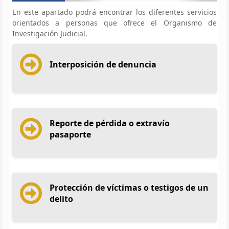
En este apartado podrá encontrar los diferentes servicios
orientados a personas que ofrece el Organismo de
Investigación Judicial.
Interposición de denuncia
Reporte de pérdida o extravío
pasaporte
Protección de víctimas o testigos de un
delito