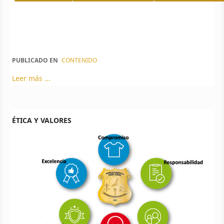
PUBLICADO EN
CONTENIDO
Leer más ...
ÉTICA Y VALORES