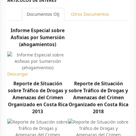
ARTÍCULOS DE INTERÉS
Documentos OIJ
Otros Documentos
Informe Especial sobre
Asfixias por Sumersión
(ahogamientos)
Descargar
Reporte de Situación
Reporte de Situación
sobre Tráfico de Drogas y
sobre Tráfico de Drogas y
Amenazas del Crimen
Amenazas del Crimen
Organizado en Costa Rica
Organizado en Costa Rica
2013
2018