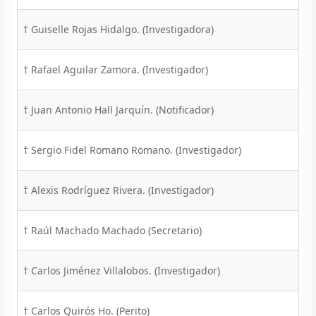
† Guiselle Rojas Hidalgo. (Investigadora)
† Rafael Aguilar Zamora. (Investigador)
† Juan Antonio Hall Jarquín. (Notificador)
† Sergio Fidel Romano Romano. (Investigador)
† Alexis Rodríguez Rivera. (Investigador)
† Raúl Machado Machado (Secretario)
† Carlos Jiménez Villalobos. (Investigador)
† Carlos Quirós Ho. (Perito)