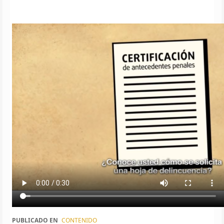
PUBLICADO EN
CONTENIDO