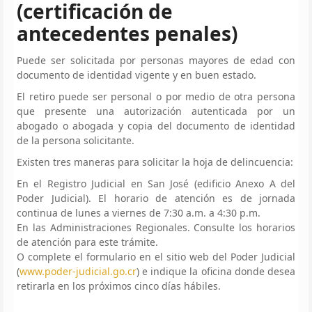
(certificación de
antecedentes penales)
Puede ser solicitada por personas mayores de edad con
documento de identidad vigente y en buen estado.
El retiro puede ser personal o por medio de otra persona
que presente una autorización autenticada por un
abogado o abogada y copia del documento de identidad
de la persona solicitante.
Existen tres maneras para solicitar la hoja de delincuencia:
En el Registro Judicial en San José (edificio Anexo A del
Poder Judicial). El horario de atención es de jornada
continua de lunes a viernes de 7:30 a.m. a 4:30 p.m.
En las Administraciones Regionales. Consulte los horarios
de atención para este trámite.
O complete el formulario en el sitio web del Poder Judicial
(
www.poder-judicial.go.cr
) e indique la oficina donde desea
retirarla en los próximos cinco días hábiles.