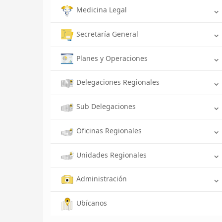
Medicina Legal
Secretaría General
Planes y Operaciones
Delegaciones Regionales
Sub Delegaciones
Oficinas Regionales
Unidades Regionales
Administración
Ubícanos