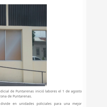
icial de Puntarenas inició labores el 1 de agosto
 zona de Puntarenas.
 divide en unidades policiales para una mejor