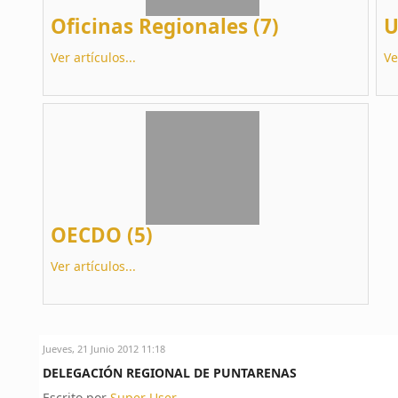
Oficinas Regionales (7)
U
Ver artículos...
Ve
OECDO (5)
Ver artículos...
Jueves, 21 Junio 2012 11:18
DELEGACIÓN REGIONAL DE PUNTARENAS
Escrito por
Super User