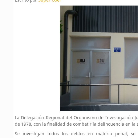
La Delegación Regional del Organismo de Investigación Jud
de 1978, con la finalidad de combatir la delincuencia en la
Se investigan todos los delitos en materia penal, se