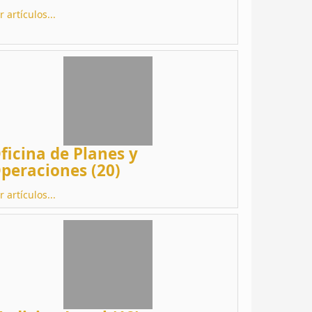
r artículos...
ficina de Planes y
peraciones (20)
r artículos...