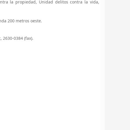
ntra la propiedad, Unidad delitos contra la vida,
nda 200 metros oeste.
 2630-0384 (fax).