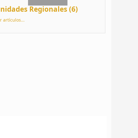
nidades Regionales (6)
r artículos...