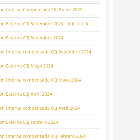
ion Interna Compensada OIJ Enero 2025
on Externa OIJ Setiembre 2024 - Adición de
on Externa OIJ Setiembre 2024
ion Interna compensada OIJ Setiembre 2024
ion Externa OIJ Mayo 2024
ión Interna compensada OIJ Mayo 2024
on Externa OIJ Abril 2024
ión Interna compensada OIJ Abril 2024
on Externa OIJ Febrero 2024
ión Interna compensada OIJ Febrero 2024