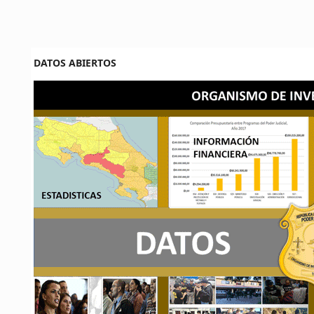
DATOS ABIERTOS