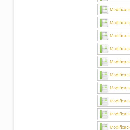
Modificac
Modificaci
Modificac
Modificaci
Modificac
Modificac
Modificaci
Modificaci
Modificaci
Modificaci