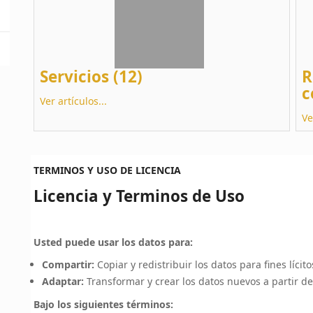
Servicios (12)
R
c
Ver artículos...
Ve
TERMINOS Y USO DE LICENCIA
Licencia y Terminos de Uso
Usted puede usar los datos para:
Compartir:
Copiar y redistribuir los datos para fines lícito
Adaptar:
Transformar y crear los datos nuevos a partir de
Bajo los siguientes términos: