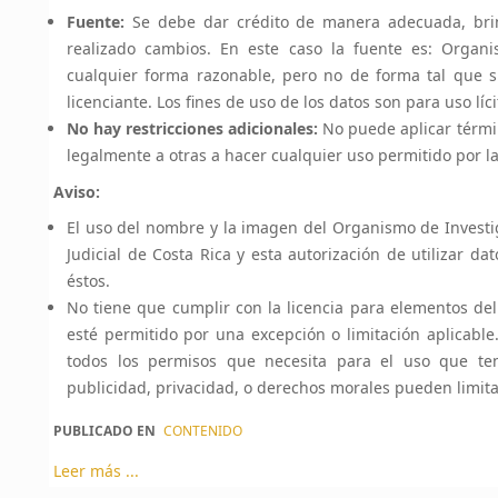
Fuente:
Se debe dar crédito de manera adecuada, brind
realizado cambios. En este caso la fuente es: Organi
cualquier forma razonable, pero no de forma tal que s
licenciante. Los fines de uso de los datos son para uso líci
No hay restricciones adicionales:
No puede aplicar térmi
legalmente a otras a hacer cualquier uso permitido por la 
Aviso:
El uso del nombre y la imagen del Organismo de Investiga
Judicial de Costa Rica y esta autorización de utilizar 
éstos.
No tiene que cumplir con la licencia para elementos de
esté permitido por una excepción o limitación aplicable
todos los permisos que necesita para el uso que ten
publicidad, privacidad, o derechos morales pueden limitar
PUBLICADO EN
CONTENIDO
Leer más ...