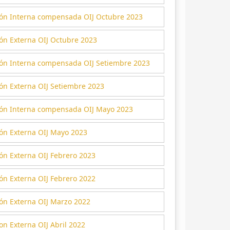
ión Interna compensada OIJ Octubre 2023
ón Externa OIJ Octubre 2023
ión Interna compensada OIJ Setiembre 2023
ón Externa OIJ Setiembre 2023
ión Interna compensada OIJ Mayo 2023
ión Externa OIJ Mayo 2023
ón Externa OIJ Febrero 2023
ón Externa OIJ Febrero 2022
ón Externa OIJ Marzo 2022
on Externa OIJ Abril 2022