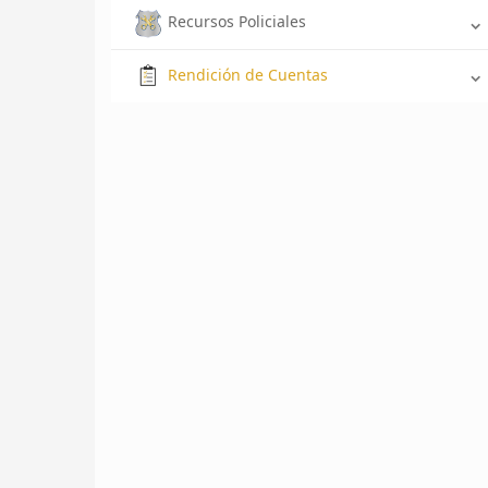
Recursos Policiales
Rendición de Cuentas