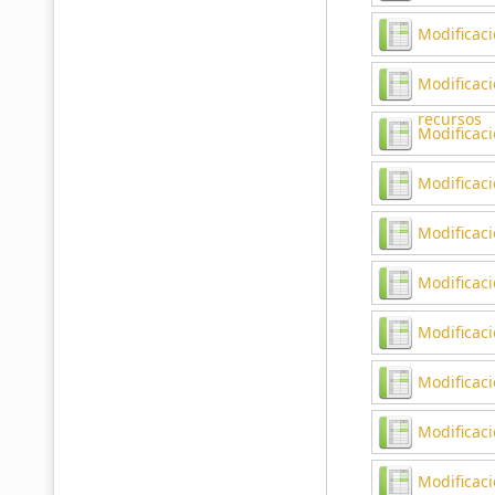
Modificac
Modificaci
recursos
Modificaci
Modificac
Modificac
Modificac
Modificaci
Modificac
Modificaci
Modificac