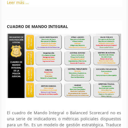
Leer más ...
CUADRO DE MANDO INTEGRAL
El cuadro de Mando Integral o Balanced Scorecard no es
una serie de indicadores o métricas policiales dispuestos
para un fin. Es un modelo de gestión estratégica. Traduce