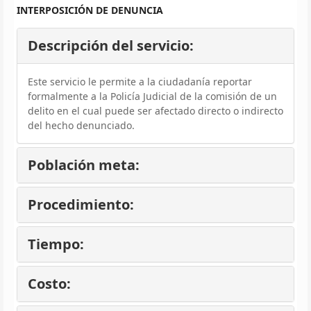
INTERPOSICIÓN DE DENUNCIA
Descripción del servicio:
Este servicio le permite a la ciudadanía reportar
formalmente a la Policía Judicial de la comisión de un
delito en el cual puede ser afectado directo o indirecto
del hecho denunciado.
Población meta:
Procedimiento:
Tiempo:
Costo: