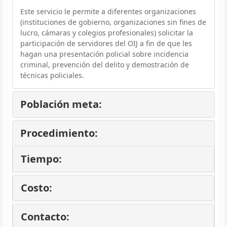
Este servicio le permite a diferentes organizaciones
(instituciones de gobierno, organizaciones sin fines de
lucro, cámaras y colegios profesionales) solicitar la
participación de servidores del OIJ a fin de que les
hagan una presentación policial sobre incidencia
criminal, prevención del delito y demostración de
técnicas policiales.
Población meta:
Procedimiento:
Tiempo:
Costo:
Contacto: