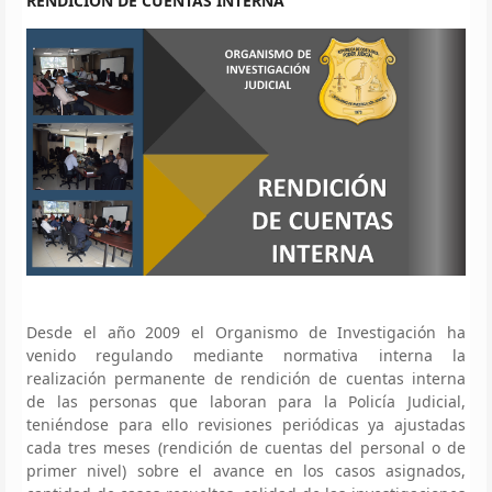
RENDICIÓN DE CUENTAS INTERNA
Desde el año 2009 el Organismo de Investigación ha
venido regulando mediante normativa interna la
realización permanente de rendición de cuentas interna
de las personas que laboran para la Policía Judicial,
teniéndose para ello revisiones periódicas ya ajustadas
cada tres meses (rendición de cuentas del personal o de
primer nivel) sobre el avance en los casos asignados,