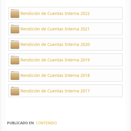
Rendición de Cuentas Interna 2022
Rendición de Cuentas Interna 2021
Rendición de Cuentas Interna 2020
Rendición de Cuentas Interna 2019
Rendición de Cuentas Interna 2018
Rendición de Cuentas Interna 2017
PUBLICADO EN
CONTENIDO