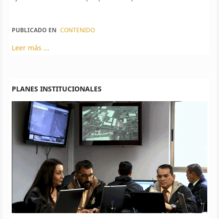
PUBLICADO EN
CONTENIDO
Leer más ...
PLANES INSTITUCIONALES