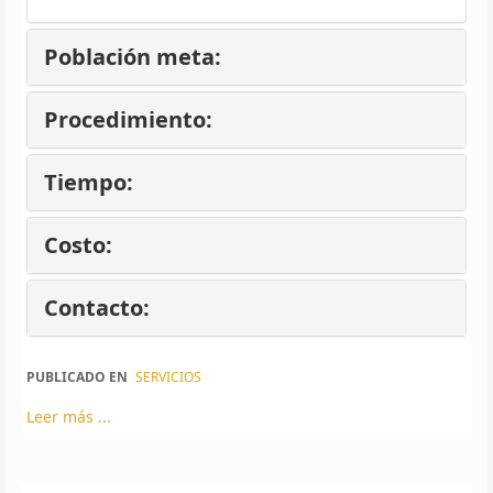
Población meta:
Procedimiento:
Tiempo:
Costo:
Contacto:
PUBLICADO EN
SERVICIOS
Leer más ...