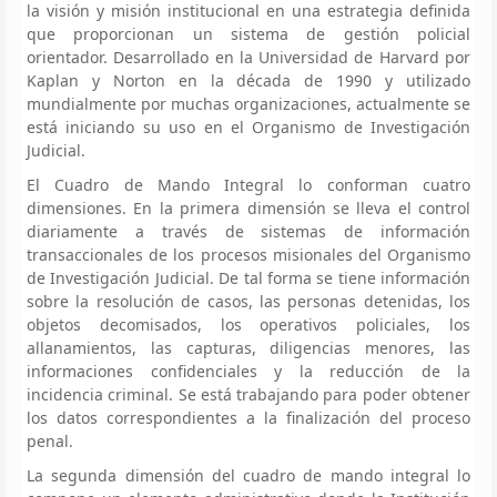
la visión y misión institucional en una estrategia definida
que proporcionan un sistema de gestión policial
orientador. Desarrollado en la Universidad de Harvard por
Kaplan y Norton en la década de 1990 y utilizado
mundialmente por muchas organizaciones, actualmente se
está iniciando su uso en el Organismo de Investigación
Judicial.
El Cuadro de Mando Integral lo conforman cuatro
dimensiones. En la primera dimensión se lleva el control
diariamente a través de sistemas de información
transaccionales de los procesos misionales del Organismo
de Investigación Judicial. De tal forma se tiene información
sobre la resolución de casos, las personas detenidas, los
objetos decomisados, los operativos policiales, los
allanamientos, las capturas, diligencias menores, las
informaciones confidenciales y la reducción de la
incidencia criminal. Se está trabajando para poder obtener
los datos correspondientes a la finalización del proceso
penal.
La segunda dimensión del cuadro de mando integral lo