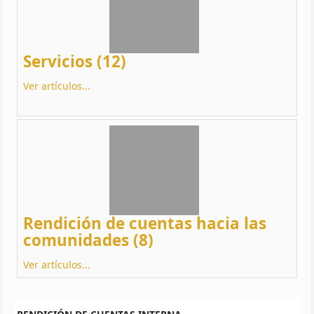
Servicios (12)
Ver artículos...
Rendición de cuentas hacia las
comunidades (8)
Ver artículos...