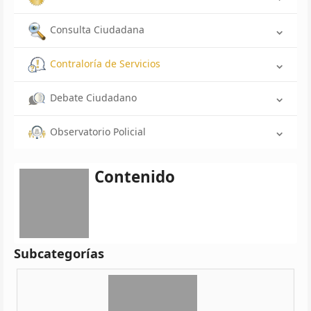
Consulta Ciudadana
Contraloría de Servicios
Debate Ciudadano
Observatorio Policial
Contenido
Subcategorías