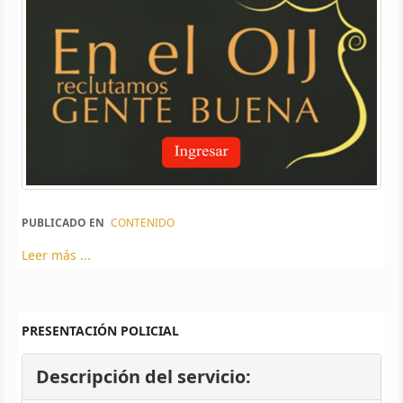
PUBLICADO EN
CONTENIDO
Leer más ...
PRESENTACIÓN POLICIAL
Descripción del servicio: