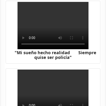
"Mi sueño hecho realidad Siempre
quise ser policía"