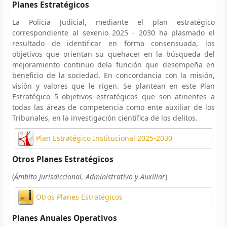
Planes Estratégicos
La Policía Judicial, mediante el plan estratégico
correspondiente al sexenio 2025 - 2030 ha plasmado el
resultado de identificar en forma consensuada, los
objetivos que orientan su quehacer en la búsqueda del
mejoramiento continuo dela función que desempeña en
beneficio de la sociedad. En concordancia con la misión,
visión y valores que le rigen. Se plantean en este Plan
Estratégico 5 objetivos estratégicos que son atinentes a
todas las áreas de competencia como ente auxiliar de los
Tribunales, en la investigación científica de los delitos.
Plan Estratégico Institucional 2025-2030
Otros Planes Estratégicos
(
Ámbito Jurisdiccional, Administrativo y Auxiliar
)
Otros Planes Estratégicos
Planes Anuales Operativos