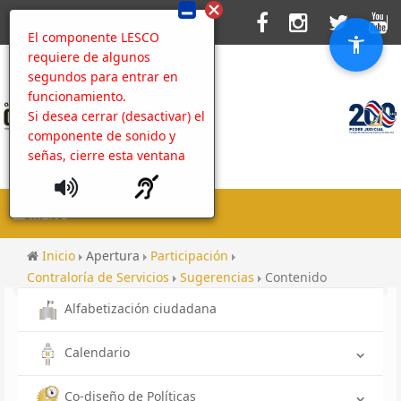
El componente LESCO
requiere de algunos
segundos para entrar en
funcionamiento.
Si desea cerrar (desactivar) el
componente de sonido y
señas, cierre esta ventana
MENU
Inicio
Apertura
Participación
Contraloría de Servicios
Sugerencias
Contenido
Alfabetización ciudadana
Calendario
Co-diseño de Políticas