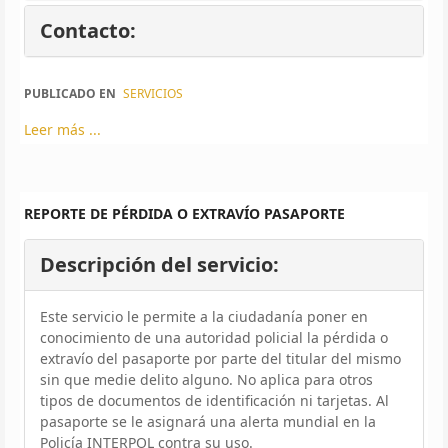
Contacto:
PUBLICADO EN
SERVICIOS
Leer más ...
REPORTE DE PÉRDIDA O EXTRAVÍO PASAPORTE
Descripción del servicio:
Este servicio le permite a la ciudadanía poner en
conocimiento de una autoridad policial la pérdida o
extravío del pasaporte por parte del titular del mismo
sin que medie delito alguno. No aplica para otros
tipos de documentos de identificación ni tarjetas. Al
pasaporte se le asignará una alerta mundial en la
Policía INTERPOL contra su uso.