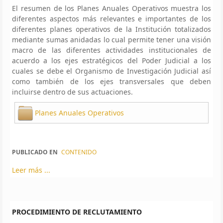
El resumen de los Planes Anuales Operativos muestra los
diferentes aspectos más relevantes e importantes de los
diferentes planes operativos de la Institución totalizados
mediante sumas anidadas lo cual permite tener una visión
macro de las diferentes actividades institucionales de
acuerdo a los ejes estratégicos del Poder Judicial a los
cuales se debe el Organismo de Investigación Judicial así
como también de los ejes transversales que deben
incluirse dentro de sus actuaciones.
Planes Anuales Operativos
PUBLICADO EN
CONTENIDO
Leer más ...
PROCEDIMIENTO DE RECLUTAMIENTO