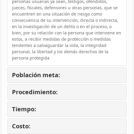
personas usuarias ya sean, testigos, ofendidos,
jueces, fiscales, defensores u otras personas, que se
encuentren en una situación de riesgo como
consecuencia de su intervención, directa o indirecta,
en la investigación de un delito o en el proceso, o
bien, por su relación con la persona que interviene en
estos, a recibir medidas de protección o medidas
tendentes a salvaguardar la vida, la integridad
personal, la libertad y los demás derechos de la
persona protegida
Población meta:
Procedimiento:
Tiempo:
Costo: