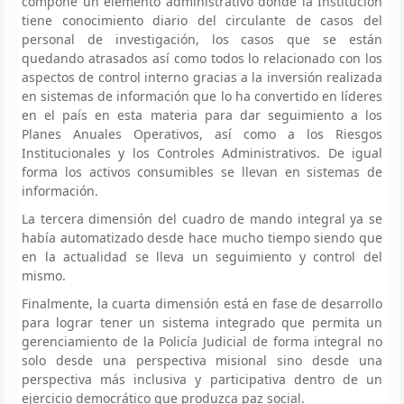
compone un elemento administrativo donde la Institución
tiene conocimiento diario del circulante de casos del
personal de investigación, los casos que se están
quedando atrasados así como todos lo relacionado con los
aspectos de control interno gracias a la inversión realizada
en sistemas de información que lo ha convertido en líderes
en el país en esta materia para dar seguimiento a los
Planes Anuales Operativos, así como a los Riesgos
Institucionales y los Controles Administrativos. De igual
forma los activos consumibles se llevan en sistemas de
información.
La tercera dimensión del cuadro de mando integral ya se
había automatizado desde hace mucho tiempo siendo que
en la actualidad se lleva un seguimiento y control del
mismo.
Finalmente, la cuarta dimensión está en fase de desarrollo
para lograr tener un sistema integrado que permita un
gerenciamiento de la Policía Judicial de forma integral no
solo desde una perspectiva misional sino desde una
perspectiva más inclusiva y participativa dentro de un
ejercicio democrático que produzca paz social.