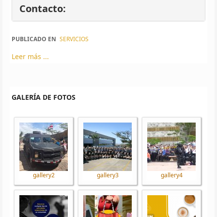
Contacto:
PUBLICADO EN
SERVICIOS
Leer más ...
GALERÍA DE FOTOS
gallery2
gallery3
gallery4