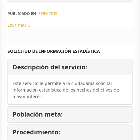
PUBLICADO EN
SERVICIOS
Leer más ...
SOLICITUD DE INFORMACIÓN ESTADÍSTICA
Descripción del servicio:
Este servicio le permite a la ciudadanía solicitar
información estadística de los hechos delictivos de
mayor interés.
Población meta:
Procedimiento: