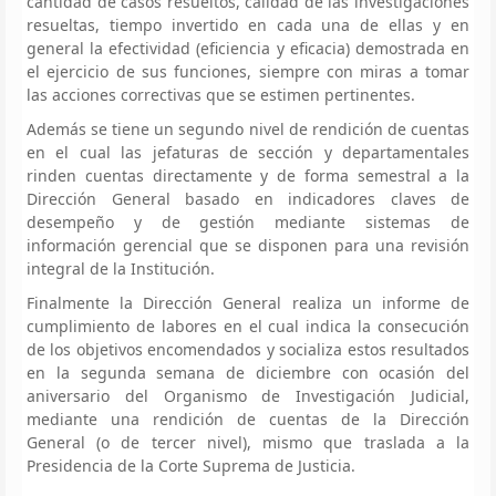
cantidad de casos resueltos, calidad de las investigaciones
resueltas, tiempo invertido en cada una de ellas y en
general la efectividad (eficiencia y eficacia) demostrada en
el ejercicio de sus funciones, siempre con miras a tomar
las acciones correctivas que se estimen pertinentes.
Además se tiene un segundo nivel de rendición de cuentas
en el cual las jefaturas de sección y departamentales
rinden cuentas directamente y de forma semestral a la
Dirección General basado en indicadores claves de
desempeño y de gestión mediante sistemas de
información gerencial que se disponen para una revisión
integral de la Institución.
Finalmente la Dirección General realiza un informe de
cumplimiento de labores en el cual indica la consecución
de los objetivos encomendados y socializa estos resultados
en la segunda semana de diciembre con ocasión del
aniversario del Organismo de Investigación Judicial,
mediante una rendición de cuentas de la Dirección
General (o de tercer nivel), mismo que traslada a la
Presidencia de la Corte Suprema de Justicia.