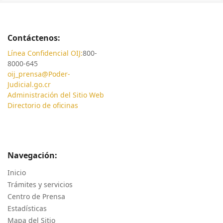
Contáctenos:
Línea Confidencial OIJ:
800-
8000-645
oij_prensa@Poder-
Judicial.go.cr
Administración del Sitio Web
Directorio de oficinas
Navegación:
Inicio
Trámites y servicios
Centro de Prensa
Estadísticas
Mapa del Sitio