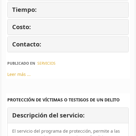
Tiempo:
Costo:
Contacto:
PUBLICADO EN
SERVICIOS
Leer más ...
PROTECCIÓN DE VÍCTIMAS O TESTIGOS DE UN DELITO
Descripción del servicio:
El servicio del programa de protección, permite a las