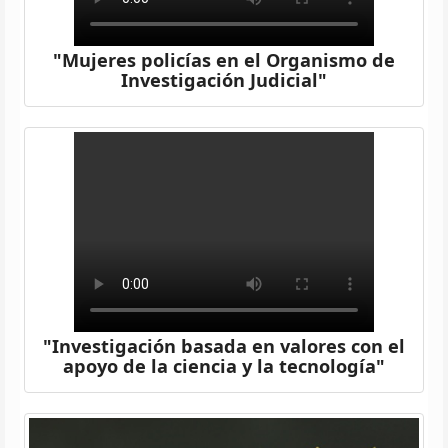
"Mujeres policías en el Organismo de
Investigación Judicial"
"Investigación basada en valores con el
apoyo de la ciencia y la tecnología"