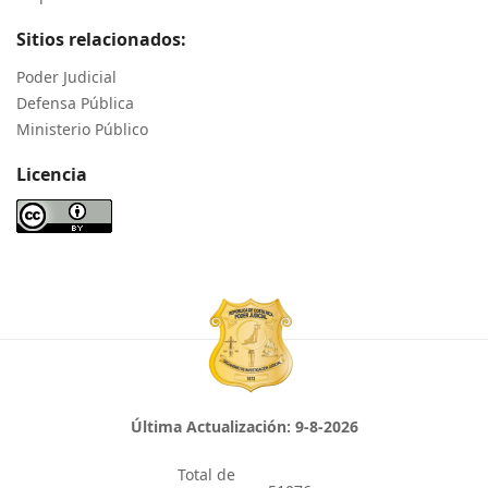
Sitios relacionados:
Poder Judicial
Defensa Pública
Ministerio Público
Licencia
Última Actualización:
9-8-2026
Total de