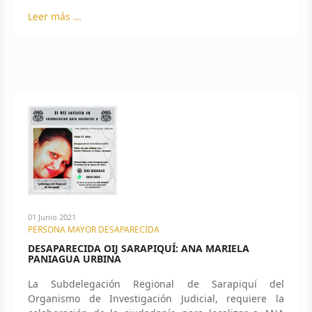
Leer más ...
01 Junio 2021
PERSONA MAYOR DESAPARECIDA
DESAPARECIDA OIJ SARAPIQUÍ: ANA MARIELA
PANIAGUA URBINA
La Subdelegación Regional de Sarapiquí del
Organismo de Investigación Judicial, requiere la