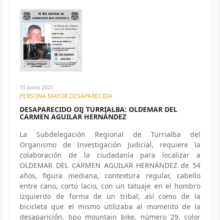
15 Junio 2021
PERSONA MAYOR DESAPARECIDA
DESAPARECIDO OIJ TURRIALBA: OLDEMAR DEL
CARMEN AGUILAR HERNÁNDEZ
La Subdelegación Regional de Turrialba del
Organismo de Investigación Judicial, requiere la
colaboración de la ciudadanía para localizar a
OLDEMAR DEL CARMEN AGUILAR HERNÁNDEZ de 54
años, figura mediana, contextura regular, cabello
entre cano, corto lacio, con un tatuaje en el hombro
izquierdo de forma de un tribal; así como de la
bicicleta que el mismo utilizaba al momento de la
desaparición, tipo mountain bike, número 29, color