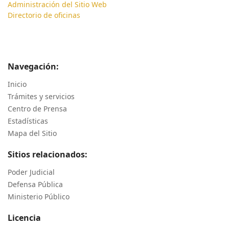
Administración del Sitio Web
Directorio de oficinas
Navegación:
Inicio
Trámites y servicios
Centro de Prensa
Estadísticas
Mapa del Sitio
Sitios relacionados:
Poder Judicial
Defensa Pública
Ministerio Público
Licencia