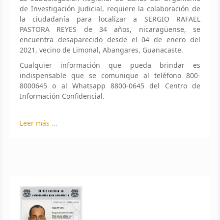
de Investigación Judicial, requiere la colaboración de
la ciudadanía para localizar a SERGIO RAFAEL
PASTORA REYES de 34 años, nicaragüense, se
encuentra desaparecido desde el 04 de enero del
2021, vecino de Limonal, Abangares, Guanacaste.
Cualquier información que pueda brindar es
indispensable que se comunique al teléfono 800-
8000645 o al Whatsapp 8800-0645 del Centro de
Información Confidencial.
Leer más ...