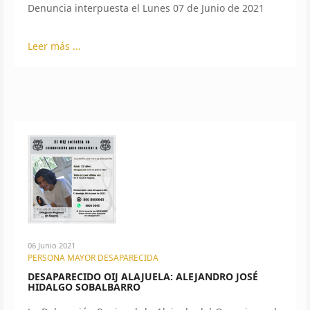
Denuncia interpuesta el Lunes 07 de Junio de 2021
Leer más ...
06 Junio 2021
PERSONA MAYOR DESAPARECIDA
DESAPARECIDO OIJ ALAJUELA: ALEJANDRO JOSÉ
HIDALGO SOBALBARRO