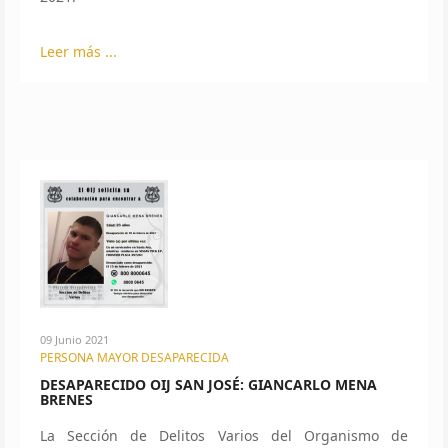
Leer más ...
09 Junio 2021
PERSONA MAYOR DESAPARECIDA
DESAPARECIDO OIJ SAN JOSÉ: GIANCARLO MENA
BRENES
La Sección de Delitos Varios del Organismo de