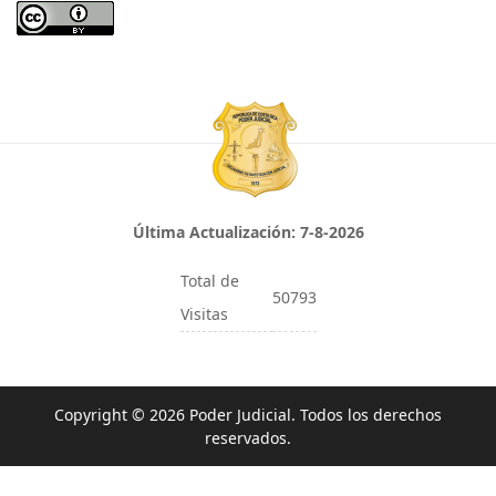
Última Actualización:
7-8-2026
Total de
50793
Visitas
Copyright © 2026 Poder Judicial. Todos los derechos
reservados.