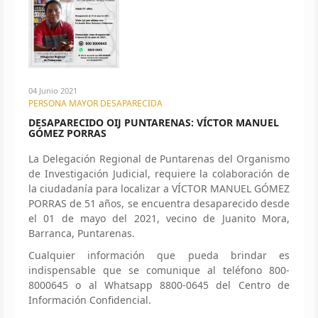
04 Junio 2021
PERSONA MAYOR DESAPARECIDA
DESAPARECIDO OIJ PUNTARENAS: VÍCTOR MANUEL
GÓMEZ PORRAS
La Delegación Regional de Puntarenas del Organismo
de Investigación Judicial, requiere la colaboración de
la ciudadanía para localizar a VÍCTOR MANUEL GÓMEZ
PORRAS de 51 años, se encuentra desaparecido desde
el 01 de mayo del 2021, vecino de Juanito Mora,
Barranca, Puntarenas.
Cualquier información que pueda brindar es
indispensable que se comunique al teléfono 800-
8000645 o al Whatsapp 8800-0645 del Centro de
Información Confidencial.