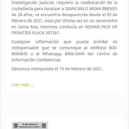
Investigación Judicial, requiere la colaboración de la
ciudadanía para localizar a GIANCARLO MENA BRENES
de 28 años, se encuentra desaparecido desde el 05 de
febrero de 2021, visto por última vez en un servicentro
en Santa Ana, mientras conducía un NISSAN PICK UP,
FRONTIER PLACA 397261.
Cualquier información que pueda brindar es
indispensable que se comunique al teléfono 800-
8000645 o al Whatsapp 8800-0645 del Centro de
Información Confidencial.
Denuncia interpuesta el 15 de febrero de 2021.
Leer más ...