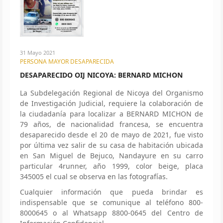
31 Mayo 2021
PERSONA MAYOR DESAPARECIDA
DESAPARECIDO OIJ NICOYA: BERNARD MICHON
La Subdelegación Regional de Nicoya del Organismo
de Investigación Judicial, requiere la colaboración de
la ciudadanía para localizar a BERNARD MICHON de
79 años, de nacionalidad francesa, se encuentra
desaparecido desde el 20 de mayo de 2021, fue visto
por última vez salir de su casa de habitación ubicada
en San Miguel de Bejuco, Nandayure en su carro
particular 4runner, año 1999, color beige, placa
345005 el cual se observa en las fotografías.
Cualquier información que pueda brindar es
indispensable que se comunique al teléfono 800-
8000645 o al Whatsapp 8800-0645 del Centro de