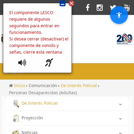
El componente LESCO
requiere de algunos
segundos para entrar en
funcionamiento.
Si desea cerrar (desactivar) el
componente de sonido y
señas, cierre esta ventana
MENU
Inicio
Comunicación
De Interés Policial
Personas Desaparecidas (Adultas)
De Interés Policial
Proyección
Noticias