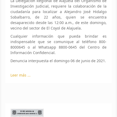
La Delegación Regional de Alajuela del Organismo de
Investigación Judicial, requiere la colaboración de la
ciudadanía para localizar a Alejandro José Hidalgo
Sobalbarro, de 22 años, quien se encuentra
desaparecido desde las 12:00 a.m., de este domingo,
vecino del sector de El Coyol de Alajuela.
Cualquier información que pueda brindar es
indispensable que se comunique al teléfono 800-
8000645 o al Whatsapp 8800-0645 del Centro de
Información Confidencial.
Denuncia interpuesta el domingo 06 de junio de 2021.
Leer más ...