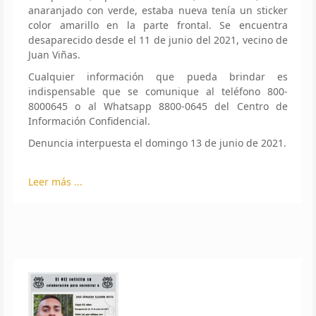
anaranjado con verde, estaba nueva tenía un sticker
color amarillo en la parte frontal. Se encuentra
desaparecido desde el 11 de junio del 2021, vecino de
Juan Viñas.
Cualquier información que pueda brindar es
indispensable que se comunique al teléfono 800-
8000645 o al Whatsapp 8800-0645 del Centro de
Información Confidencial.
Denuncia interpuesta el domingo 13 de junio de 2021.
Leer más ...