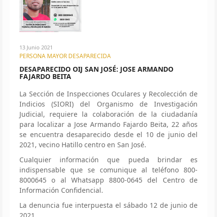
13 Junio 2021
PERSONA MAYOR DESAPARECIDA
DESAPARECIDO OIJ SAN JOSÉ: JOSE ARMANDO
FAJARDO BEITA
La Sección de Inspecciones Oculares y Recolección de
Indicios (SIORI) del Organismo de Investigación
Judicial, requiere la colaboración de la ciudadanía
para localizar a Jose Armando Fajardo Beita, 22 años
se encuentra desaparecido desde el 10 de junio del
2021, vecino Hatillo centro en San José.
Cualquier información que pueda brindar es
indispensable que se comunique al teléfono 800-
8000645 o al Whatsapp 8800-0645 del Centro de
Información Confidencial.
La denuncia fue interpuesta el sábado 12 de junio de
2021.