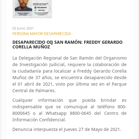
02 Junio 2021
PERSONA MAYOR DESAPARECIDA
DESAPARECIDO OIJ SAN RAMÓN: FREDDY GERARDO
CORELLA MUÑOZ
La Delegación Regional de San Ramón del Organismo
de Investigación Judicial, requiere la colaboración de
la ciudadanía para localizar a Freddy Gerardo Corella
Muñoz de 37 años, se encuentra desaparecido desde
el 01 abril de 2021, visto por última vez en el Parque
Central de Palmares.
Cualquier información que pueda brindar es
indispensable que se comunique al teléfono 800-
8000645 o al Whatsapp 8800-0645 del Centro de
Información Confidencial.
Denuncia interpuesta el Jueves 27 de Mayo de 2021.