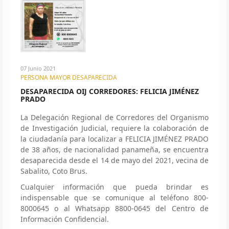
07 Junio 2021
PERSONA MAYOR DESAPARECIDA
DESAPARECIDA OIJ CORREDORES: FELICIA JIMÉNEZ
PRADO
La Delegación Regional de Corredores del Organismo
de Investigación Judicial, requiere la colaboración de
la ciudadanía para localizar a FELICIA JIMÉNEZ PRADO
de 38 años, de nacionalidad panameña, se encuentra
desaparecida desde el 14 de mayo del 2021, vecina de
Sabalito, Coto Brus.
Cualquier información que pueda brindar es
indispensable que se comunique al teléfono 800-
8000645 o al Whatsapp 8800-0645 del Centro de
Información Confidencial.