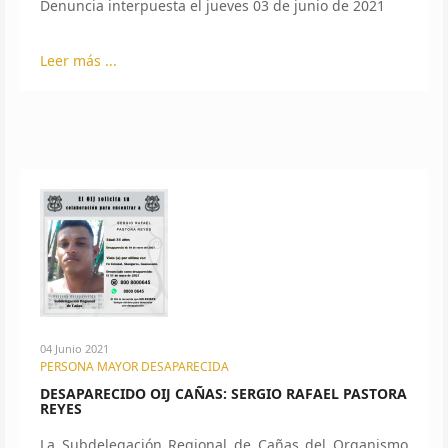
Denuncia interpuesta el jueves 03 de junio de 2021
Leer más ...
04 Junio 2021
PERSONA MAYOR DESAPARECIDA
DESAPARECIDO OIJ CAÑAS: SERGIO RAFAEL PASTORA
REYES
La Subdelegación Regional de Cañas del Organismo