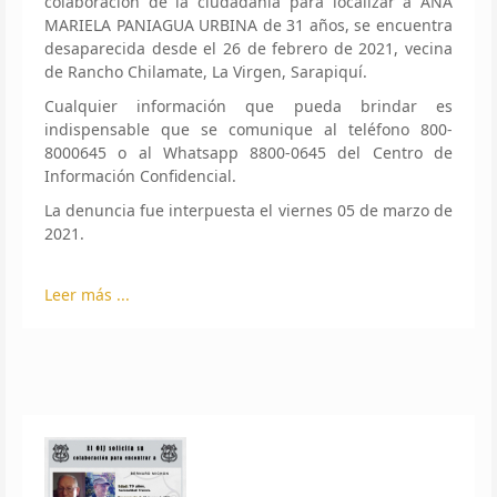
colaboración de la ciudadanía para localizar a ANA
MARIELA PANIAGUA URBINA de 31 años, se encuentra
desaparecida desde el 26 de febrero de 2021, vecina
de Rancho Chilamate, La Virgen, Sarapiquí.
Cualquier información que pueda brindar es
indispensable que se comunique al teléfono 800-
8000645 o al Whatsapp 8800-0645 del Centro de
Información Confidencial.
La denuncia fue interpuesta el viernes 05 de marzo de
2021.
Leer más ...