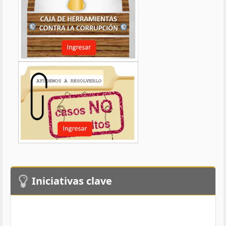
Iniciativas clave