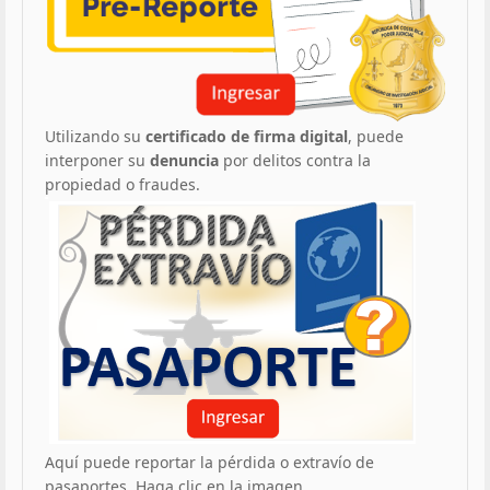
Utilizando su
certificado de firma digital
, puede
interponer su
denuncia
por delitos contra la
propiedad o fraudes.
Aquí puede reportar la pérdida o extravío de
pasaportes. Haga clic en la imagen.