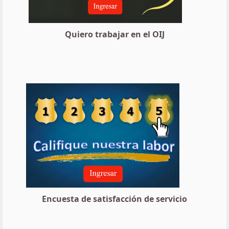
Quiero trabajar en el OIJ
Encuesta de satisfacción de servicio