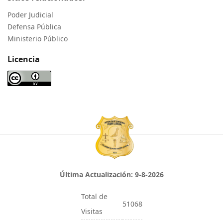
Poder Judicial
Defensa Pública
Ministerio Público
Licencia
Última Actualización:
9-8-2026
Total de
51068
Visitas