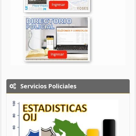
Servicios Policiales