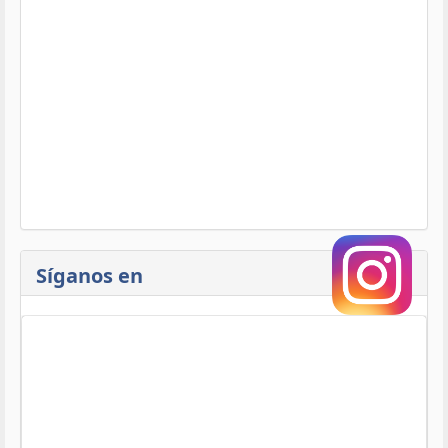
Síganos en