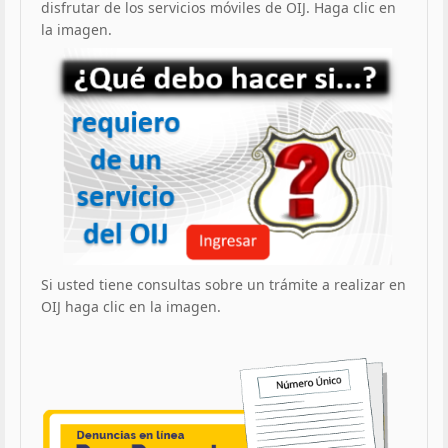
disfrutar de los servicios móviles de OIJ. Haga clic en
la imagen.
Si usted tiene consultas sobre un trámite a realizar en
OIJ haga clic en la imagen.