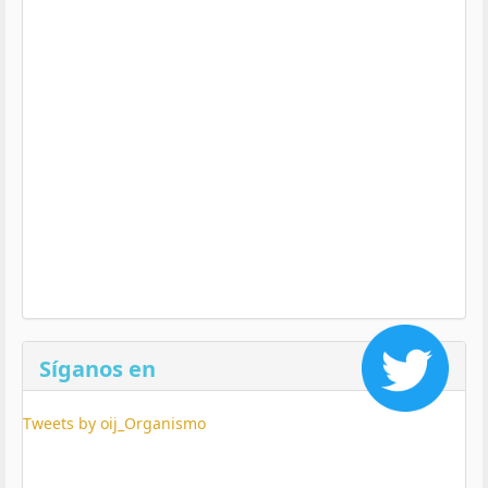
Síganos en
Tweets by oij_Organismo