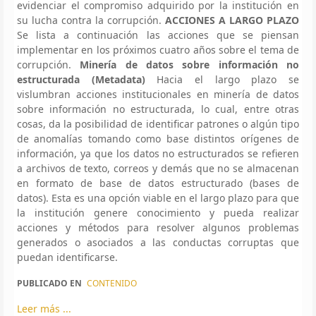
evidenciar el compromiso adquirido por la institución en
su lucha contra la corrupción.
ACCIONES A LARGO PLAZO
Se lista a continuación las acciones que se piensan
implementar en los próximos cuatro años sobre el tema de
corrupción.
Minería de datos sobre información no
estructurada (Metadata)
Hacia el largo plazo se
vislumbran acciones institucionales en minería de datos
sobre información no estructurada, lo cual, entre otras
cosas, da la posibilidad de identificar patrones o algún tipo
de anomalías tomando como base distintos orígenes de
información, ya que los datos no estructurados se refieren
a archivos de texto, correos y demás que no se almacenan
en formato de base de datos estructurado (bases de
datos). Esta es una opción viable en el largo plazo para que
la institución genere conocimiento y pueda realizar
acciones y métodos para resolver algunos problemas
generados o asociados a las conductas corruptas que
puedan identificarse.
PUBLICADO EN
CONTENIDO
Leer más ...