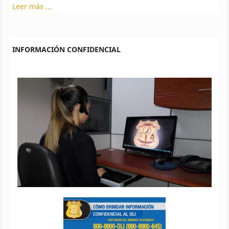
Leer más ...
INFORMACIÓN CONFIDENCIAL