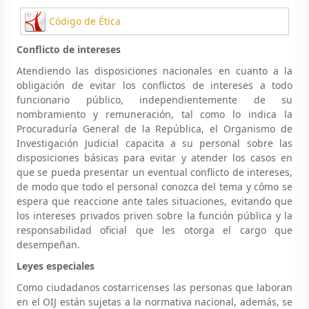
Código de Ética
Conflicto de intereses
Atendiendo las disposiciones nacionales en cuanto a la
obligación de evitar los conflictos de intereses a todo
funcionario público, independientemente de su
nombramiento y remuneración, tal como lo indica la
Procuraduría General de la República, el Organismo de
Investigación Judicial capacita a su personal sobre las
disposiciones básicas para evitar y atender los casos en
que se pueda presentar un eventual conflicto de intereses,
de modo que todo el personal conozca del tema y cómo se
espera que reaccione ante tales situaciones, evitando que
los intereses privados priven sobre la función pública y la
responsabilidad oficial que les otorga el cargo que
desempeñan.
Leyes especiales
Como ciudadanos costarricenses las personas que laboran
en el OIJ están sujetas a la normativa nacional, además, se