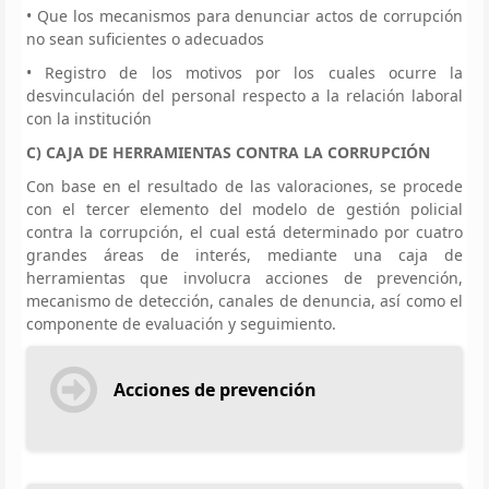
• Que los mecanismos para denunciar actos de corrupción
no sean suficientes o adecuados
• Registro de los motivos por los cuales ocurre la
desvinculación del personal respecto a la relación laboral
con la institución
C) CAJA DE HERRAMIENTAS CONTRA LA CORRUPCIÓN
Con base en el resultado de las valoraciones, se procede
con el tercer elemento del modelo de gestión policial
contra la corrupción, el cual está determinado por cuatro
grandes áreas de interés, mediante una caja de
herramientas que involucra acciones de prevención,
mecanismo de detección, canales de denuncia, así como el
componente de evaluación y seguimiento.
Acciones de prevención