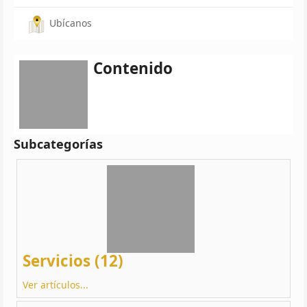
Ubícanos
Contenido
Subcategorías
Servicios (12)
Ver artículos...