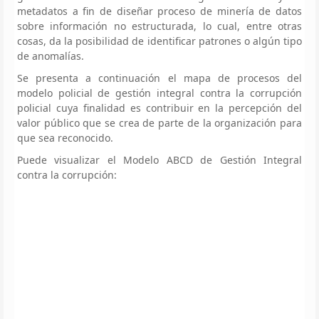
metadatos a fin de diseñar proceso de minería de datos
sobre información no estructurada, lo cual, entre otras
cosas, da la posibilidad de identificar patrones o algún tipo
de anomalías.
Se presenta a continuación el mapa de procesos del
modelo policial de gestión integral contra la corrupción
policial cuya finalidad es contribuir en la percepción del
valor público que se crea de parte de la organización para
que sea reconocido.
Puede visualizar el Modelo ABCD de Gestión Integral
contra la corrupción: