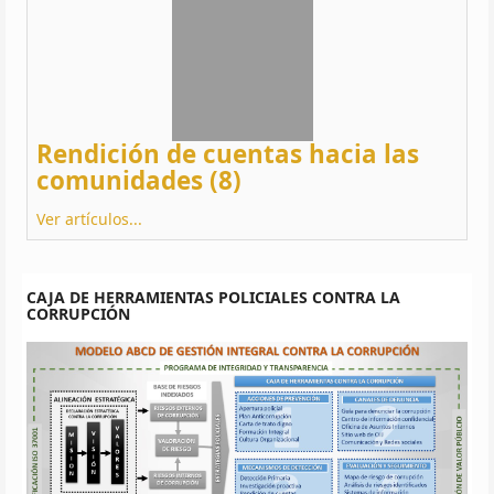
Rendición de cuentas hacia las
comunidades (8)
Ver artículos...
CAJA DE HERRAMIENTAS POLICIALES CONTRA LA
CORRUPCIÓN