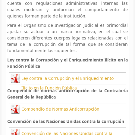
cuenta con regulaciones administrativas internas las
cuales moderan y uniforman el comportamiento de
quienes forman parte de la institución.
Para el Organismo de Investigación Judicial es primordial
ajustar su actuar a un marco normativo, en el cual se
consideren diferentes cuerpos legales relacionadas con el
tema de la corrupción de tal forma que se consideran
fundamentalmente las siguientes:
Ley contra la Corrupción y el Enriquecimiento Ilícito en la
Función Pública
Ley contra la Corrupción y el Enriquecimiento
Ilícito en la Función Pública
Compendio de normas anticorrupción de la Contraloría
General de la República
Compendio de Normas Anticorrupción
Convención de las Naciones Unidas contra la corrupción
Convención de las Naciones Unidas contra la