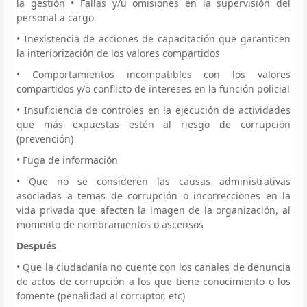
la gestión • Fallas y/u omisiones en la supervisión del
personal a cargo
• Inexistencia de acciones de capacitación que garanticen
la interiorización de los valores compartidos
• Comportamientos incompatibles con los valores
compartidos y/o conflicto de intereses en la función policial
• Insuficiencia de controles en la ejecución de actividades
que más expuestas estén al riesgo de corrupción
(prevención)
• Fuga de información
• Que no se consideren las causas administrativas
asociadas a temas de corrupción o incorrecciones en la
vida privada que afecten la imagen de la organización, al
momento de nombramientos o ascensos
Después
• Que la ciudadanía no cuente con los canales de denuncia
de actos de corrupción a los que tiene conocimiento o los
fomente (penalidad al corruptor, etc)