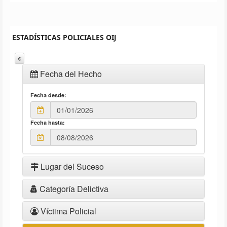
ESTADÍSTICAS POLICIALES OIJ