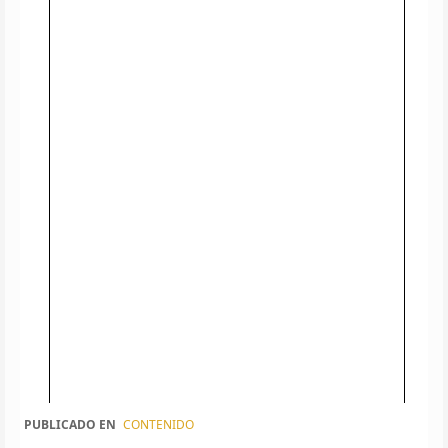
PUBLICADO EN
CONTENIDO