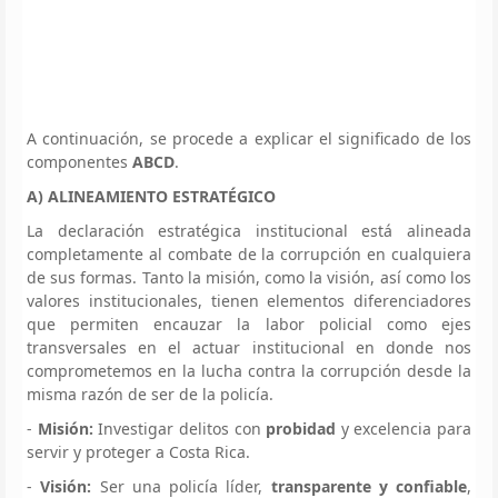
A continuación, se procede a explicar el significado de los
componentes
ABCD
.
A) ALINEAMIENTO ESTRATÉGICO
La declaración estratégica institucional está alineada
completamente al combate de la corrupción en cualquiera
de sus formas. Tanto la misión, como la visión, así como los
valores institucionales, tienen elementos diferenciadores
que permiten encauzar la labor policial como ejes
transversales en el actuar institucional en donde nos
comprometemos en la lucha contra la corrupción desde la
misma razón de ser de la policía.
-
Misión:
Investigar delitos con
probidad
y excelencia para
servir y proteger a Costa Rica.
-
Visión:
Ser una policía líder,
transparente y confiable
,