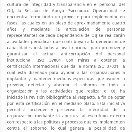
cultura de integridad y transparencia en el personal del
OIJ, la Sección de Apoyo Psicológico Operacional se
encuentra formulando un proyecto para implementar en
fases, las cuales en un plazo de aproximadamente cuatro
años y mediante la articulación de personas
representantes de cada dependencia de OIJ se realizarán
actividades periódicas que contribuyan a la generación de
capacidades instaladas a nivel nacional para promover y
garantizar el actuar anticorrupción del personal
institucional.
ISO 37001
Con miras a obtener la
certificación internacional que da la norma ISO 37001, la
cual está diseñada para ayudar a las organizaciones a
implantar y mantener medidas específicas que ayuden a
prevenir, detectar y abordar el soborno en toda la
organización y las actividades que realiza; el OIJ ha
iniciado la revisión bibliográfica al respecto, a fin de optar
por esta certificación en el mediano plazo. Esta iniciativa
permitirá proteger y preservar la integridad de la
organización mediante la apertura al escrutinio externo
con respecto a las políticas y procesos que es implementen
contra el soborno, lo cual genera la posibilidad de