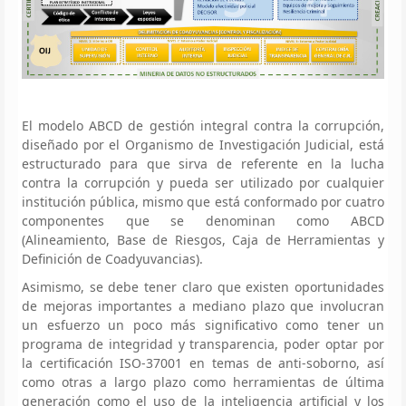
El modelo ABCD de gestión integral contra la corrupción,
diseñado por el Organismo de Investigación Judicial, está
estructurado para que sirva de referente en la lucha
contra la corrupción y pueda ser utilizado por cualquier
institución pública, mismo que está conformado por cuatro
componentes que se denominan como ABCD
(Alineamiento, Base de Riesgos, Caja de Herramientas y
Definición de Coadyuvancias).
Asimismo, se debe tener claro que existen oportunidades
de mejoras importantes a mediano plazo que involucran
un esfuerzo un poco más significativo como tener un
programa de integridad y transparencia, poder optar por
la certificación ISO-37001 en temas de anti-soborno, así
como otras a largo plazo como herramientas de última
generación como el uso de la inteligencia artificial y los