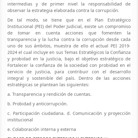
intermedias y de primer nivel la responsabilidad de
observar la estrategia elaborada contra la corrupción.
De tal modo, se tiene que en el Plan Estratégico
Institucional (PEI) del Poder Judicial, existe un compromiso
de tomar en cuenta acciones que fomenten la
transparencia y la lucha contra la corrupción desde cada
uno de sus ámbitos, muestra de ello el actual PEI 2019-
2024 el cual incluye en sus Temas Estratégicos la Confianza
y probidad en la justicia, bajo el objetivo estratégico de
Fortalecer la confianza de la sociedad con probidad en el
servicio de justicia, para contribuir con el desarrollo
integral y sostenible del país. Dentro de las acciones
estratégicas se plantean las siguientes:
a. Transparencia y rendición de cuentas.
b. Probidad y anticorrupción.
c. Participación ciudadana. d. Comunicación y proyección
institucional
e. Colaboración interna y externa