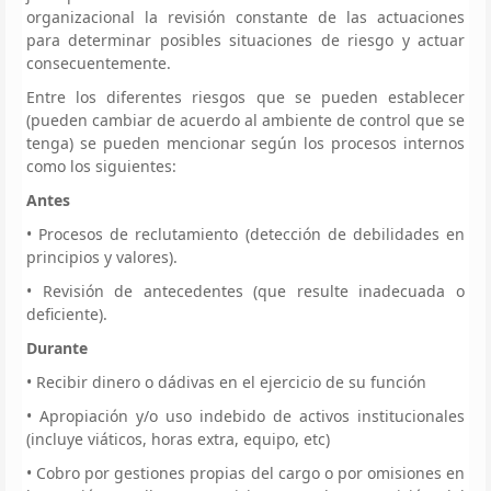
organizacional la revisión constante de las actuaciones
para determinar posibles situaciones de riesgo y actuar
consecuentemente.
Entre los diferentes riesgos que se pueden establecer
(pueden cambiar de acuerdo al ambiente de control que se
tenga) se pueden mencionar según los procesos internos
como los siguientes:
Antes
• Procesos de reclutamiento (detección de debilidades en
principios y valores).
• Revisión de antecedentes (que resulte inadecuada o
deficiente).
Durante
• Recibir dinero o dádivas en el ejercicio de su función
• Apropiación y/o uso indebido de activos institucionales
(incluye viáticos, horas extra, equipo, etc)
• Cobro por gestiones propias del cargo o por omisiones en