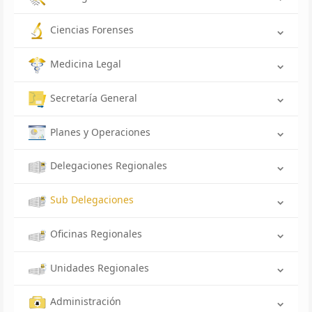
Ciencias Forenses
Medicina Legal
Secretaría General
Planes y Operaciones
Delegaciones Regionales
Sub Delegaciones
Oficinas Regionales
Unidades Regionales
Administración