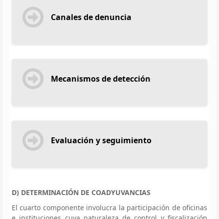
Canales de denuncia
Mecanismos de detección
Evaluación y seguimiento
D) DETERMINACIÓN DE COADYUVANCIAS
El cuarto componente involucra la participación de oficinas
e instituciones cuya naturaleza de control y fiscalización