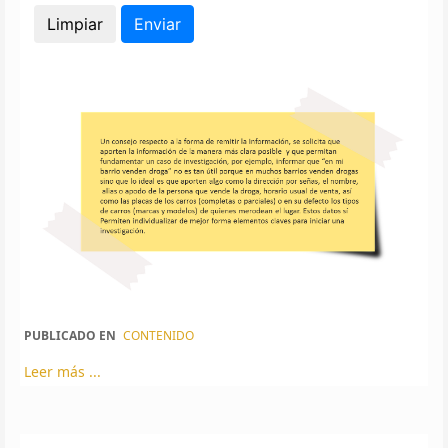
PUBLICADO EN
CONTENIDO
Leer más ...