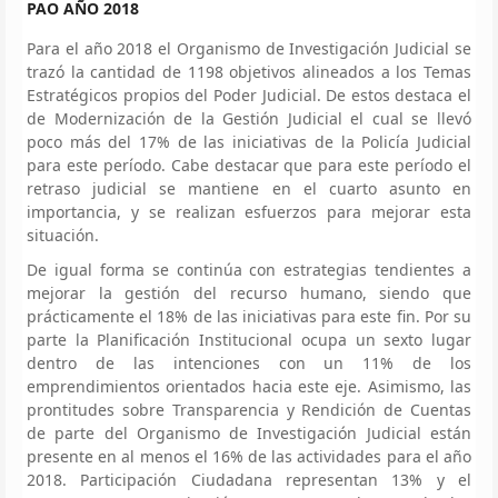
PAO AÑO 2018
Para el año 2018 el Organismo de Investigación Judicial se
trazó la cantidad de 1198 objetivos alineados a los Temas
Estratégicos propios del Poder Judicial. De estos destaca el
de Modernización de la Gestión Judicial el cual se llevó
poco más del 17% de las iniciativas de la Policía Judicial
para este período. Cabe destacar que para este período el
retraso judicial se mantiene en el cuarto asunto en
importancia, y se realizan esfuerzos para mejorar esta
situación.
De igual forma se continúa con estrategias tendientes a
mejorar la gestión del recurso humano, siendo que
prácticamente el 18% de las iniciativas para este fin. Por su
parte la Planificación Institucional ocupa un sexto lugar
dentro de las intenciones con un 11% de los
emprendimientos orientados hacia este eje. Asimismo, las
prontitudes sobre Transparencia y Rendición de Cuentas
de parte del Organismo de Investigación Judicial están
presente en al menos el 16% de las actividades para el año
2018. Participación Ciudadana representan 13% y el