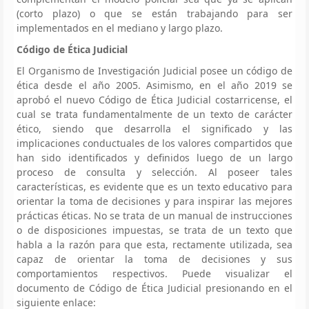
(corto plazo) o que se están trabajando para ser
implementados en el mediano y largo plazo.
Código de Ética Judicial
El Organismo de Investigación Judicial posee un código de
ética desde el año 2005. Asimismo, en el año 2019 se
aprobó el nuevo Código de Ética Judicial costarricense, el
cual se trata fundamentalmente de un texto de carácter
ético, siendo que desarrolla el significado y las
implicaciones conductuales de los valores compartidos que
han sido identificados y definidos luego de un largo
proceso de consulta y selección. Al poseer tales
características, es evidente que es un texto educativo para
orientar la toma de decisiones y para inspirar las mejores
prácticas éticas. No se trata de un manual de instrucciones
o de disposiciones impuestas, se trata de un texto que
habla a la razón para que esta, rectamente utilizada, sea
capaz de orientar la toma de decisiones y sus
comportamientos respectivos. Puede visualizar el
documento de Código de Ética Judicial presionando en el
siguiente enlace: