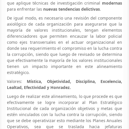
que aplique técnicas de investigación criminal
modernas
para enfrentar las
nuevas tendencias delictivas
.
De igual modo, es necesario una revisión del componente
axiológico de cada organización para asegurarse que la
mayoría de valores institucionales, tengan elementos
diferenciadores que permiten encauzar la labor policial
como ejes transversales en el actuar organizacional en
donde sea requerimiento el compromiso en la lucha contra
la corrupción, siendo que luego de revisado se determina
que efectivamente la mayoría de los valores institucionales
tienen un impacto importante en este alineamiento
estratégico.
Valores:
Mística, Objetividad, Disciplina, Excelencia,
Lealtad, Efectividad y Honradez.
Luego de realizar este alineamiento, lo que procede es que
efectivamente se logre incorporar al Plan Estratégico
Institucional de cada organización objetivos y metas que
estén vinculados con la lucha contra la corrupción, siendo
que se debe operativizar esto mediante los Planes Anuales
Operativos, sea que se traslada hacia jefaturas