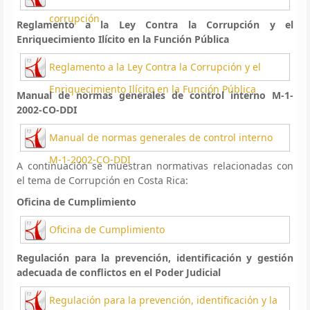
corrupción
Reglamento a la Ley Contra la Corrupción y el
Enriquecimiento Ilícito en la Función Pública
Reglamento a la Ley Contra la Corrupción y el
Enriquecimiento Ilícito en la Función Pública
Manual de normas generales de control interno M-1-
2002-CO-DDI
Manual de normas generales de control interno
M-1-2002-CO-DDI
A continuación se muestran normativas relacionadas con
el tema de Corrupción en Costa Rica:
Oficina de Cumplimiento
Oficina de Cumplimiento
Regulación para la prevención, identificación y gestión
adecuada de conflictos en el Poder Judicial
Regulación para la prevención, identificación y la