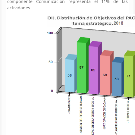
componente Comunicación representa el 11% de las
actividades.