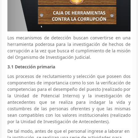
Los mecanismos de detección buscan convertirse en una
herramienta poderosa para la investigación de hechos de
corrupción a la vez que busca el cumplimiento de la misión
del Organismo de Investigación Judicial.
3.1 Detección primaria
Los procesos de reclutamiento y selección que poseen dos
componentes de importancia como lo son la verificación de
competencias para el desempeño del puesto (realizado por
la Unidad de Potencial Interno) y la investigación de
antecedentes que se realiza para indagar la vida y
costumbres de las personas oferentes y que las mismas
sean compatibles con los valores institucionales (realizado
por la Unidad de Investigación de Antecedentes).
De tal modo, antes de que el personal ingrese a laborar en
la institución, se realizan una serie de actividades para