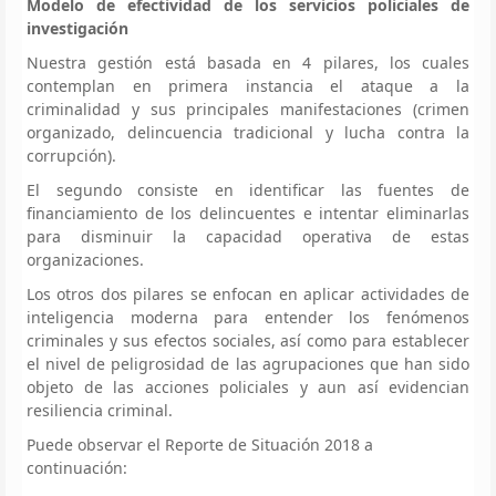
Modelo de efectividad de los servicios policiales de
investigación
Nuestra gestión está basada en 4 pilares, los cuales
contemplan en primera instancia el ataque a la
criminalidad y sus principales manifestaciones (crimen
organizado, delincuencia tradicional y lucha contra la
corrupción).
El segundo consiste en identificar las fuentes de
financiamiento de los delincuentes e intentar eliminarlas
para disminuir la capacidad operativa de estas
organizaciones.
Los otros dos pilares se enfocan en aplicar actividades de
inteligencia moderna para entender los fenómenos
criminales y sus efectos sociales, así como para establecer
el nivel de peligrosidad de las agrupaciones que han sido
objeto de las acciones policiales y aun así evidencian
resiliencia criminal.
Puede observar el Reporte de Situación 2018 a
continuación: