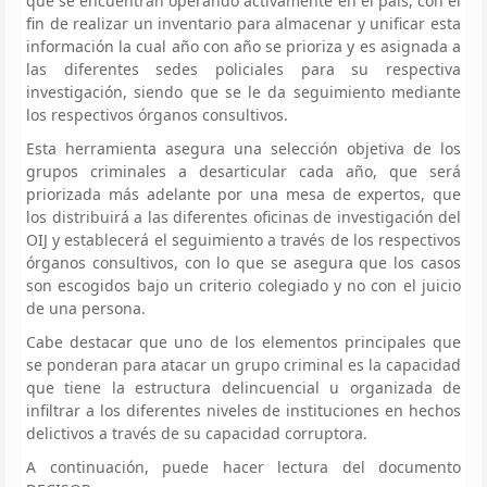
que se encuentran operando activamente en el país, con el
fin de realizar un inventario para almacenar y unificar esta
información la cual año con año se prioriza y es asignada a
las diferentes sedes policiales para su respectiva
investigación, siendo que se le da seguimiento mediante
los respectivos órganos consultivos.
Esta herramienta asegura una selección objetiva de los
grupos criminales a desarticular cada año, que será
priorizada más adelante por una mesa de expertos, que
los distribuirá a las diferentes oficinas de investigación del
OIJ y establecerá el seguimiento a través de los respectivos
órganos consultivos, con lo que se asegura que los casos
son escogidos bajo un criterio colegiado y no con el juicio
de una persona.
Cabe destacar que uno de los elementos principales que
se ponderan para atacar un grupo criminal es la capacidad
que tiene la estructura delincuencial u organizada de
infiltrar a los diferentes niveles de instituciones en hechos
delictivos a través de su capacidad corruptora.
A continuación, puede hacer lectura del documento