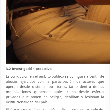
3.2 Investigación proactiva
La corrupción en el ámbito público se configura a partir de
abusos ejercidos con la participación de actores que
operan desde distintas posiciones, tanto dentro de las
organizaciones gubernamentales como desde esferas
privadas que ponen en peligro, debilitan y lesionan la
institucionalidad del país.
El Organismo de Investigación Judicial como encargado de