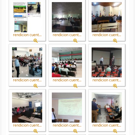
rendicion cuent...
rendicion cuent...
rendicion cuent...
rendicion cuent...
rendicion cuent...
rendicion cuent...
rendicion cuent...
rendicion cuent...
rendicion cuent...