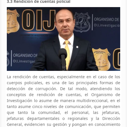
3.3 Rendición de cuentas policial
La rendición de cuentas, especialmente en el caso de los
cuerpos policiales, es una de las principales formas de
detección de corrupción. De tal modo, atendiendo los
conceptos de rendición de cuentas, el Organismo de
Investigación lo asume de manera multidireccional, en el
tanto asume cinco niveles de comunicación, que permiten
que tanto la comunidad, el personal, las jefaturas,
jefaturas departamentales o regionales y la Dirección
General, evidencien su gestión y pongan en conocimiento