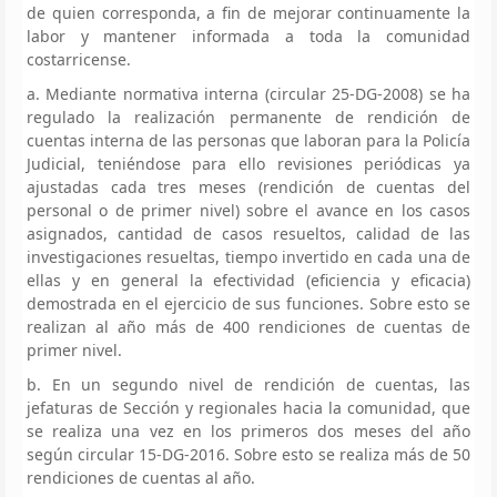
de quien corresponda, a fin de mejorar continuamente la
labor y mantener informada a toda la comunidad
costarricense.
a. Mediante normativa interna (circular 25-DG-2008) se ha
regulado la realización permanente de rendición de
cuentas interna de las personas que laboran para la Policía
Judicial, teniéndose para ello revisiones periódicas ya
ajustadas cada tres meses (rendición de cuentas del
personal o de primer nivel) sobre el avance en los casos
asignados, cantidad de casos resueltos, calidad de las
investigaciones resueltas, tiempo invertido en cada una de
ellas y en general la efectividad (eficiencia y eficacia)
demostrada en el ejercicio de sus funciones. Sobre esto se
realizan al año más de 400 rendiciones de cuentas de
primer nivel.
b. En un segundo nivel de rendición de cuentas, las
jefaturas de Sección y regionales hacia la comunidad, que
se realiza una vez en los primeros dos meses del año
según circular 15-DG-2016. Sobre esto se realiza más de 50
rendiciones de cuentas al año.