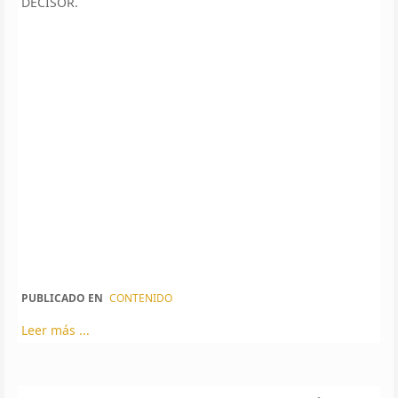
DECISOR.
PUBLICADO EN
CONTENIDO
Leer más ...