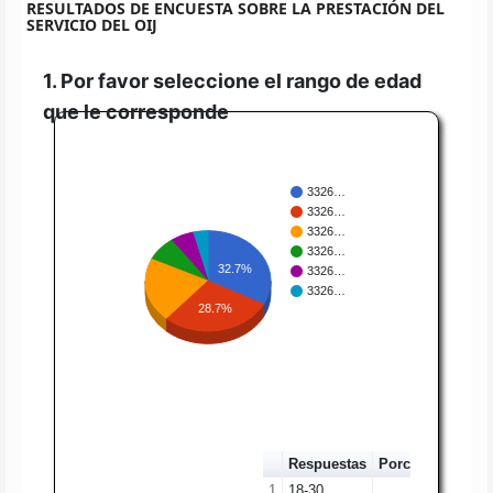
RESULTADOS DE ENCUESTA SOBRE LA PRESTACIÓN DEL
SERVICIO DEL OIJ