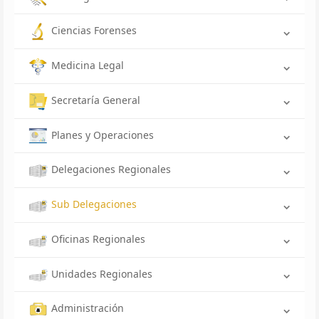
Ciencias Forenses
Medicina Legal
Secretaría General
Planes y Operaciones
Delegaciones Regionales
Sub Delegaciones
Oficinas Regionales
Unidades Regionales
Administración