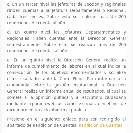
c. En un tercer nivel las jefaturas de Sección y regionales
rinden cuentas a la Jefatura Departamental o Regional,
cada tres meses. Sobre esto se realizan más de 200
rendiciones de cuenta al año.
d. En cuarto nivel las Jefaturas Departamentales y
Regionales rinden cuentas ante la Dirección General
semestralmente. Sobre esto se realizan más de 200
rendiciones de cuentas al año.
e. En un quinto nivel la Dirección General realiza un
informe de cumplimiento de labores en el cual indica la
consecución de los objetivos encomendados y socializa
estos resultados ante la Corte Plena. Para informar a la
ciudadanía sobre la gestión institucional la Dirección
General realiza un informe anual de resultados, el cual se
somete a la opinión pública y al escrutinio ciudadano
mediante la página web, así como se socializa en el mes de
diciembre en un acto abierto al público.
Presione en el siguiente enlace para ser redirigido al
apartado de Rendición de Cuentas:
Rendición de Cuentas