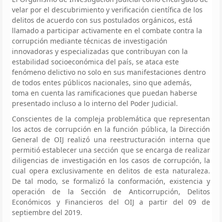
velar por el descubrimiento y verificación científica de los
delitos de acuerdo con sus postulados orgánicos, está
llamado a participar activamente en el combate contra la
corrupción mediante técnicas de investigación
innovadoras y especializadas que contribuyan con la
estabilidad socioeconómica del país, se ataca este
fenómeno delictivo no solo en sus manifestaciones dentro
de todos entes públicos nacionales, sino que además,
toma en cuenta las ramificaciones que puedan haberse
presentado incluso a lo interno del Poder Judicial.
Conscientes de la compleja problemática que representan
los actos de corrupción en la función pública, la Dirección
General de OIJ realizó una reestructuración interna que
permitió establecer una sección que se encarga de realizar
diligencias de investigación en los casos de corrupción, la
cual opera exclusivamente en delitos de esta naturaleza.
De tal modo, se formalizó la conformación, existencia y
operación de la Sección de Anticorrupción, Delitos
Económicos y Financieros del OIJ a partir del 09 de
septiembre del 2019.