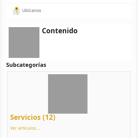
Ubícanos
Contenido
Subcategorías
Servicios (12)
Ver artículos...