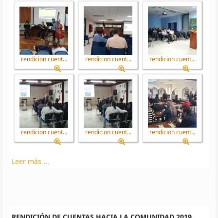
rendicion cuent...
rendicion cuent...
rendicion cuent...
rendicion cuent...
rendicion cuent...
rendicion cuent...
Leer más ...
RENDICIÓN DE CUENTAS HACIA LA COMUNIDAD 2019