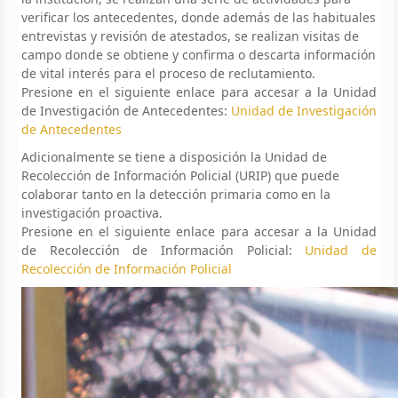
verificar los antecedentes, donde además de las habituales
entrevistas y revisión de atestados, se realizan visitas de
campo donde se obtiene y confirma o descarta información
de vital interés para el proceso de reclutamiento.
Presione en el siguiente enlace para accesar a la Unidad
de Investigación de Antecedentes:
Unidad de Investigación
de Antecedentes
Adicionalmente se tiene a disposición la Unidad de
Recolección de Información Policial (URIP) que puede
colaborar tanto en la detección primaria como en la
investigación proactiva.
Presione en el siguiente enlace para accesar a la Unidad
de Recolección de Información Policial:
Unidad de
Recolección de Información Policial