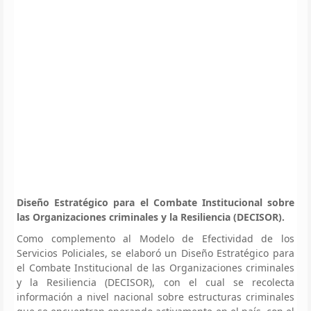
Diseño Estratégico para el Combate Institucional sobre
las Organizaciones criminales y la Resiliencia (DECISOR).
Como complemento al Modelo de Efectividad de los
Servicios Policiales, se elaboró un Diseño Estratégico para
el Combate Institucional de las Organizaciones criminales
y la Resiliencia (DECISOR), con el cual se recolecta
información a nivel nacional sobre estructuras criminales