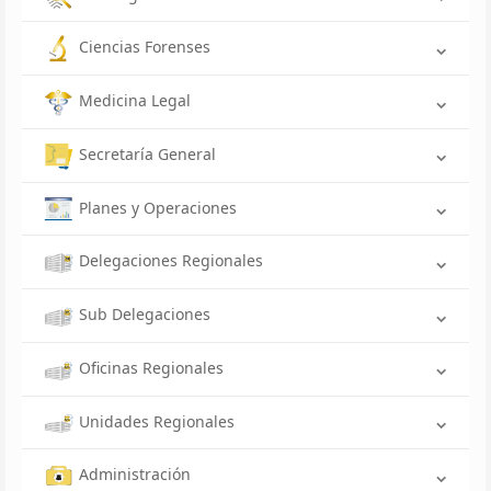
Ciencias Forenses
Medicina Legal
Secretaría General
Planes y Operaciones
Delegaciones Regionales
Sub Delegaciones
Oficinas Regionales
Unidades Regionales
Administración