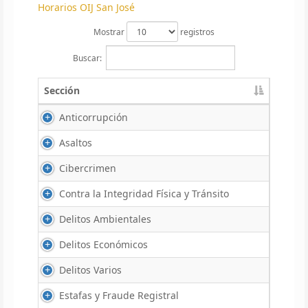
Horarios OIJ San José
Mostrar
registros
Buscar:
Sección
Anticorrupción
Asaltos
Cibercrimen
Contra la Integridad Física y Tránsito
Delitos Ambientales
Delitos Económicos
Delitos Varios
Estafas y Fraude Registral