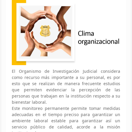
El Organismo de Investigación Judicial considera
como recurso más importante a su personal, es por
esto que se realizan de manera frecuente estudios
que permiten evidenciar la percepción de las
personas que trabajan en la institución respecto a su
bienestar laboral.
Este monitoreo permanente permite tomar medidas
adecuadas en el tiempo preciso para garantizar un
ambiente laboral estable para garantizar así un
servicio público de calidad, acorde a la misión