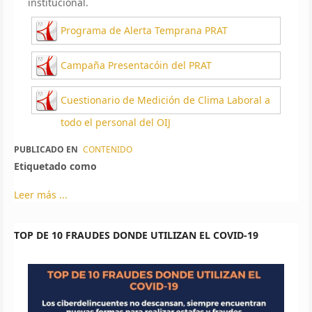
institucional.
Programa de Alerta Temprana PRAT
Campaña Presentacóin del PRAT
Cuestionario de Medición de Clima Laboral a
todo el personal del OIJ
PUBLICADO EN
CONTENIDO
Etiquetado como
Leer más ...
TOP DE 10 FRAUDES DONDE UTILIZAN EL COVID-19