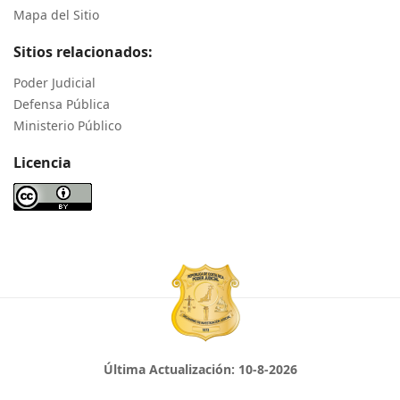
Mapa del Sitio
Sitios relacionados:
Poder Judicial
Defensa Pública
Ministerio Público
Licencia
Última Actualización:
10-8-2026