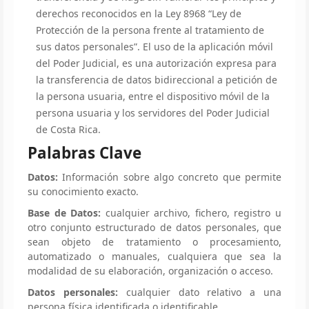
derechos reconocidos en la Ley 8968 “Ley de
Protección de la persona frente al tratamiento de
sus datos personales”. El uso de la aplicación móvil
del Poder Judicial, es una autorización expresa para
la transferencia de datos bidireccional a petición de
la persona usuaria, entre el dispositivo móvil de la
persona usuaria y los servidores del Poder Judicial
de Costa Rica.
Palabras Clave
Datos:
Información sobre algo concreto que permite
su conocimiento exacto.
Base de Datos:
cualquier archivo, fichero, registro u
otro conjunto estructurado de datos personales, que
sean objeto de tratamiento o procesamiento,
automatizado o manuales, cualquiera que sea la
modalidad de su elaboración, organización o acceso.
Datos personales:
cualquier dato relativo a una
persona física identificada o identificable.