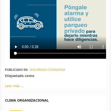
PUBLICADO EN
SEGURIDAD CIUDADANA
Etiquetado como
Leer más ...
CLIMA ORGANIZACIONAL