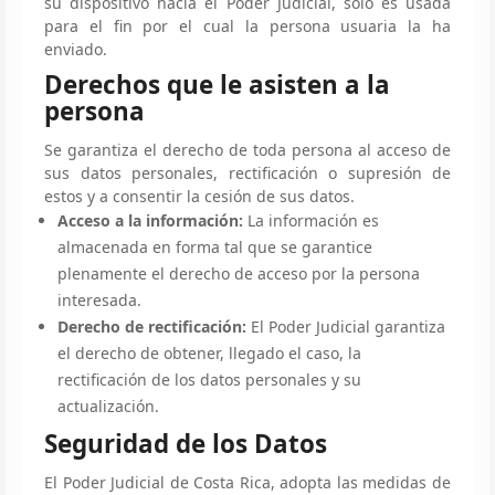
su dispositivo hacia el Poder Judicial, solo es usada
para el fin por el cual la persona usuaria la ha
enviado.
Derechos que le asisten a la
persona
Se garantiza el derecho de toda persona al acceso de
sus datos personales, rectificación o supresión de
estos y a consentir la cesión de sus datos.
Acceso a la información:
La información es
almacenada en forma tal que se garantice
plenamente el derecho de acceso por la persona
interesada.
Derecho de rectificación:
El Poder Judicial garantiza
el derecho de obtener, llegado el caso, la
rectificación de los datos personales y su
actualización.
Seguridad de los Datos
El Poder Judicial de Costa Rica, adopta las medidas de