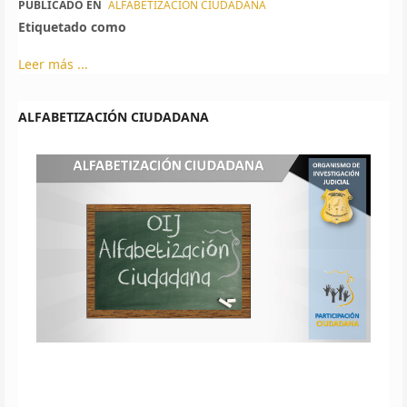
PUBLICADO EN
ALFABETIZACIÓN CIUDADANA
Etiquetado como
Leer más ...
ALFABETIZACIÓN CIUDADANA