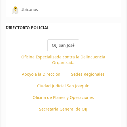
Ubícanos
DIRECTORIO POLICIAL
OIJ San José
Oficina Especializada contra la Delincuencia
Organizada
Apoyo a la Dirección
Sedes Regionales
Ciudad Judicial San Joaquín
Oficina de Planes y Operaciones
Secretaría General de OIJ