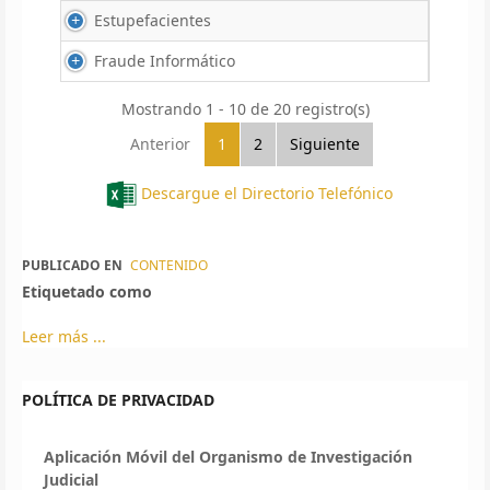
Estupefacientes
Fraude Informático
Mostrando 1 - 10 de 20 registro(s)
Anterior
1
2
Siguiente
Descargue el Directorio Telefónico
PUBLICADO EN
CONTENIDO
Etiquetado como
Leer más ...
POLÍTICA DE PRIVACIDAD
Aplicación Móvil del Organismo de Investigación
Judicial