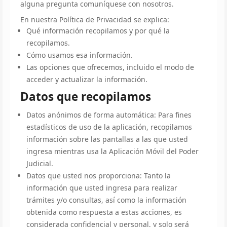
alguna pregunta comuníquese con nosotros.
En nuestra Política de Privacidad se explica:
Qué información recopilamos y por qué la
recopilamos.
Cómo usamos esa información.
Las opciones que ofrecemos, incluido el modo de
acceder y actualizar la información.
Datos que recopilamos
Datos anónimos de forma automática: Para fines
estadísticos de uso de la aplicación, recopilamos
información sobre las pantallas a las que usted
ingresa mientras usa la Aplicación Móvil del Poder
Judicial.
Datos que usted nos proporciona: Tanto la
información que usted ingresa para realizar
trámites y/o consultas, así como la información
obtenida como respuesta a estas acciones, es
considerada confidencial y personal, y solo será