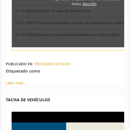
PUBLICADO EN
PROGRAMA DE RADIO
Etiquetado como
Leer más ...
TACHA DE VEHÍCULOS