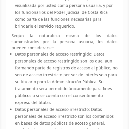
visualizada por usted como persona usuaria, y por
los funcionarios del Poder Judicial de Costa Rica
como parte de las funciones necesarias para
brindarle el servicio requerido.
Según la naturaleza misma de los datos
suministrados por la persona usuaria, los datos
pueden considerarse:
Datos personales de acceso restringido: Datos
personales de acceso restringido son los que, aun
formando parte de registros de acceso al público, no
son de acceso irrestricto por ser de interés solo para
su titular o para la Administración Pública. Su
tratamiento será permitido únicamente para fines
públicos o si se cuenta con el consentimiento
expreso del titular.
Datos personales de acceso irrestricto: Datos
personales de acceso irrestricto son los contenidos
en bases de datos públicas de acceso general,