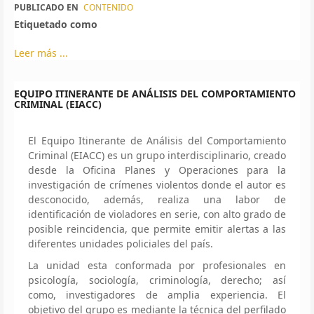
PUBLICADO EN
CONTENIDO
Etiquetado como
Leer más ...
EQUIPO ITINERANTE DE ANÁLISIS DEL COMPORTAMIENTO
CRIMINAL (EIACC)
El Equipo Itinerante de Análisis del Comportamiento
Criminal (EIACC) es un grupo interdisciplinario, creado
desde la Oficina Planes y Operaciones para la
investigación de crímenes violentos donde el autor es
desconocido, además, realiza una labor de
identificación de violadores en serie, con alto grado de
posible reincidencia, que permite emitir alertas a las
diferentes unidades policiales del país.
La unidad esta conformada por profesionales en
psicología, sociología, criminología, derecho; así
como, investigadores de amplia experiencia. El
objetivo del grupo es mediante la técnica del perfilado