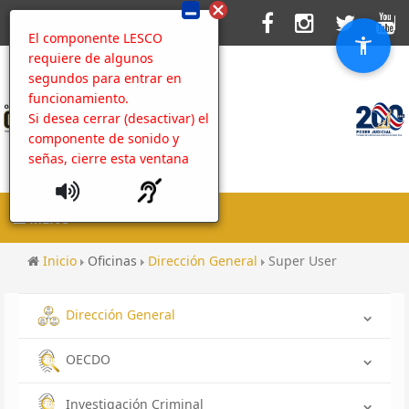
El componente LESCO
requiere de algunos
segundos para entrar en
funcionamiento.
Si desea cerrar (desactivar) el
componente de sonido y
señas, cierre esta ventana
MENU
Inicio
Oficinas
Dirección General
Super User
Dirección General
OECDO
Investigación Criminal