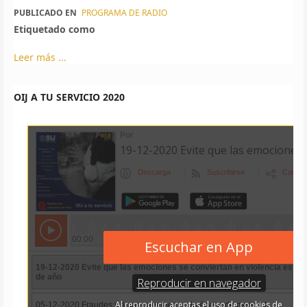
PUBLICADO EN
PROGRAMA DE RADIO
Etiquetado como
Leer más ...
OIJ A TU SERVICIO 2020