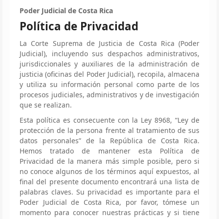
Poder Judicial de Costa Rica
Política de Privacidad
La Corte Suprema de Justicia de Costa Rica (Poder
Judicial), incluyendo sus despachos administrativos,
jurisdiccionales y auxiliares de la administración de
justicia (oficinas del Poder Judicial), recopila, almacena
y utiliza su información personal como parte de los
procesos judiciales, administrativos y de investigación
que se realizan.
Esta política es consecuente con la Ley 8968, “Ley de
protección de la persona frente al tratamiento de sus
datos personales” de la República de Costa Rica.
Hemos tratado de mantener esta Política de
Privacidad de la manera más simple posible, pero si
no conoce algunos de los términos aquí expuestos, al
final del presente documento encontrará una lista de
palabras claves. Su privacidad es importante para el
Poder Judicial de Costa Rica, por favor, tómese un
momento para conocer nuestras prácticas y si tiene