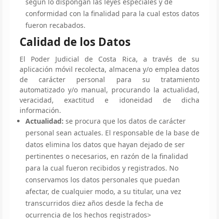
según lo dispongan las leyes especiales y de
conformidad con la finalidad para la cual estos datos
fueron recabados.
Calidad de los Datos
El Poder Judicial de Costa Rica, a través de su
aplicación móvil recolecta, almacena y/o emplea datos
de carácter personal para su tratamiento
automatizado y/o manual, procurando la actualidad,
veracidad, exactitud e idoneidad de dicha
información.
Actualidad:
se procura que los datos de carácter
personal sean actuales. El responsable de la base de
datos elimina los datos que hayan dejado de ser
pertinentes o necesarios, en razón de la finalidad
para la cual fueron recibidos y registrados. No
conservamos los datos personales que puedan
afectar, de cualquier modo, a su titular, una vez
transcurridos diez años desde la fecha de
ocurrencia de los hechos registrados>