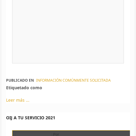
PUBLICADO EN
INFORMACIÓN COMÚNMENTE SOLICITADA
Etiquetado como
Leer más ...
OIJ A TU SERVICIO 2021