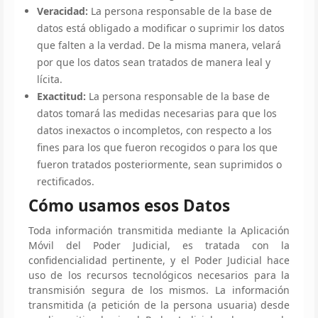
Veracidad:
La persona responsable de la base de
datos está obligado a modificar o suprimir los datos
que falten a la verdad. De la misma manera, velará
por que los datos sean tratados de manera leal y
lícita.
Exactitud:
La persona responsable de la base de
datos tomará las medidas necesarias para que los
datos inexactos o incompletos, con respecto a los
fines para los que fueron recogidos o para los que
fueron tratados posteriormente, sean suprimidos o
rectificados.
Cómo usamos esos Datos
Toda información transmitida mediante la Aplicación
Móvil del Poder Judicial, es tratada con la
confidencialidad pertinente, y el Poder Judicial hace
uso de los recursos tecnológicos necesarios para la
transmisión segura de los mismos. La información
transmitida (a petición de la persona usuaria) desde