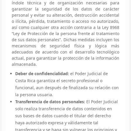
índole técnica y de organización necesarias para
garantizar la seguridad de los datos de carácter
personal y evitar su alteración, destrucción accidental
o ilícita, pérdida, tratamiento o acceso no autorizado,
así como cualquier otra acción contraria a la Ley 8968
“Ley de Protección de la persona frente al tratamiento
de sus datos personales”. Dichas medidas incluyen los
mecanismos de seguridad física y lógica más
adecuados de acuerdo con el desarrollo tecnológico
actual, para garantizar la protección de la información
almacenada.
Deber de confidencialidad:
el Poder Judicial de
Costa Rica garantiza el secreto profesional o
funcional, aun después de finalizada su relación con
la persona usuaria.
Transferencia de datos personales:
El Poder Judicial
solo realiza transferencia de datos contenidos en
sus bases de datos cuando el titular del derecho
haya autorizado expresa y válidamente tal
transferencia y se haga sin vulnerar los principios y