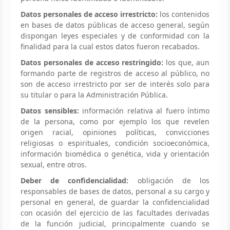
Datos personales de acceso irrestricto:
los contenidos
en bases de datos públicas de acceso general, según
dispongan leyes especiales y de conformidad con la
finalidad para la cual estos datos fueron recabados.
Datos personales de acceso restringido:
los que, aun
formando parte de registros de acceso al público, no
son de acceso irrestricto por ser de interés solo para
su titular o para la Administración Pública.
Datos sensibles:
información relativa al fuero íntimo
de la persona, como por ejemplo los que revelen
origen racial, opiniones políticas, convicciones
religiosas o espirituales, condición socioeconómica,
información biomédica o genética, vida y orientación
sexual, entre otros.
Deber de confidencialidad:
obligación de los
responsables de bases de datos, personal a su cargo y
personal en general, de guardar la confidencialidad
con ocasión del ejercicio de las facultades derivadas
de la función judicial, principalmente cuando se