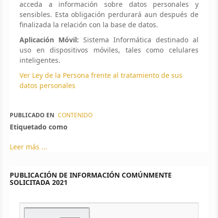
acceda a información sobre datos personales y
sensibles. Esta obligación perdurará aun después de
finalizada la relación con la base de datos.
Aplicación Móvil:
Sistema Informática destinado al
uso en dispositivos móviles, tales como celulares
inteligentes.
Ver Ley de la Persona frente al tratamiento de sus
datos personales
PUBLICADO EN
CONTENIDO
Etiquetado como
Leer más ...
PUBLICACIÓN DE INFORMACIÓN COMÚNMENTE
SOLICITADA 2021