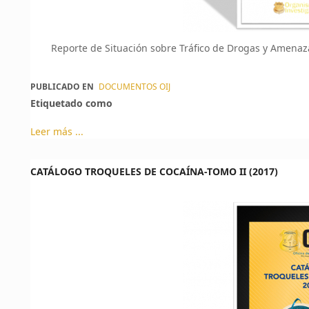
Reporte de Situación sobre Tráfico de Drogas y Amena
PUBLICADO EN
DOCUMENTOS OIJ
Etiquetado como
Leer más ...
CATÁLOGO TROQUELES DE COCAÍNA-TOMO II (2017)