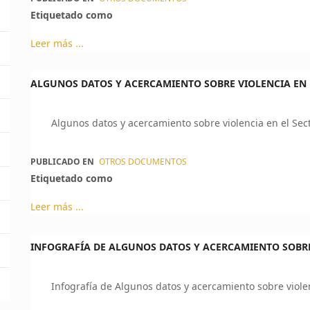
Etiquetado como
Leer más ...
ALGUNOS DATOS Y ACERCAMIENTO SOBRE VIOLENCIA EN E
Algunos datos y acercamiento sobre violencia en el Sec
PUBLICADO EN
OTROS DOCUMENTOS
Etiquetado como
Leer más ...
INFOGRAFÍA DE ALGUNOS DATOS Y ACERCAMIENTO SOBRE 
Infografía de Algunos datos y acercamiento sobre viole