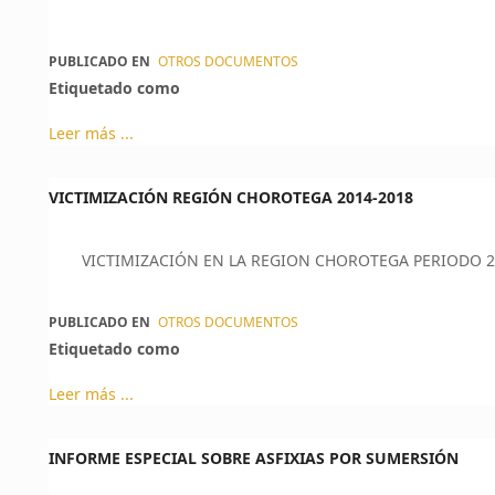
PUBLICADO EN
OTROS DOCUMENTOS
Etiquetado como
Leer más ...
VICTIMIZACIÓN REGIÓN CHOROTEGA 2014-2018
VICTIMIZACIÓN EN LA REGION CHOROTEGA PERIODO 2
PUBLICADO EN
OTROS DOCUMENTOS
Etiquetado como
Leer más ...
INFORME ESPECIAL SOBRE ASFIXIAS POR SUMERSIÓN