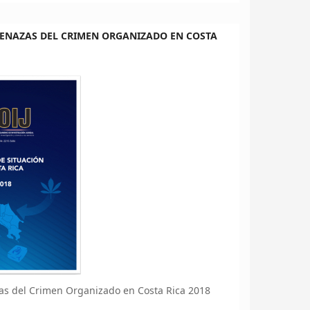
MENAZAS DEL CRIMEN ORGANIZADO EN COSTA
zas del Crimen Organizado en Costa Rica 2018