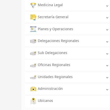
Medicina Legal
Secretaría General
Planes y Operaciones
Delegaciones Regionales
Sub Delegaciones
Oficinas Regionales
Unidades Regionales
Administración
Ubícanos