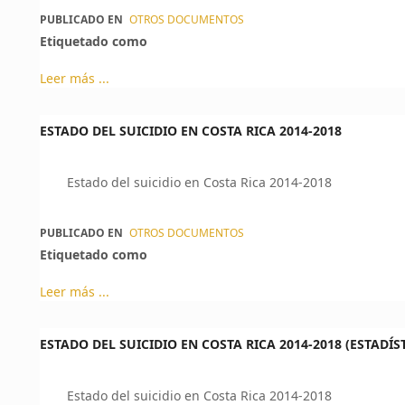
PUBLICADO EN
OTROS DOCUMENTOS
Etiquetado como
Leer más ...
ESTADO DEL SUICIDIO EN COSTA RICA 2014-2018
Estado del suicidio en Costa Rica 2014-2018
PUBLICADO EN
OTROS DOCUMENTOS
Etiquetado como
Leer más ...
ESTADO DEL SUICIDIO EN COSTA RICA 2014-2018 (ESTADÍS
Estado del suicidio en Costa Rica 2014-2018