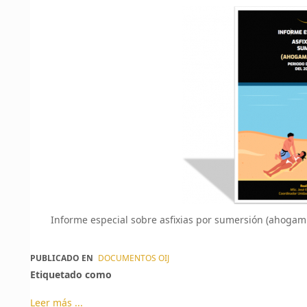
Informe especial sobre asfixias por sumersión (ahogam
PUBLICADO EN
DOCUMENTOS OIJ
Etiquetado como
Leer más ...