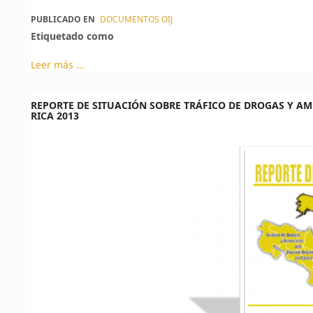
PUBLICADO EN
DOCUMENTOS OIJ
Etiquetado como
Leer más ...
REPORTE DE SITUACIÓN SOBRE TRÁFICO DE DROGAS Y A
RICA 2013