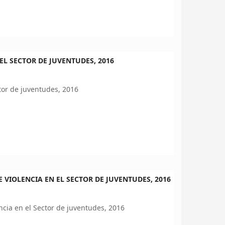
L SECTOR DE JUVENTUDES, 2016
tor de juventudes, 2016
VIOLENCIA EN EL SECTOR DE JUVENTUDES, 2016
ncia en el Sector de juventudes, 2016