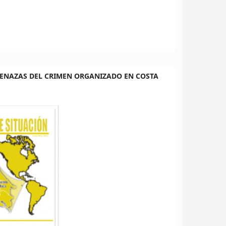
MENAZAS DEL CRIMEN ORGANIZADO EN COSTA