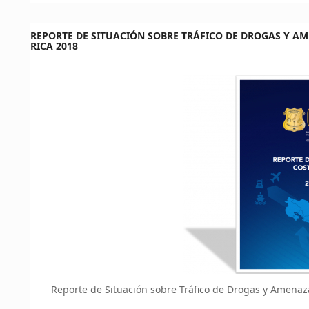
REPORTE DE SITUACIÓN SOBRE TRÁFICO DE DROGAS Y A
RICA 2018
Reporte de Situación sobre Tráfico de Drogas y Amena