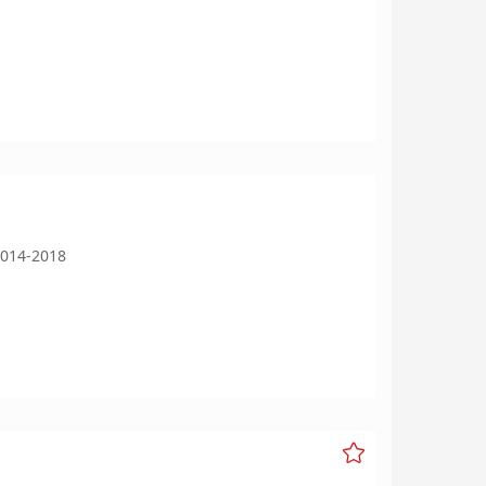
014-2018