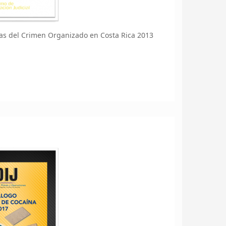
zas del Crimen Organizado en Costa Rica 2013