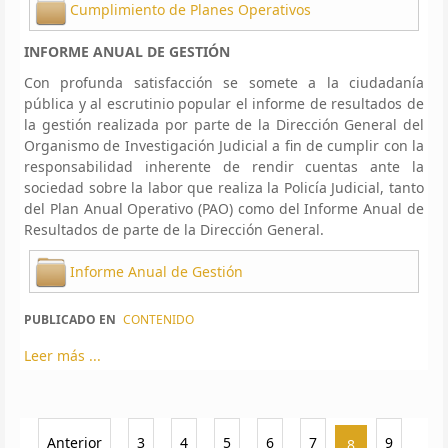
Cumplimiento de Planes Operativos
INFORME ANUAL DE GESTIÓN
Con profunda satisfacción se somete a la ciudadanía
pública y al escrutinio popular el informe de resultados de
la gestión realizada por parte de la Dirección General del
Organismo de Investigación Judicial a fin de cumplir con la
responsabilidad inherente de rendir cuentas ante la
sociedad sobre la labor que realiza la Policía Judicial, tanto
del Plan Anual Operativo (PAO) como del Informe Anual de
Resultados de parte de la Dirección General.
Informe Anual de Gestión
PUBLICADO EN
CONTENIDO
Leer más ...
Anterior
3
4
5
6
7
9
8