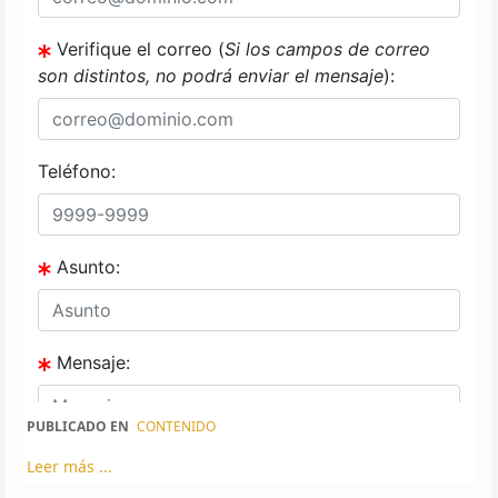
PUBLICADO EN
CONTENIDO
Leer más ...