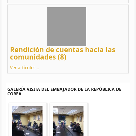
Rendición de cuentas hacia las
comunidades (8)
Ver artículos...
GALERÍA VISITA DEL EMBAJADOR DE LA REPÚBLICA DE
COREA