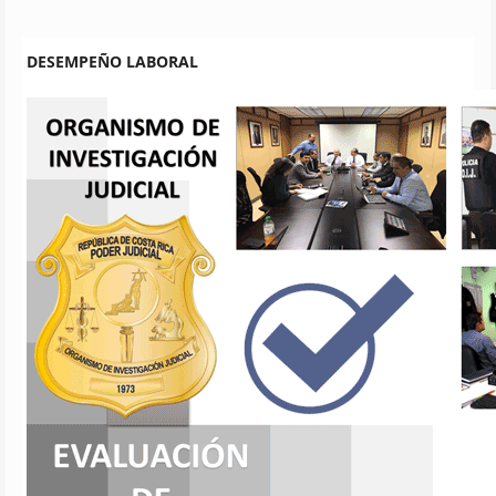
DESEMPEÑO LABORAL