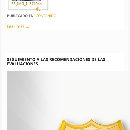
FB_IMG_14871944...
PUBLICADO EN
CONTENIDO
Leer más ...
SEGUIMIENTO A LAS RECOMENDACIONES DE LAS
EVALUACIONES