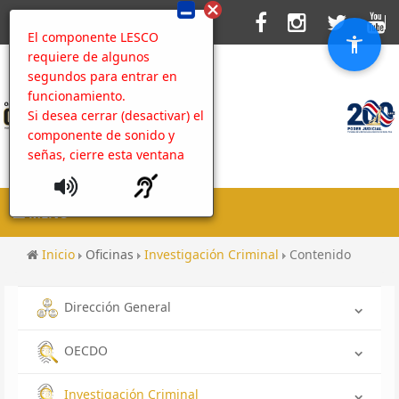
El componente LESCO
requiere de algunos
segundos para entrar en
funcionamiento.
Si desea cerrar (desactivar) el
componente de sonido y
señas, cierre esta ventana
MENU
Inicio
Oficinas
Investigación Criminal
Contenido
Dirección General
OECDO
Investigación Criminal