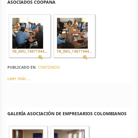
ASOCIADOS COOPANA
FB_IMG_14871944...
FB_IMG_14871944...
PUBLICADO EN
CONTENIDO
Leer más ...
GALERÍA ASOCIACIÓN DE EMPRESARIOS COLOMBIANOS