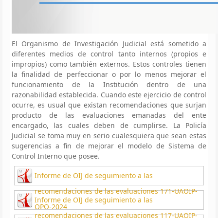
El Organismo de Investigación Judicial está sometido a
diferentes medios de control tanto internos (propios e
impropios) como también externos. Estos controles tienen
la finalidad de perfeccionar o por lo menos mejorar el
funcionamiento de la Institución dentro de una
razonabilidad establecida. Cuando este ejercicio de control
ocurre, es usual que existan recomendaciones que surjan
producto de las evaluaciones emanadas del ente
encargado, las cuales deben de cumplirse. La Policía
Judicial se toma muy en serio cualesquiera que sean estas
sugerencias a fin de mejorar el modelo de Sistema de
Control Interno que posee.
Informe de OIJ de seguimiento a las
recomendaciones de las evaluaciones 171-UAOIP-
Informe de OIJ de seguimiento a las
OPO-2024
recomendaciones de las evaluaciones 117-UAOIP-