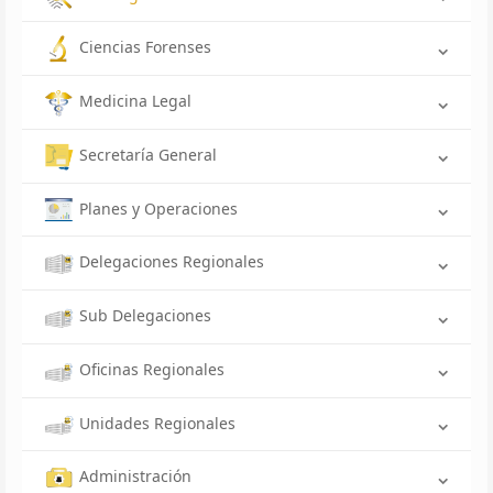
Ciencias Forenses
Medicina Legal
Secretaría General
Planes y Operaciones
Delegaciones Regionales
Sub Delegaciones
Oficinas Regionales
Unidades Regionales
Administración