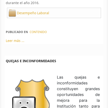
durante el año 2016.
Desempeño Laboral
PUBLICADO EN
CONTENIDO
Leer más ...
QUEJAS E INCONFORMIDADES