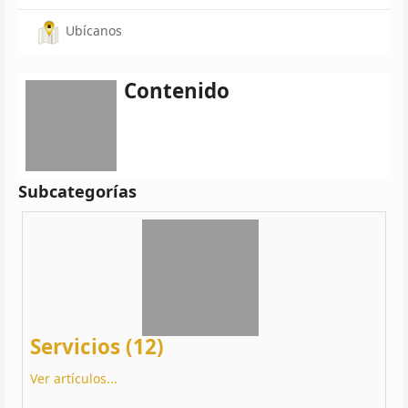
Ubícanos
Contenido
Subcategorías
Servicios (12)
Ver artículos...