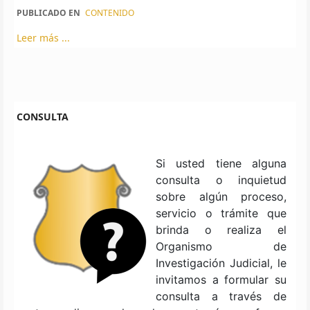
PUBLICADO EN
CONTENIDO
Leer más ...
CONSULTA