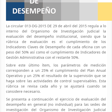
La circular 013-DG-2015 DE 29 de abril del 2015 regula a lo
interno del Organismo de Investigación Judicial la
evaluación del desempeño institucional, siendo que la
rúbrica de evaluación es el cumplimiento de los
Indicadores Claves de Desempeño de cada oficina con un
peso del 50% así como el cumplimiento de Indicadores de
Gestión Administrativa con el restante 50%.
Sobre este último ítem, los parámetros de medición
corresponden a un 25% el cumplimiento del Plan Anual
Operativo y un 25% el resultado de la supervisión que se
haga sobre las actividades de control supervisables. Esta
rúbrica se revisa cada año y se ajustará cuando se
considere necesario.
Se presenta a continuación el ejercicio de evaluación del
desempeño en general (no individual) para las sedes de
investigación del Organismo de Investigación Judicial