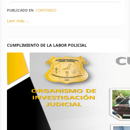
PUBLICADO EN
CONTENIDO
Leer más ...
CUMPLIMIENTO DE LA LABOR POLICIAL