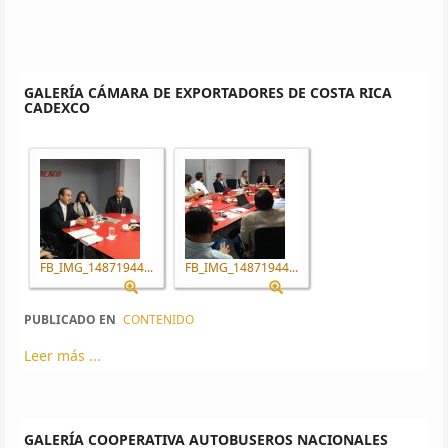
GALERÍA CÁMARA DE EXPORTADORES DE COSTA RICA
CADEXCO
FB_IMG_14871944...
FB_IMG_14871944...
PUBLICADO EN
CONTENIDO
Leer más ...
GALERÍA COOPERATIVA AUTOBUSEROS NACIONALES