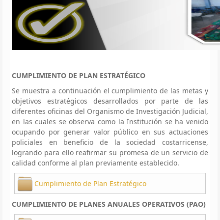
CUMPLIMIENTO DE PLAN ESTRATÉGICO
Se muestra a continuación el cumplimiento de las metas y
objetivos estratégicos desarrollados por parte de las
diferentes oficinas del Organismo de Investigación Judicial,
en las cuales se observa como la Institución se ha venido
ocupando por generar valor público en sus actuaciones
policiales en beneficio de la sociedad costarricense,
logrando para ello reafirmar su promesa de un servicio de
calidad conforme al plan previamente establecido.
Cumplimiento de Plan Estratégico
CUMPLIMIENTO DE PLANES ANUALES OPERATIVOS (PAO)