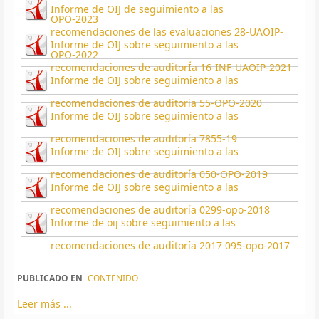
Informe de OIJ de seguimiento a las
OPO-2023
recomendaciones de las evaluaciones 28-UAOIP-
Informe de OIJ sobre seguimiento a las
OPO-2022
recomendaciones de auditorÍa 16-INF-UAOIP-2021
Informe de OIJ sobre seguimiento a las
recomendaciones de auditoria 55-OPO-2020
Informe de OIJ sobre seguimiento a las
recomendaciones de auditoría 7855-19
Informe de OIJ sobre seguimiento a las
recomendaciones de auditoría 050-OPO-2019
Informe de OIJ sobre seguimiento a las
recomendaciones de auditoría 0299-opo-2018
Informe de oij sobre seguimiento a las
recomendaciones de auditoría 2017 095-opo-2017
PUBLICADO EN
CONTENIDO
Leer más ...