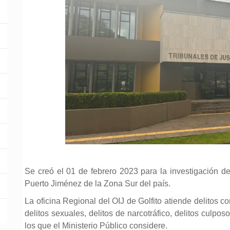
Se creó el 01 de febrero 2023 para la investigación de
Puerto Jiménez de la Zona Sur del país.
La oficina Regional del OIJ de Golfito atiende delitos con
delitos sexuales, delitos de narcotráfico, delitos culposo
los que el Ministerio Público considere.