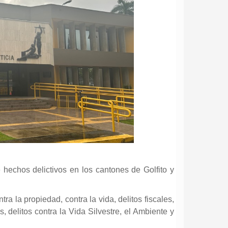
 hechos delictivos en los cantones de Golfito y
tra la propiedad, contra la vida, delitos fiscales,
s, delitos contra la Vida Silvestre, el Ambiente y