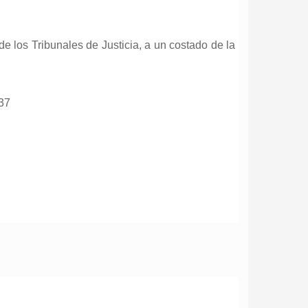
de los Tribunales de Justicia, a un costado de la
37