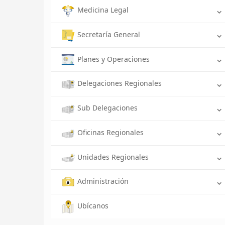
Medicina Legal
Secretaría General
Planes y Operaciones
Delegaciones Regionales
Sub Delegaciones
Oficinas Regionales
Unidades Regionales
Administración
Ubícanos