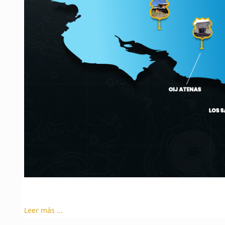
Leer más ...