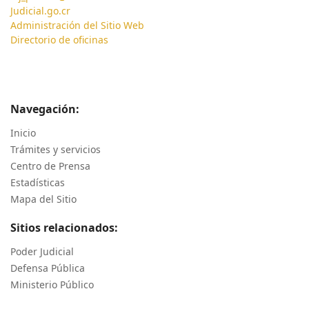
Judicial.go.cr
Administración del Sitio Web
Directorio de oficinas
Navegación:
Inicio
Trámites y servicios
Centro de Prensa
Estadísticas
Mapa del Sitio
Sitios relacionados:
Poder Judicial
Defensa Pública
Ministerio Público