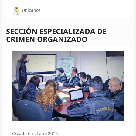
Ubícanos
SECCIÓN ESPECIALIZADA DE
CRIMEN ORGANIZADO
Creada en el año 2017.