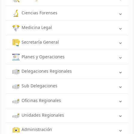
Ciencias Forenses
Medicina Legal
Secretaría General
Planes y Operaciones
Delegaciones Regionales
Sub Delegaciones
Oficinas Regionales
Unidades Regionales
Administración