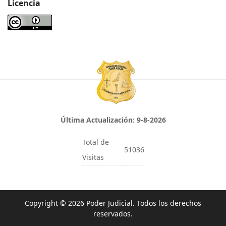
Licencia
Última Actualización:
9-8-2026
Total de
51036
Visitas
Copyright © 2026 Poder Judicial. Todos los derechos
reservados.