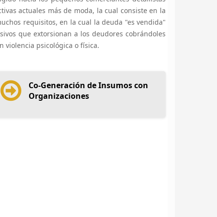
ctivas actuales más de moda, la cual consiste en la
uchos requisitos, en la cual la deuda "es vendida"
sivos que extorsionan a los deudores cobrándoles
 violencia psicológica o física.
Co-Generación de Insumos con
Organizaciones