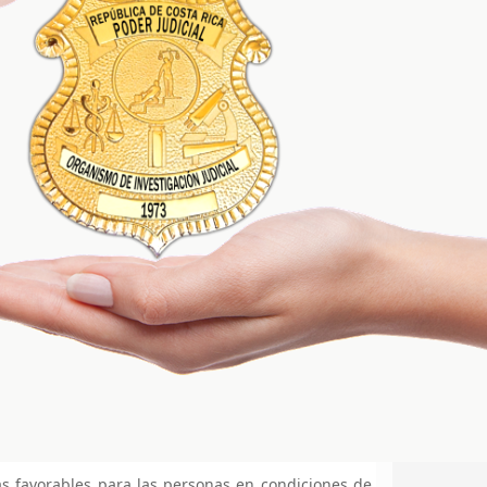
s favorables para las personas en condiciones de