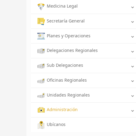
Medicina Legal
Secretaría General
Planes y Operaciones
Delegaciones Regionales
Sub Delegaciones
Oficinas Regionales
Unidades Regionales
Administración
Ubícanos