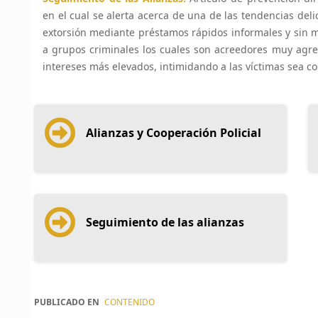
en el cual se alerta acerca de una de las tendencias deli
extorsión mediante préstamos rápidos informales y sin m
a grupos criminales los cuales son acreedores muy agre
intereses más elevados, intimidando a las víctimas sea con
Alianzas y Cooperación Policial
Seguimiento de las alianzas
PUBLICADO EN
CONTENIDO