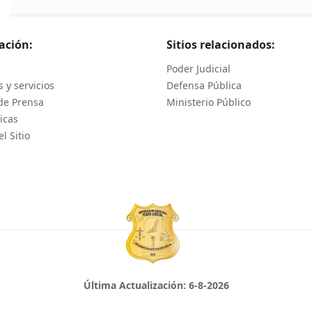
ación:
Sitios relacionados:
Poder Judicial
 y servicios
Defensa Pública
de Prensa
Ministerio Público
icas
l Sitio
Última Actualización:
6-8-2026