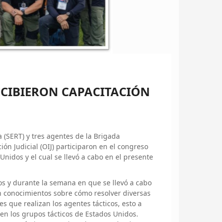
RECIBIERON CAPACITACIÓN
 (SERT) y tres agentes de la Brigada
n Judicial (OIJ) participaron en el congreso
Unidos y el cual se llevó a cabo en el presente
icos y durante la semana en que se llevó a cabo
n conocimientos sobre cómo resolver diversas
s que realizan los agentes tácticos, esto a
 en los grupos tácticos de Estados Unidos.