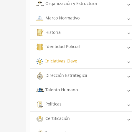
Organización y Estructura
Marco Normativo
Historia
Identidad Policial
Iniciativas Clave
Dirección Estratégica
Talento Humano
Políticas
Certificación