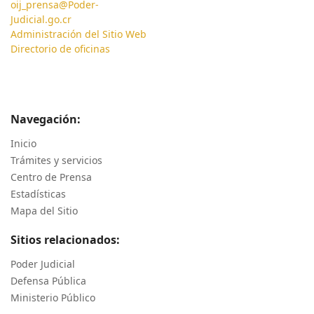
oij_prensa@Poder-
Judicial.go.cr
Administración del Sitio Web
Directorio de oficinas
Navegación:
Inicio
Trámites y servicios
Centro de Prensa
Estadísticas
Mapa del Sitio
Sitios relacionados:
Poder Judicial
Defensa Pública
Ministerio Público