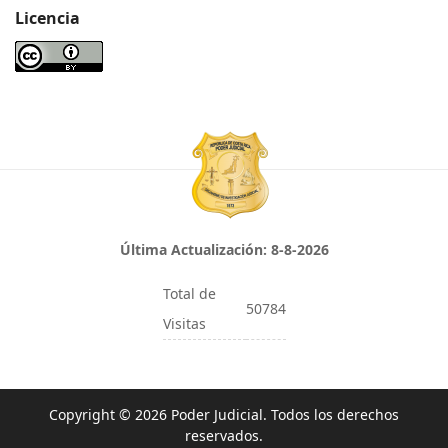
Licencia
Última Actualización:
8-8-2026
Total de
50784
Visitas
Copyright © 2026 Poder Judicial. Todos los derechos
reservados.