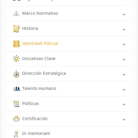
Marco Normativo
Historia
Identidad Policial
Iniciativas Clave
Dirección Estratégica
Talento Humano
Políticas
Certificación
In memoriam