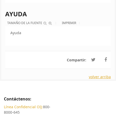
AYUDA
TAMAÑO DE LA FUENTE
IMPRIMIR
Ayuda
Compartir:
volver arriba
Contáctenos:
Línea Confidencial OIJ:
800-
8000-645