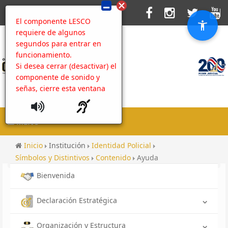
El componente LESCO
requiere de algunos
segundos para entrar en
funcionamiento.
Si desea cerrar (desactivar) el
componente de sonido y
señas, cierre esta ventana
MENU
Inicio
Institución
Identidad Policial
Símbolos y Distintivos
Contenido
Ayuda
Bienvenida
Declaración Estratégica
Organización y Estructura