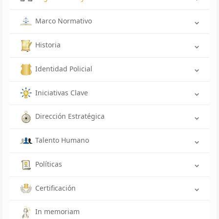
Marco Normativo
Historia
Identidad Policial
Iniciativas Clave
Dirección Estratégica
Talento Humano
Políticas
Certificación
In memoriam