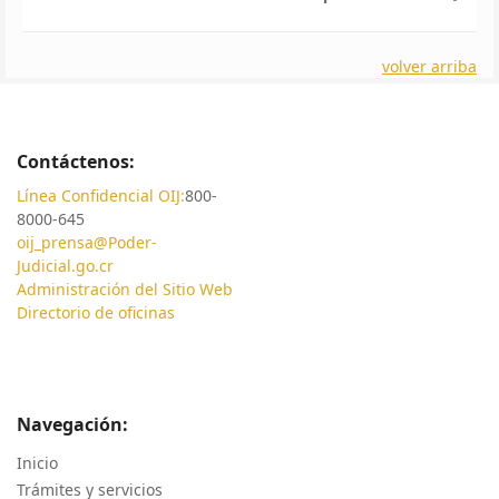
volver arriba
Contáctenos:
Línea Confidencial OIJ:
800-
8000-645
oij_prensa@Poder-
Judicial.go.cr
Administración del Sitio Web
Directorio de oficinas
Navegación:
Inicio
Trámites y servicios