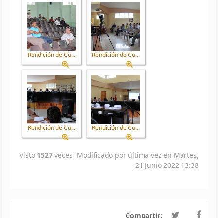
Rendición de Cu...
Rendición de Cu...
Rendición de Cu...
Rendición de Cu...
Visto
1527
veces
Modificado por última vez en Martes,
21 Junio 2022 13:38
Compartir: