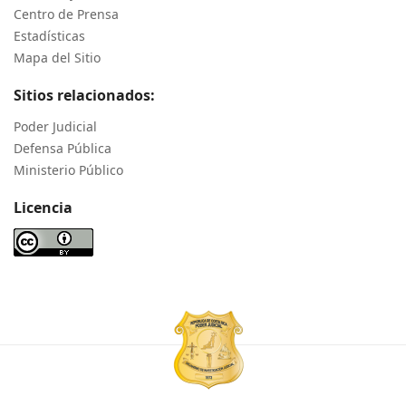
Centro de Prensa
Estadísticas
Mapa del Sitio
Sitios relacionados:
Poder Judicial
Defensa Pública
Ministerio Público
Licencia