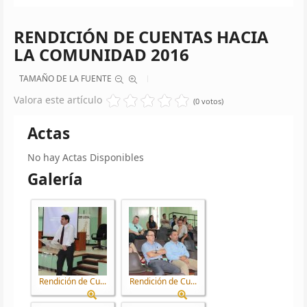
RENDICIÓN DE CUENTAS HACIA
LA COMUNIDAD 2016
TAMAÑO DE LA FUENTE
Valora este artículo
(0 votos)
Actas
No hay Actas Disponibles
Galería
Rendición de Cu...
Rendición de Cu...