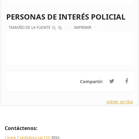
PERSONAS DE INTERÉS POLICIAL
TAMAÑO DE LA FUENTE
IMPRIMIR
Compartir:
volver arriba
Contáctenos:
Línea Confidencial OIJ:
800-