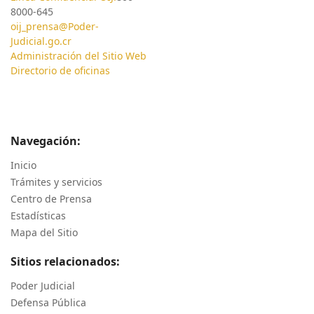
8000-645
oij_prensa@Poder-
Judicial.go.cr
Administración del Sitio Web
Directorio de oficinas
Navegación:
Inicio
Trámites y servicios
Centro de Prensa
Estadísticas
Mapa del Sitio
Sitios relacionados:
Poder Judicial
Defensa Pública