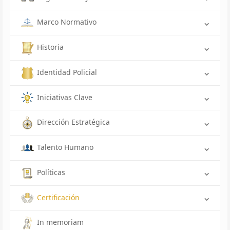
Marco Normativo
Historia
Identidad Policial
Iniciativas Clave
Dirección Estratégica
Talento Humano
Políticas
Certificación
In memoriam