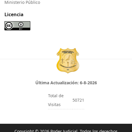
Ministerio Público
Licencia
Última Actualización:
6-8-2026
Total de
50721
Visitas
Copyright © 2026 Poder Judicial. Todos los derechos