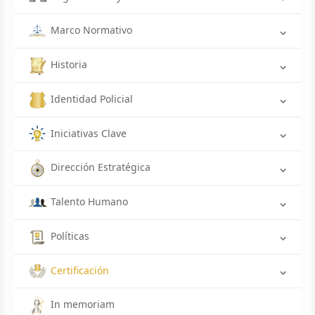
Marco Normativo
Historia
Identidad Policial
Iniciativas Clave
Dirección Estratégica
Talento Humano
Políticas
Certificación
In memoriam