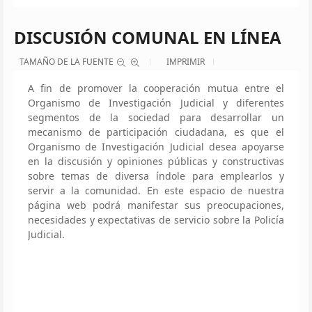
DISCUSIÓN COMUNAL EN LÍNEA
TAMAÑO DE LA FUENTE
IMPRIMIR
A fin de promover la cooperación mutua entre el
Organismo de Investigación Judicial y diferentes
segmentos de la sociedad para desarrollar un
mecanismo de participación ciudadana, es que el
Organismo de Investigación Judicial desea apoyarse
en la discusión y opiniones públicas y constructivas
sobre temas de diversa índole para emplearlos y
servir a la comunidad. En este espacio de nuestra
página web podrá manifestar sus preocupaciones,
necesidades y expectativas de servicio sobre la Policía
Judicial.