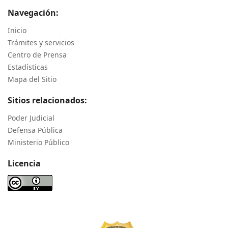
Navegación:
Inicio
Trámites y servicios
Centro de Prensa
Estadísticas
Mapa del Sitio
Sitios relacionados:
Poder Judicial
Defensa Pública
Ministerio Público
Licencia