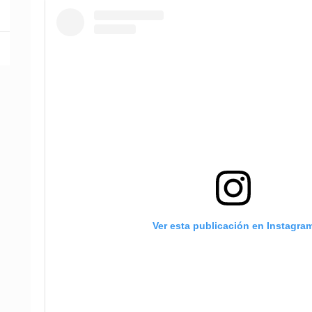
Ver esta publicación en Instagra