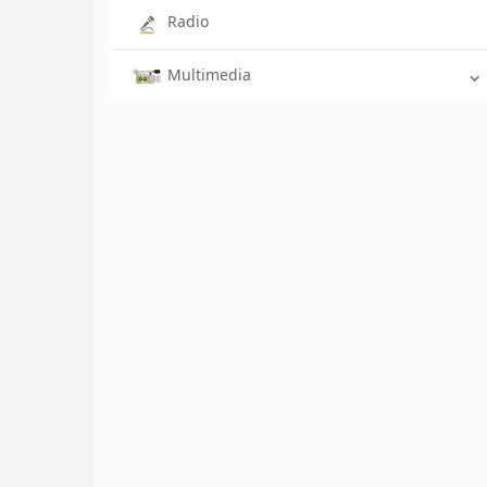
Radio
Multimedia