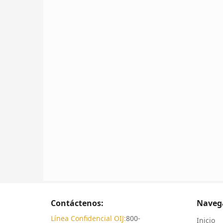
Contáctenos:
Naveg
Línea Confidencial OIJ:
800-
Inicio