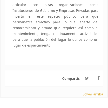
articular con otras organizaciones como
Instituciones de Gobierno y Empresas Privadas para
invertir en este espacio público para que
permanezca atractivo para lo cual aparte del
remozamiento y ornato que requiere así como el
mantenimiento, tenga continuamente actividades
para que la población del lugar lo utilice como un
lugar de esparcimiento.
Compartir:
volver arriba