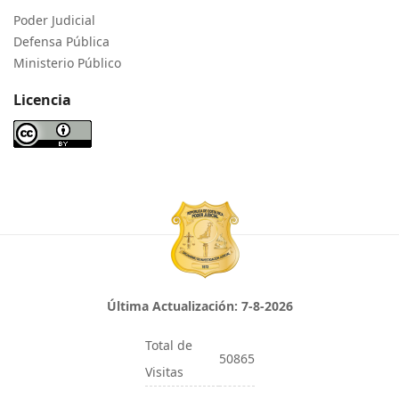
Poder Judicial
Defensa Pública
Ministerio Público
Licencia
Última Actualización:
7-8-2026
Total de
50865
Visitas