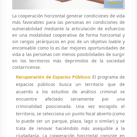
La cooperación horizontal generar condiciones de vida
más favorables para las personas en condiciones de
vulnerabilidad mediante la articulación de esfuerzos
en una modalidad cooperativa de forma horizontal y
sin rangos jerárquicos en pos de un objetivo loable y
encomiable como lo es dar mejores oportunidades de
vida a las personas con menos posibilidades de surgir
en los territorios más deprimidos de la sociedad
costarricense.
Recuperación de Espacios Públicos:
El programa de
espacios públicos busca un territorio que de
acuerdo a los estudios de análisis criminal se
encuentre afectado seriamente por una
criminalidad posicionada. Una vez escogido el
territorio, se selecciona un punto focal abierto (como
lo puede ser un parque, plaza, lago o similar) y se
trata de renovar haciéndolo más asequible a la
ciudadanía. La cooperación horizontal consiste en