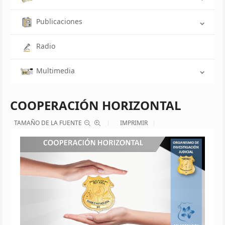
Publicaciones
Radio
Multimedia
COOPERACIÓN HORIZONTAL
TAMAÑO DE LA FUENTE
IMPRIMIR