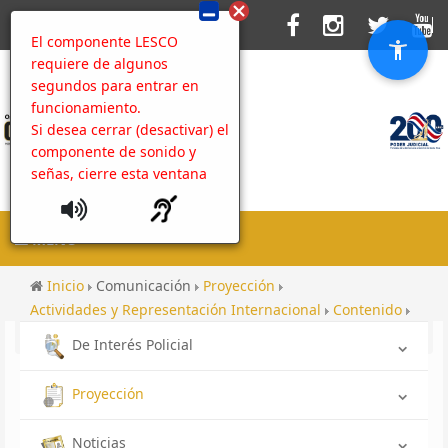
El componente LESCO
requiere de algunos
segundos para entrar en
funcionamiento.
Si desea cerrar (desactivar) el
componente de sonido y
señas, cierre esta ventana
MENU
Inicio
Comunicación
Proyección
Actividades y Representación Internacional
Contenido
Cooperación horizontal
De Interés Policial
Proyección
Noticias