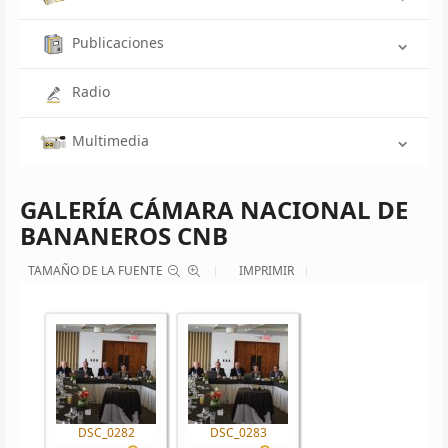
Publicaciones
Radio
Multimedia
GALERÍA CÁMARA NACIONAL DE
BANANEROS CNB
TAMAÑO DE LA FUENTE
IMPRIMIR
DSC_0282
DSC_0283