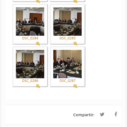
DSC_0284
DSC_0285
DSC_0286
DSC_0287
Compartir: