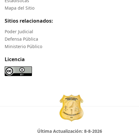
Estadísticas
Mapa del Sitio
Sitios relacionados:
Poder Judicial
Defensa Pública
Ministerio Público
Licencia
Última Actualización:
8-8-2026