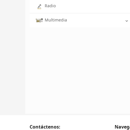
Radio
Multimedia
Contáctenos:
Naveg