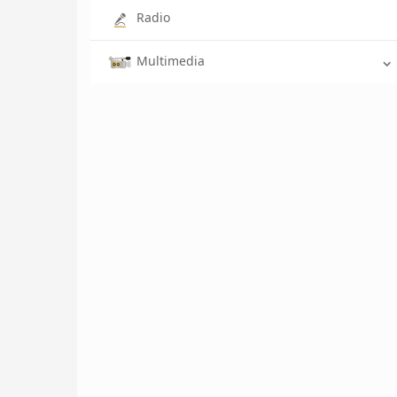
Radio
Multimedia