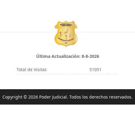
Última Actualización:
8-8-2026
Total de Visitas
51051
Copyright © 2026 Poder Judicial. Todos los derechos reservados.