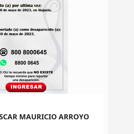
OSCAR MAURICIO ARROYO