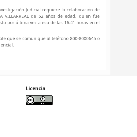
estigación Judicial requiere la colaboración de
 VILLARREAL de 52 años de edad, quien fue
to por última vez a eso de las 16:41 horas en el
ble que se comunique al teléfono 800-8000645 o
encial.
Licencia