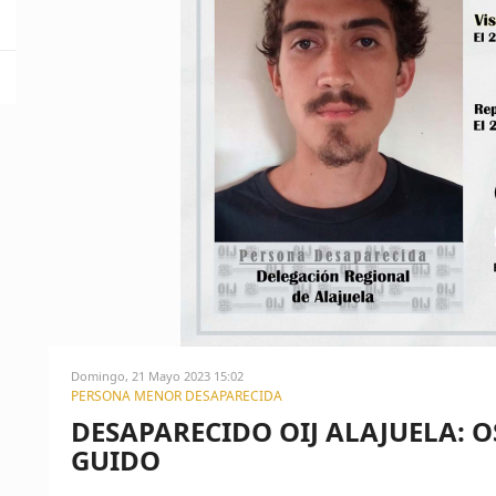
Domingo, 21 Mayo 2023 15:02
PERSONA MENOR DESAPARECIDA
DESAPARECIDO OIJ ALAJUELA: 
GUIDO