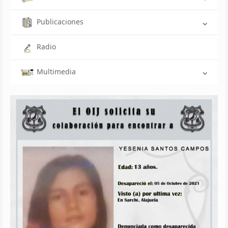
Publicaciones
Radio
Multimedia