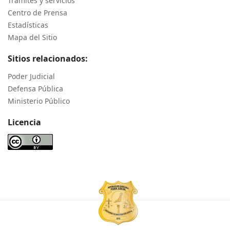
Trámites y servicios
Centro de Prensa
Estadísticas
Mapa del Sitio
Sitios relacionados:
Poder Judicial
Defensa Pública
Ministerio Público
Licencia