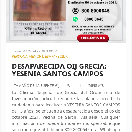
Jueves, 07 Octubre 2021 08:04
PERSONA MENOR DESAPARECIDA
DESAPARECIDA OIJ GRECIA:
YESENIA SANTOS CAMPOS
TAMAÑO DE LA FUENTE
IMPRIMIR
La Oficina Regional de Grecia del Organismo de
Investigación Judicial, requiere la colaboración de la
ciudadanía para localizar a YESENIA SANTOS CAMPOS
de 13 años, se encuentra desaparecida desde el 05 de
octubre 2021, vecina de Sarchí, Alajuela. Cualquier
información que pueda brindar es indispensable que
se comunique al teléfono 800-8000645 o al Whatsapp