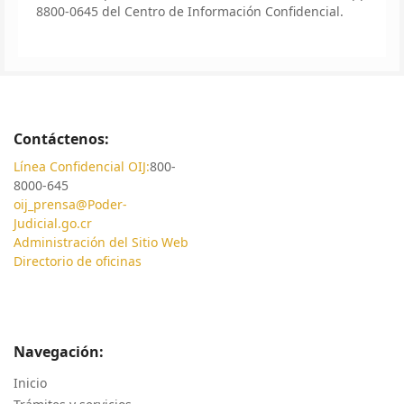
8800-0645 del Centro de Información Confidencial.
Contáctenos:
Línea Confidencial OIJ:
800-
8000-645
oij_prensa@Poder-
Judicial.go.cr
Administración del Sitio Web
Directorio de oficinas
Navegación:
Inicio