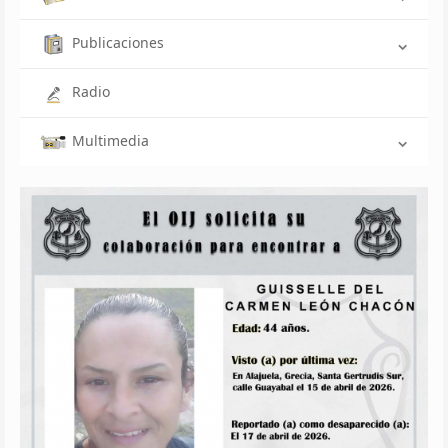
Publicaciones
Radio
Multimedia