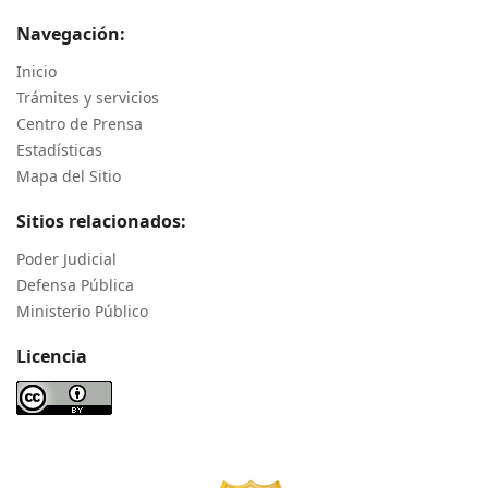
Navegación:
Inicio
Trámites y servicios
Centro de Prensa
Estadísticas
Mapa del Sitio
Sitios relacionados:
Poder Judicial
Defensa Pública
Ministerio Público
Licencia