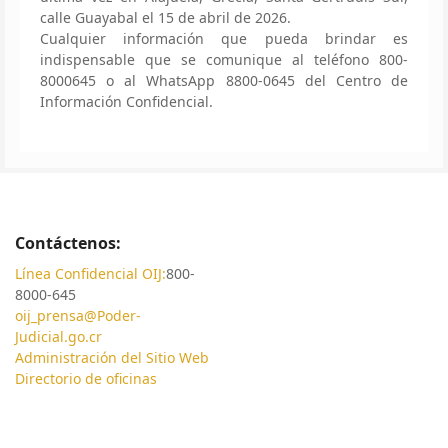
calle Guayabal el 15 de abril de 2026.
Cualquier información que pueda brindar es
indispensable que se comunique al teléfono 800-
8000645 o al WhatsApp 8800-0645 del Centro de
Información Confidencial.
Contáctenos:
Línea Confidencial OIJ:
800-
8000-645
oij_prensa@Poder-
Judicial.go.cr
Administración del Sitio Web
Directorio de oficinas