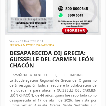
Viernes, 17 Abril 2026 21:11
PERSONA MAYOR DESAPARECIDA
DESAPARECIDA OIJ GRECIA:
GUISSELLE DEL CARMEN LEÓN
CHACÓN
TAMAÑO DE LA FUENTE
IMPRIMIR
La Subdelegación Regional de Grecia del Organismo
de Investigación Judicial requiere la colaboración de
la ciudadanía para ubicar a GUISSELLE DEL CARMEN
LEÓN CHACÓN, de 44 años, quien fue reportada como
desaparecida el 17 de abril de 2026, fue vista por
última vez en Alajuela, Grecia, Santa Gertrudis Sur,