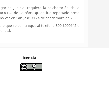
gación Judicial requiere la colaboración de la
ROCHA, de 28 años, quien fue reportado como
ima vez en San José, el 24 de septiembre de 2025.
ble que se comunique al teléfono 800-8000645 o
encial.
Licencia