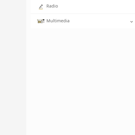
Radio
Multimedia