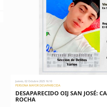
Jueves, 02 Octubre 2025 16:10
PERSONA MAYOR DESAPARECIDA
DESAPARECIDO OIJ SAN JOSÉ: 
ROCHA