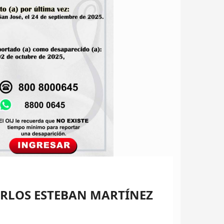
CARLOS ESTEBAN MARTÍNEZ