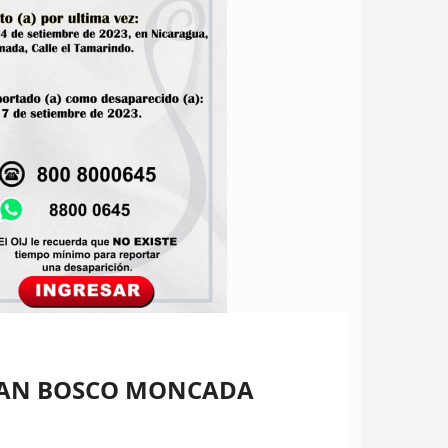
JUAN BOSCO MONCADA