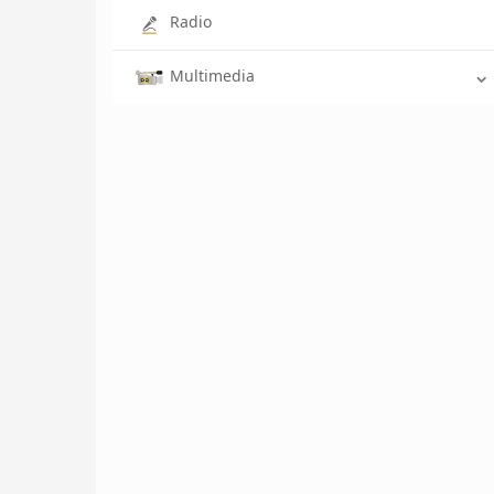
Radio
Multimedia