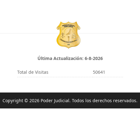
Última Actualización:
6-8-2026
Total de Visitas
50641
Copyright © 2026 Poder Judicial. Todos los derechos reservados.